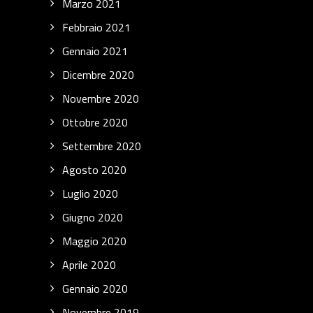
Marzo 2021
Febbraio 2021
Gennaio 2021
Dicembre 2020
Novembre 2020
Ottobre 2020
Settembre 2020
Agosto 2020
Luglio 2020
Giugno 2020
Maggio 2020
Aprile 2020
Gennaio 2020
Novembre 2019