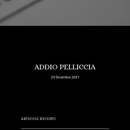
ADDIO PELLICCIA
23 Dicembre 2021
ARTICOLI RECENTI