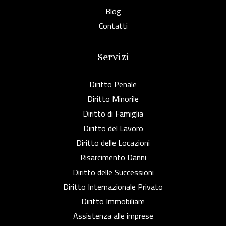
Blog
Contatti
Servizi
Diritto Penale
Diritto Minorile
Diritto di Famiglia
Diritto del Lavoro
Diritto delle Locazioni
Risarcimento Danni
Diritto delle Successioni
Diritto Internazionale Privato
Diritto Immobiliare
Assistenza alle imprese