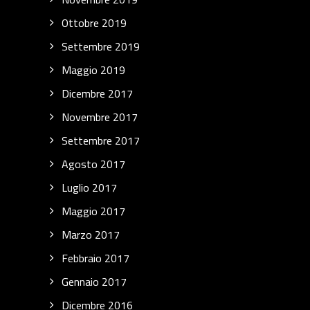
Ottobre 2019
Settembre 2019
Maggio 2019
Dicembre 2017
Novembre 2017
Settembre 2017
Agosto 2017
Luglio 2017
Maggio 2017
Marzo 2017
Febbraio 2017
Gennaio 2017
Dicembre 2016