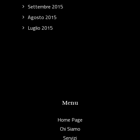
Settembre 2015
Agosto 2015
Luglio 2015
Menu
Home Page
Chi Siamo
Servizi