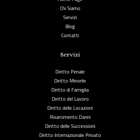
Chi Siamo
Servizi
Blog
Contatti
Servizi
Diritto Penale
Diritto Minorile
Diritto di Famiglia
Diritto del Lavoro
Diritto delle Locazioni
Risarcimento Danni
Diritto delle Successioni
Diritto Internazionale Privato