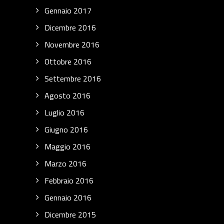
Gennaio 2017
Dicembre 2016
Novembre 2016
Ottobre 2016
Settembre 2016
Agosto 2016
Luglio 2016
Giugno 2016
Maggio 2016
Marzo 2016
Febbraio 2016
Gennaio 2016
Dicembre 2015