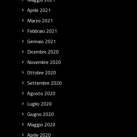
Aprile 2021
Marzo 2021
Febbraio 2021
Gennaio 2021
Dicembre 2020
Novembre 2020
Ottobre 2020
Settembre 2020
Agosto 2020
Luglio 2020
Giugno 2020
Maggio 2020
Aprile 2020