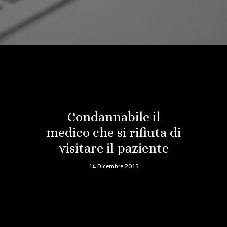
Condannabile il
medico che si rifiuta di
visitare il paziente
14 Dicembre 2015