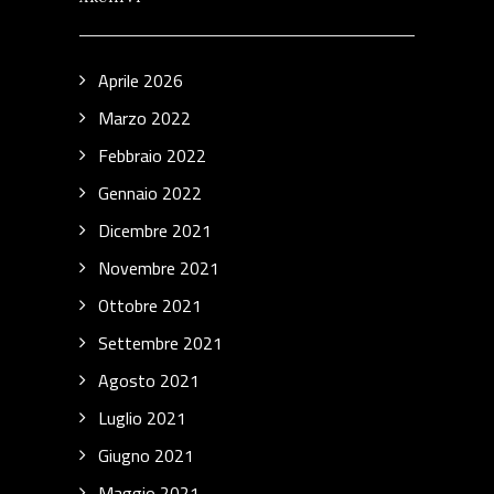
Aprile 2026
Marzo 2022
Febbraio 2022
Gennaio 2022
Dicembre 2021
Novembre 2021
Ottobre 2021
Settembre 2021
Agosto 2021
Luglio 2021
Giugno 2021
Maggio 2021