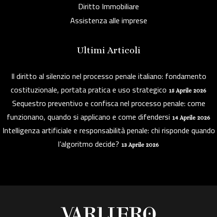
Diritto Immobiliare
Assistenza alle imprese
Ultimi Articoli
Il diritto al silenzio nel processo penale italiano: fondamento
costituzionale, portata pratica e uso strategico
15 Aprile 2026
Sequestro preventivo e confisca nel processo penale: come
funzionano, quando si applicano e come difendersi
14 Aprile 2026
Intelligenza artificiale e responsabilità penale: chi risponde quando
l’algoritmo decide?
13 Aprile 2026