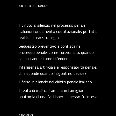
ARTICOLI RECENTI
Il diritto al silenzio nel processo penale
italiano: fondamento costituzionale, portata
pratica e uso strategico
Sequestro preventivo e confisca nel
processo penale: come funzionano, quando
si applicano e come difendersi
Intelligenza artificiale e responsabilità penale:
chi risponde quando l’algoritmo decide?
Il falso in bilancio nel diritto penale italiano
Il reato di maltrattamenti in famiglia:
anatomia di una fattispecie spesso fraintesa
ARCHIVI