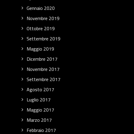
Gennaio 2020
Novembre 2019
Ottobre 2019
Settembre 2019
Maggio 2019
Dicembre 2017
Novembre 2017
Settembre 2017
Agosto 2017
Luglio 2017
Maggio 2017
Marzo 2017
Febbraio 2017