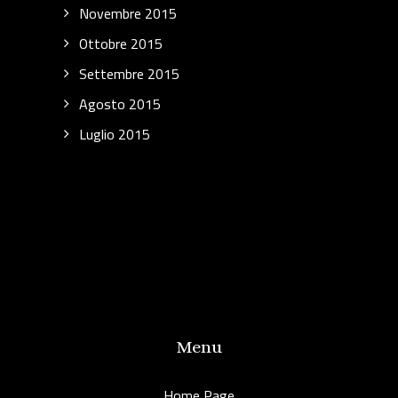
Novembre 2015
Ottobre 2015
Settembre 2015
Agosto 2015
Luglio 2015
Menu
Home Page