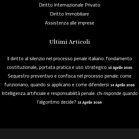
Diritto Internazionale Privato
Diritto Immobiliare
Assistenza alle imprese
Ultimi Articoli
Il diritto al silenzio nel processo penale italiano: fondamento
costituzionale, portata pratica e uso strategico
15 Aprile 2026
Sequestro preventivo e confisca nel processo penale: come
funzionano, quando si applicano e come difendersi
14 Aprile 2026
Intelligenza artificiale e responsabilità penale: chi risponde quando
l’algoritmo decide?
13 Aprile 2026