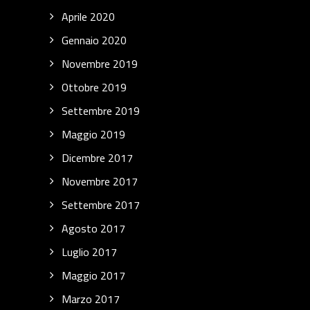
Aprile 2020
Gennaio 2020
Novembre 2019
Ottobre 2019
Settembre 2019
Maggio 2019
Dicembre 2017
Novembre 2017
Settembre 2017
Agosto 2017
Luglio 2017
Maggio 2017
Marzo 2017