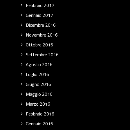
Febbraio 2017
Gennaio 2017
Dicembre 2016
Novembre 2016
Ottobre 2016
Settembre 2016
Agosto 2016
Luglio 2016
Giugno 2016
Maggio 2016
Marzo 2016
Febbraio 2016
Gennaio 2016