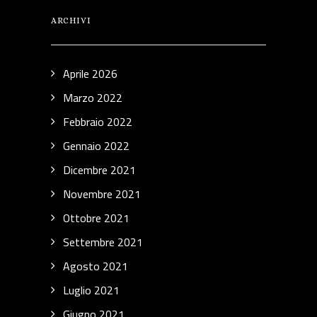
ARCHIVI
Aprile 2026
Marzo 2022
Febbraio 2022
Gennaio 2022
Dicembre 2021
Novembre 2021
Ottobre 2021
Settembre 2021
Agosto 2021
Luglio 2021
Giugno 2021