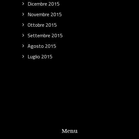
Dicembre 2015
Novembre 2015
Ottobre 2015
Settembre 2015
Agosto 2015
Luglio 2015
Menu