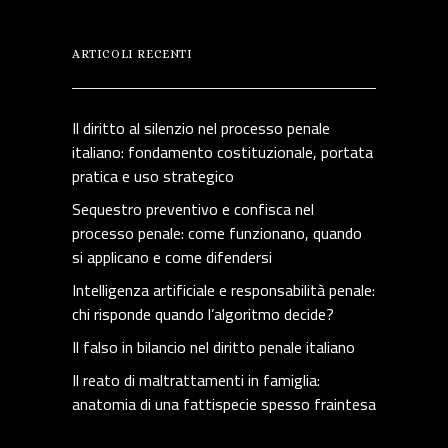
ARTICOLI RECENTI
Il diritto al silenzio nel processo penale
italiano: fondamento costituzionale, portata
pratica e uso strategico
Sequestro preventivo e confisca nel
processo penale: come funzionano, quando
si applicano e come difendersi
Intelligenza artificiale e responsabilità penale:
chi risponde quando l’algoritmo decide?
Il falso in bilancio nel diritto penale italiano
Il reato di maltrattamenti in famiglia:
anatomia di una fattispecie spesso fraintesa