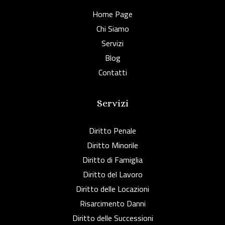
Home Page
Chi Siamo
Servizi
Blog
Contatti
Servizi
Diritto Penale
Diritto Minorile
Diritto di Famiglia
Diritto del Lavoro
Diritto delle Locazioni
Risarcimento Danni
Diritto delle Successioni