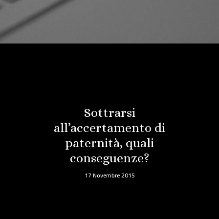
Sottrarsi
all’accertamento di
paternità, quali
conseguenze?
17 Novembre 2015