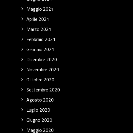
Maggio 2021
Aprile 2021
Marzo 2021
Febbraio 2021
Gennaio 2021
Dicembre 2020
Novembre 2020
Ottobre 2020
Settembre 2020
Agosto 2020
Luglio 2020
Giugno 2020
Maggio 2020