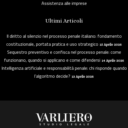
Assistenza alle imprese
Ultimi Articoli
Il diritto al silenzio nel processo penale italiano: fondamento
costituzionale, portata pratica e uso strategico
15 Aprile 2026
Sequestro preventivo e confisca nel processo penale: come
funzionano, quando si applicano e come difendersi
14 Aprile 2026
Intelligenza artificiale e responsabilità penale: chi risponde quando
l’algoritmo decide?
13 Aprile 2026