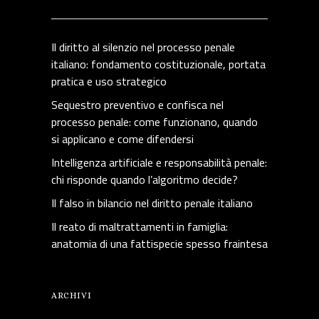
Il diritto al silenzio nel processo penale
italiano: fondamento costituzionale, portata
pratica e uso strategico
Sequestro preventivo e confisca nel
processo penale: come funzionano, quando
si applicano e come difendersi
Intelligenza artificiale e responsabilità penale:
chi risponde quando l’algoritmo decide?
Il falso in bilancio nel diritto penale italiano
Il reato di maltrattamenti in famiglia:
anatomia di una fattispecie spesso fraintesa
ARCHIVI