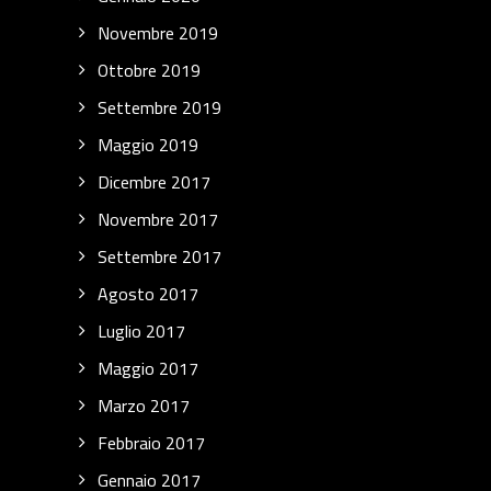
Novembre 2019
Ottobre 2019
Settembre 2019
Maggio 2019
Dicembre 2017
Novembre 2017
Settembre 2017
Agosto 2017
Luglio 2017
Maggio 2017
Marzo 2017
Febbraio 2017
Gennaio 2017