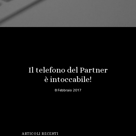
Il telefono del Partner
è intoccabile!
8 Febbraio 2017
ARTICOLI RECENTI