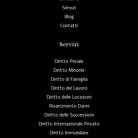
Servizi
Blog
Contatti
Servizi
Diritto Penale
Diritto Minorile
Diritto di Famiglia
Diritto del Lavoro
Diritto delle Locazioni
Risarcimento Danni
Diritto delle Successioni
Diritto Internazionale Privato
Diritto Immobiliare