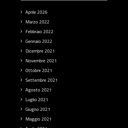
Aprile 2026
Marzo 2022
Febbraio 2022
Gennaio 2022
Dicembre 2021
Novembre 2021
Ottobre 2021
Settembre 2021
Agosto 2021
Luglio 2021
Giugno 2021
Maggio 2021