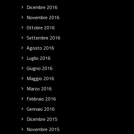
Dicembre 2016
Novembre 2016
Ottobre 2016
Settembre 2016
Agosto 2016
Luglio 2016
Giugno 2016
Maggio 2016
Marzo 2016
Febbraio 2016
Gennaio 2016
Dicembre 2015
Novembre 2015