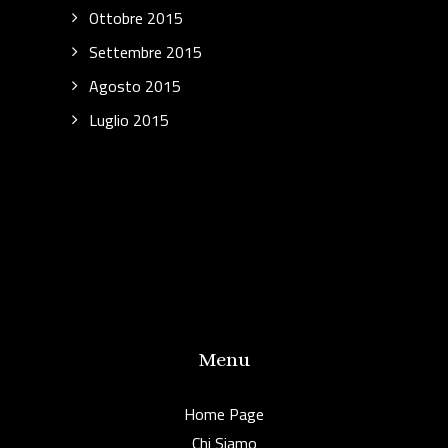
Ottobre 2015
Settembre 2015
Agosto 2015
Luglio 2015
Menu
Home Page
Chi Siamo