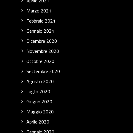
Aprile 2021
Marzo 2021
Febbraio 2021
Gennaio 2021
Dicembre 2020
Novembre 2020
Ottobre 2020
Settembre 2020
Agosto 2020
Luglio 2020
Giugno 2020
Maggio 2020
Aprile 2020
Gennaio 2020