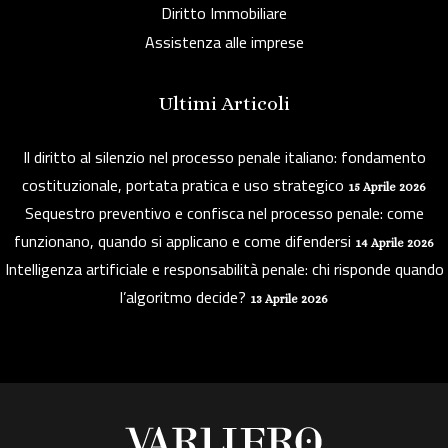
Diritto Immobiliare
Assistenza alle imprese
Ultimi Articoli
Il diritto al silenzio nel processo penale italiano: fondamento
costituzionale, portata pratica e uso strategico
15 Aprile 2026
Sequestro preventivo e confisca nel processo penale: come
funzionano, quando si applicano e come difendersi
14 Aprile 2026
Intelligenza artificiale e responsabilità penale: chi risponde quando
l’algoritmo decide?
13 Aprile 2026