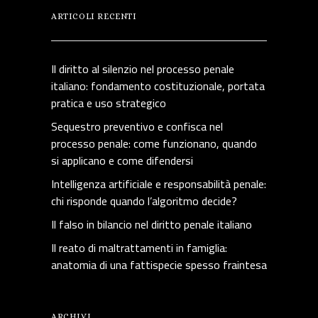
ARTICOLI RECENTI
Il diritto al silenzio nel processo penale
italiano: fondamento costituzionale, portata
pratica e uso strategico
Sequestro preventivo e confisca nel
processo penale: come funzionano, quando
si applicano e come difendersi
Intelligenza artificiale e responsabilità penale:
chi risponde quando l’algoritmo decide?
Il falso in bilancio nel diritto penale italiano
Il reato di maltrattamenti in famiglia:
anatomia di una fattispecie spesso fraintesa
ARCHIVI