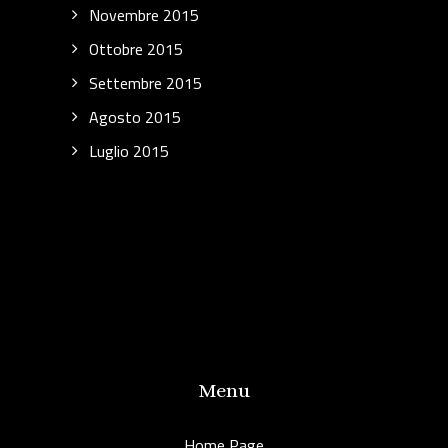
Novembre 2015
Ottobre 2015
Settembre 2015
Agosto 2015
Luglio 2015
Menu
Home Page