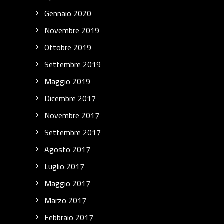
Gennaio 2020
Novembre 2019
Ottobre 2019
Settembre 2019
Maggio 2019
Dicembre 2017
Novembre 2017
Settembre 2017
Agosto 2017
Luglio 2017
Maggio 2017
Marzo 2017
Febbraio 2017