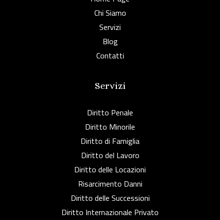
Chi Siamo
Servizi
Blog
Contatti
Servizi
Diritto Penale
Diritto Minorile
Diritto di Famiglia
Diritto del Lavoro
Diritto delle Locazioni
Risarcimento Danni
Diritto delle Successioni
Diritto Internazionale Privato