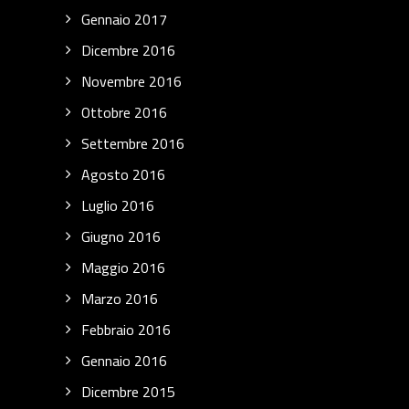
Gennaio 2017
Dicembre 2016
Novembre 2016
Ottobre 2016
Settembre 2016
Agosto 2016
Luglio 2016
Giugno 2016
Maggio 2016
Marzo 2016
Febbraio 2016
Gennaio 2016
Dicembre 2015