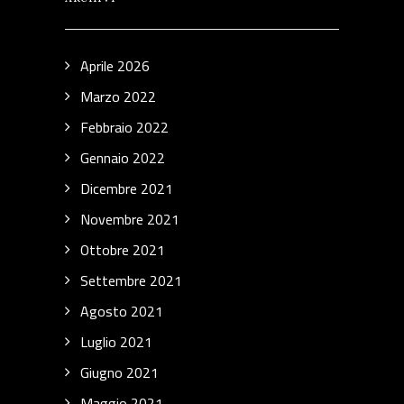
Aprile 2026
Marzo 2022
Febbraio 2022
Gennaio 2022
Dicembre 2021
Novembre 2021
Ottobre 2021
Settembre 2021
Agosto 2021
Luglio 2021
Giugno 2021
Maggio 2021