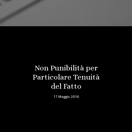
Non Punibilità per
Particolare Tenuità
del Fatto
17 Maggio 2016