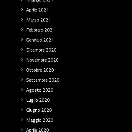
Aprile 2021
Marzo 2021
Febbraio 2021
Gennaio 2021
Dicembre 2020
Novembre 2020
Ottobre 2020
Settembre 2020
Agosto 2020
Luglio 2020
Giugno 2020
Maggio 2020
Aprile 2020