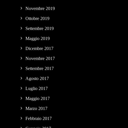
Novembre 2019
Ottobre 2019
Settembre 2019
Maggio 2019
Dicembre 2017
Novembre 2017
Settembre 2017
Agosto 2017
Luglio 2017
Maggio 2017
Marzo 2017
Febbraio 2017