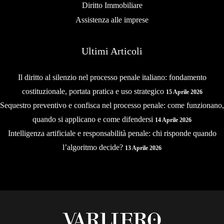
Diritto Immobiliare
Assistenza alle imprese
Ultimi Articoli
Il diritto al silenzio nel processo penale italiano: fondamento
costituzionale, portata pratica e uso strategico
15 Aprile 2026
Sequestro preventivo e confisca nel processo penale: come funzionano,
quando si applicano e come difendersi
14 Aprile 2026
Intelligenza artificiale e responsabilità penale: chi risponde quando
l’algoritmo decide?
13 Aprile 2026