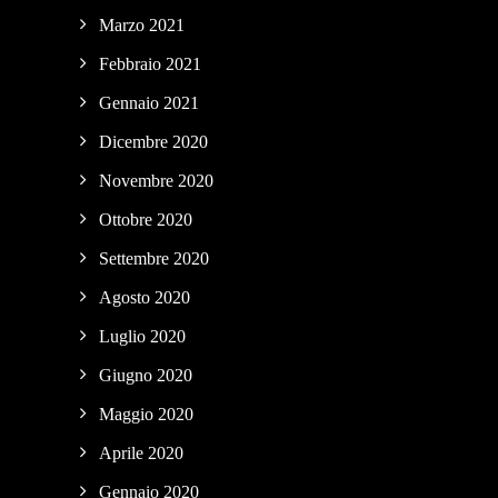
Marzo 2021
Febbraio 2021
Gennaio 2021
Dicembre 2020
Novembre 2020
Ottobre 2020
Settembre 2020
Agosto 2020
Luglio 2020
Giugno 2020
Maggio 2020
Aprile 2020
Gennaio 2020