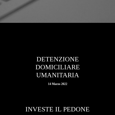
DETENZIONE
DOMICILIARE
UMANITARIA
14 Marzo 2022
INVESTE IL PEDONE