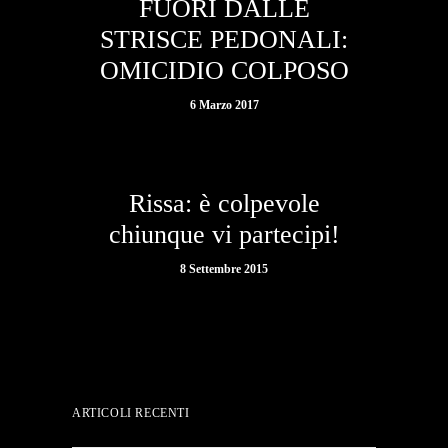
FUORI DALLE
STRISCE PEDONALI:
OMICIDIO COLPOSO
6 Marzo 2017
Rissa: è colpevole
chiunque vi partecipi!
8 Settembre 2015
ARTICOLI RECENTI