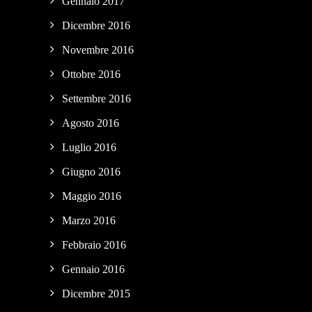
Gennaio 2017
Dicembre 2016
Novembre 2016
Ottobre 2016
Settembre 2016
Agosto 2016
Luglio 2016
Giugno 2016
Maggio 2016
Marzo 2016
Febbraio 2016
Gennaio 2016
Dicembre 2015