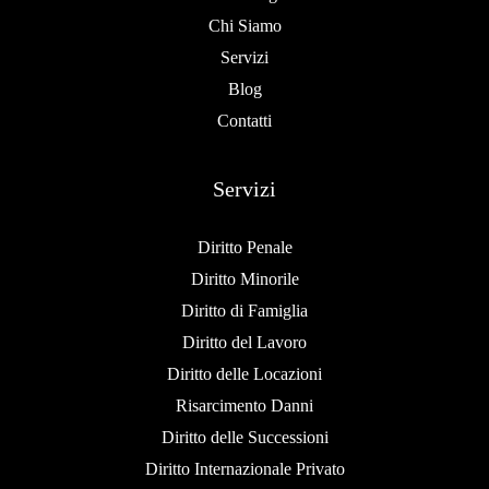
Chi Siamo
Servizi
Blog
Contatti
Servizi
Diritto Penale
Diritto Minorile
Diritto di Famiglia
Diritto del Lavoro
Diritto delle Locazioni
Risarcimento Danni
Diritto delle Successioni
Diritto Internazionale Privato