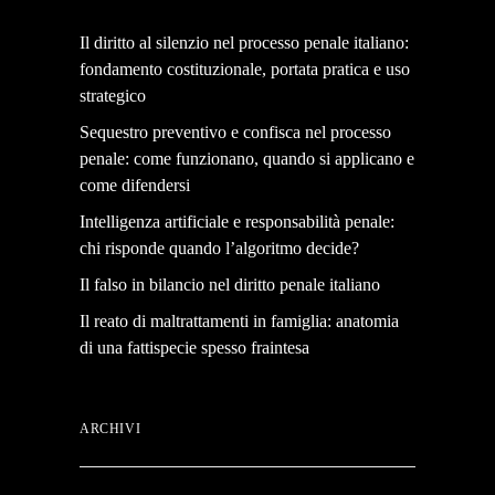
Il diritto al silenzio nel processo penale italiano:
fondamento costituzionale, portata pratica e uso
strategico
Sequestro preventivo e confisca nel processo
penale: come funzionano, quando si applicano e
come difendersi
Intelligenza artificiale e responsabilità penale:
chi risponde quando l’algoritmo decide?
Il falso in bilancio nel diritto penale italiano
Il reato di maltrattamenti in famiglia: anatomia
di una fattispecie spesso fraintesa
ARCHIVI