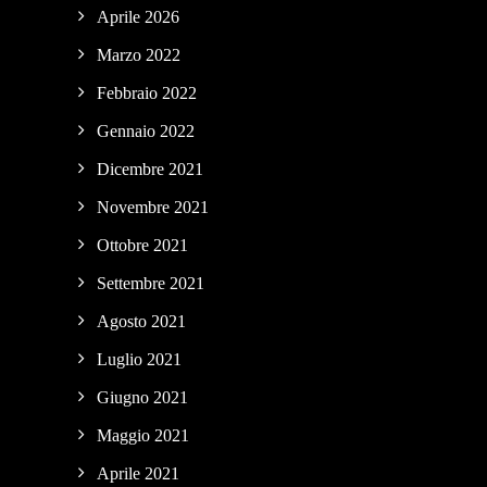
Aprile 2026
Marzo 2022
Febbraio 2022
Gennaio 2022
Dicembre 2021
Novembre 2021
Ottobre 2021
Settembre 2021
Agosto 2021
Luglio 2021
Giugno 2021
Maggio 2021
Aprile 2021