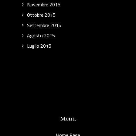
Novembre 2015
Ottobre 2015
Settembre 2015
Agosto 2015
Luglio 2015
Menu
Home Page