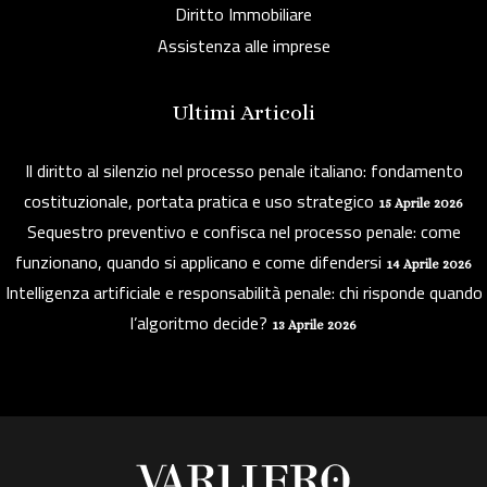
Diritto Immobiliare
Assistenza alle imprese
Ultimi Articoli
Il diritto al silenzio nel processo penale italiano: fondamento
costituzionale, portata pratica e uso strategico
15 Aprile 2026
Sequestro preventivo e confisca nel processo penale: come
funzionano, quando si applicano e come difendersi
14 Aprile 2026
Intelligenza artificiale e responsabilità penale: chi risponde quando
l’algoritmo decide?
13 Aprile 2026