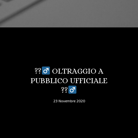
??‍
OLTRAGGIO A
PUBBLICO UFFICIALE
??‍
23 Novembre 2020