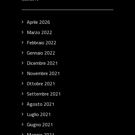
Aprile 2026
Marzo 2022
Febbraio 2022
Gennaio 2022
Dicembre 2021
Novembre 2021
Ottobre 2021
Settembre 2021
Agosto 2021
Luglio 2021
Giugno 2021
Maggio 2021