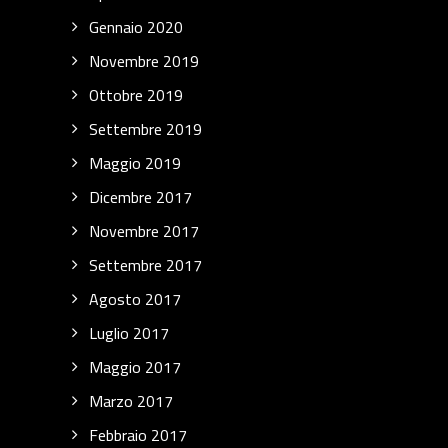
Gennaio 2020
Novembre 2019
Ottobre 2019
Settembre 2019
Maggio 2019
Dicembre 2017
Novembre 2017
Settembre 2017
Agosto 2017
Luglio 2017
Maggio 2017
Marzo 2017
Febbraio 2017