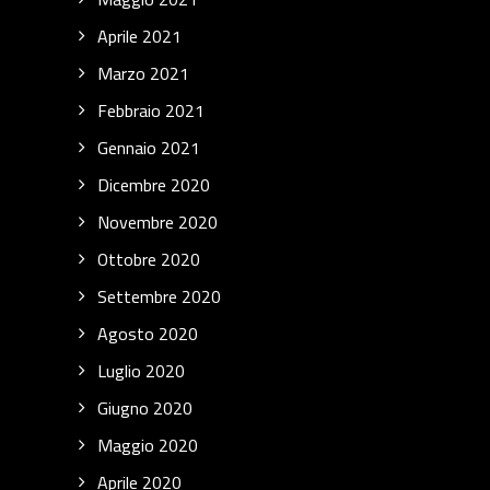
Aprile 2021
Marzo 2021
Febbraio 2021
Gennaio 2021
Dicembre 2020
Novembre 2020
Ottobre 2020
Settembre 2020
Agosto 2020
Luglio 2020
Giugno 2020
Maggio 2020
Aprile 2020