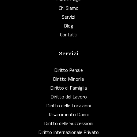
Chi Siamo
Servizi
Blog
Contatti
Servizi
Diritto Penale
Diritto Minorile
Diritto di Famiglia
Diritto del Lavoro
Diritto delle Locazioni
Risarcimento Danni
Diritto delle Successioni
Diritto Internazionale Privato