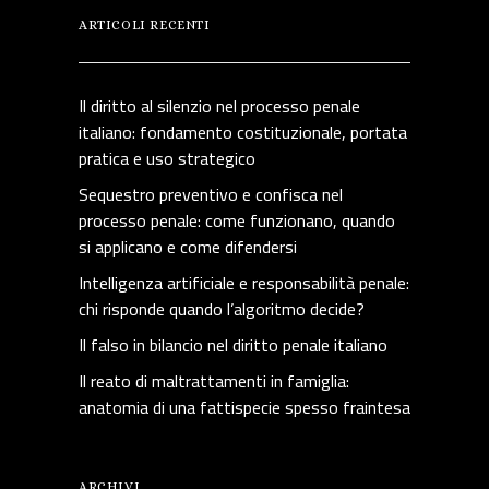
ARTICOLI RECENTI
Il diritto al silenzio nel processo penale
italiano: fondamento costituzionale, portata
pratica e uso strategico
Sequestro preventivo e confisca nel
processo penale: come funzionano, quando
si applicano e come difendersi
Intelligenza artificiale e responsabilità penale:
chi risponde quando l’algoritmo decide?
Il falso in bilancio nel diritto penale italiano
Il reato di maltrattamenti in famiglia:
anatomia di una fattispecie spesso fraintesa
ARCHIVI