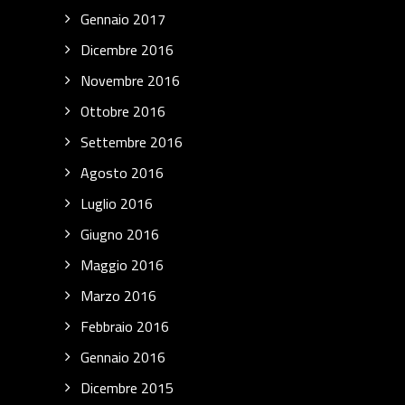
Gennaio 2017
Dicembre 2016
Novembre 2016
Ottobre 2016
Settembre 2016
Agosto 2016
Luglio 2016
Giugno 2016
Maggio 2016
Marzo 2016
Febbraio 2016
Gennaio 2016
Dicembre 2015