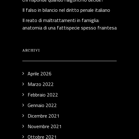
Il falso in bilancio nel diritto penale italiano
Il reato di maltrattamenti in famiglia:
anatomia di una fattispecie spesso fraintesa
ARCHIVI
Aprile 2026
Marzo 2022
Febbraio 2022
Gennaio 2022
Dicembre 2021
Novembre 2021
Ottobre 2021