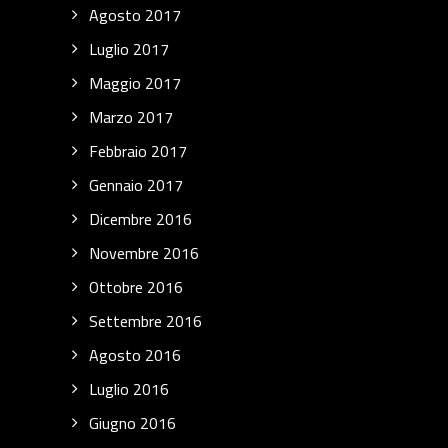
Agosto 2017
Luglio 2017
Maggio 2017
Marzo 2017
Febbraio 2017
Gennaio 2017
Dicembre 2016
Novembre 2016
Ottobre 2016
Settembre 2016
Agosto 2016
Luglio 2016
Giugno 2016