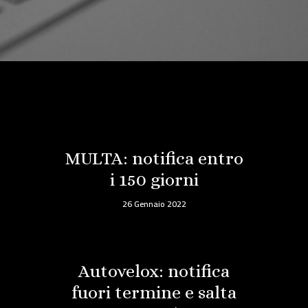
MULTA: notifica entro
i 150 giorni
26 Gennaio 2022
Autovelox: notifica
fuori termine e salta