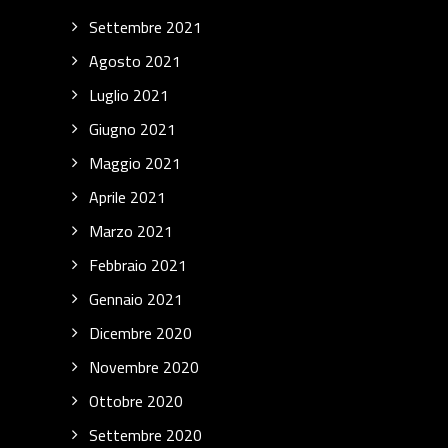
Settembre 2021
Agosto 2021
Luglio 2021
Giugno 2021
Maggio 2021
Aprile 2021
Marzo 2021
Febbraio 2021
Gennaio 2021
Dicembre 2020
Novembre 2020
Ottobre 2020
Settembre 2020