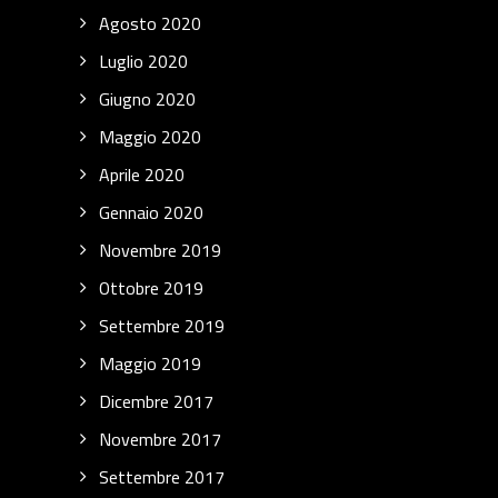
Agosto 2020
Luglio 2020
Giugno 2020
Maggio 2020
Aprile 2020
Gennaio 2020
Novembre 2019
Ottobre 2019
Settembre 2019
Maggio 2019
Dicembre 2017
Novembre 2017
Settembre 2017