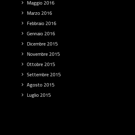
Maggio 2016
Marzo 2016
Febbraio 2016
Gennaio 2016
Dicembre 2015
Novembre 2015
Ottobre 2015
Settembre 2015
Agosto 2015
Luglio 2015