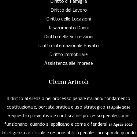
Diritto di Famiglia
Diritto del Lavoro
Diritto delle Locazioni
Risarcimento Danni
Diritto delle Successioni
Diritto Internazionale Privato
Diritto Immobiliare
Assistenza alle imprese
Ultimi Articoli
Il diritto al silenzio nel processo penale italiano: fondamento
costituzionale, portata pratica e uso strategico
15 Aprile 2026
Sequestro preventivo e confisca nel processo penale: come
funzionano, quando si applicano e come difendersi
14 Aprile 2026
Intelligenza artificiale e responsabilità penale: chi risponde quando