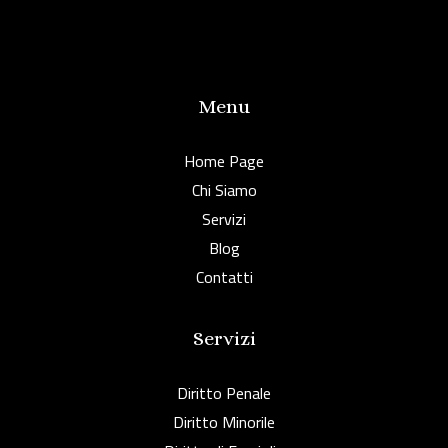
Menu
Home Page
Chi Siamo
Servizi
Blog
Contatti
Servizi
Diritto Penale
Diritto Minorile