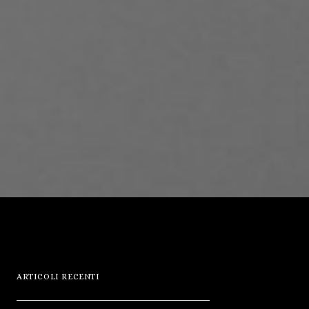
ARTICOLI RECENTI