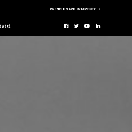
PRENDI UN APPUNTAMENTO
tatti