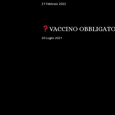
21 Febbraio 2022
VACCINO OBBLIGAT
20 Luglio 2021