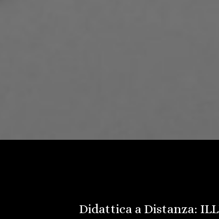
Didattica a Distanza: I