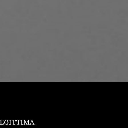
LLEGITTIMA