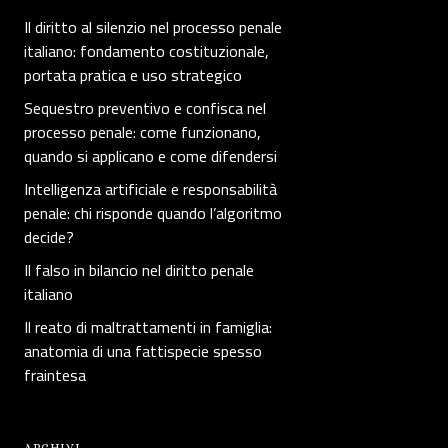
Il diritto al silenzio nel processo penale
italiano: fondamento costituzionale,
portata pratica e uso strategico
Sequestro preventivo e confisca nel
processo penale: come funzionano,
quando si applicano e come difendersi
Intelligenza artificiale e responsabilità
penale: chi risponde quando l’algoritmo
decide?
Il falso in bilancio nel diritto penale
italiano
Il reato di maltrattamenti in famiglia:
anatomia di una fattispecie spesso
fraintesa