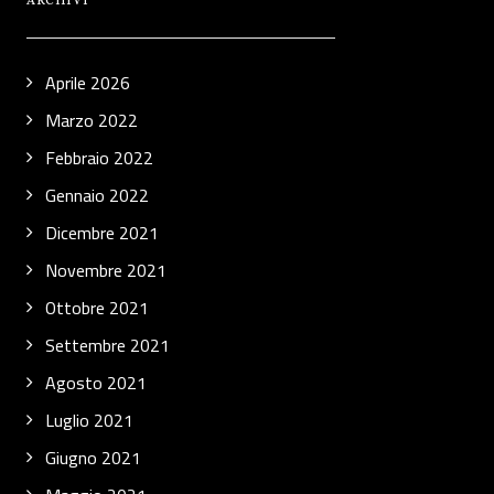
ARCHIVI
Aprile 2026
Marzo 2022
Febbraio 2022
Gennaio 2022
Dicembre 2021
Novembre 2021
Ottobre 2021
Settembre 2021
Agosto 2021
Luglio 2021
Giugno 2021