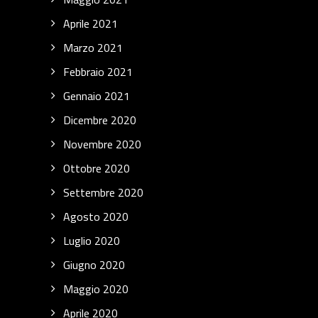
Aprile 2021
Marzo 2021
Febbraio 2021
Gennaio 2021
Dicembre 2020
Novembre 2020
Ottobre 2020
Settembre 2020
Agosto 2020
Luglio 2020
Giugno 2020
Maggio 2020
Aprile 2020