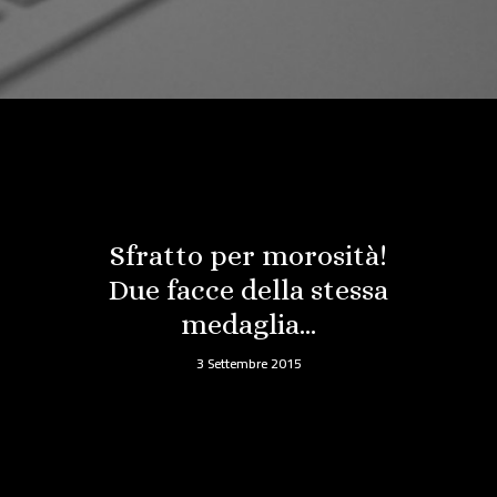
Sfratto per morosità!
Due facce della stessa
medaglia…
3 Settembre 2015