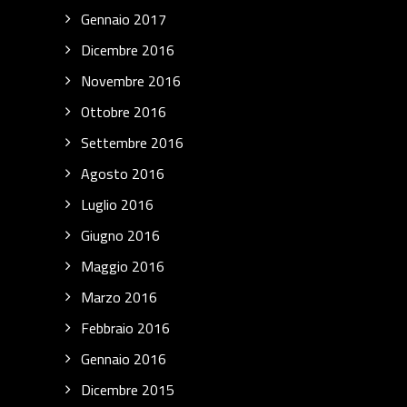
Gennaio 2017
Dicembre 2016
Novembre 2016
Ottobre 2016
Settembre 2016
Agosto 2016
Luglio 2016
Giugno 2016
Maggio 2016
Marzo 2016
Febbraio 2016
Gennaio 2016
Dicembre 2015