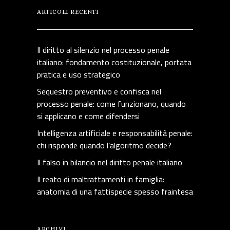
ARTICOLI RECENTI
Il diritto al silenzio nel processo penale
italiano: fondamento costituzionale, portata
pratica e uso strategico
Sequestro preventivo e confisca nel
processo penale: come funzionano, quando
si applicano e come difendersi
Intelligenza artificiale e responsabilità penale:
chi risponde quando l’algoritmo decide?
Il falso in bilancio nel diritto penale italiano
Il reato di maltrattamenti in famiglia:
anatomia di una fattispecie spesso fraintesa
ARCHIVI