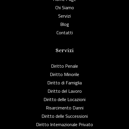
Chi Siamo
Servizi
Blog
Contatti
Servizi
Diritto Penale
Diritto Minorile
Diritto di Famiglia
Diritto del Lavoro
Diritto delle Locazioni
Risarcimento Danni
Diritto delle Successioni
Diritto Internazionale Privato