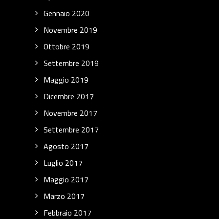
Gennaio 2020
Novembre 2019
Ottobre 2019
Settembre 2019
Maggio 2019
Dicembre 2017
Novembre 2017
Settembre 2017
Agosto 2017
Luglio 2017
Maggio 2017
Marzo 2017
Febbraio 2017