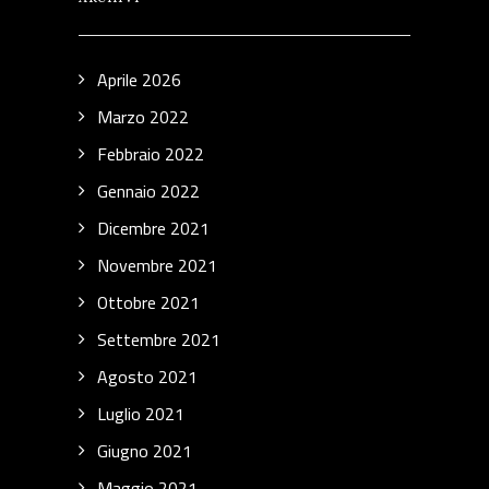
Aprile 2026
Marzo 2022
Febbraio 2022
Gennaio 2022
Dicembre 2021
Novembre 2021
Ottobre 2021
Settembre 2021
Agosto 2021
Luglio 2021
Giugno 2021
Maggio 2021