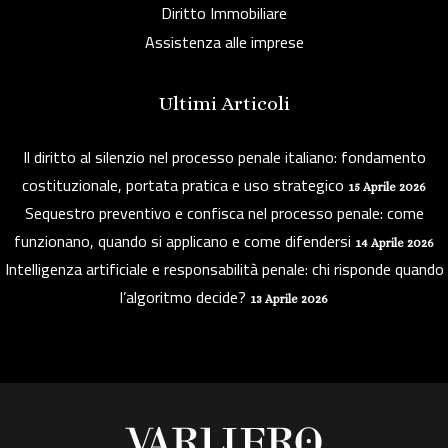
Diritto Immobiliare
Assistenza alle imprese
Ultimi Articoli
Il diritto al silenzio nel processo penale italiano: fondamento
costituzionale, portata pratica e uso strategico
15 Aprile 2026
Sequestro preventivo e confisca nel processo penale: come
funzionano, quando si applicano e come difendersi
14 Aprile 2026
Intelligenza artificiale e responsabilità penale: chi risponde quando
l’algoritmo decide?
13 Aprile 2026