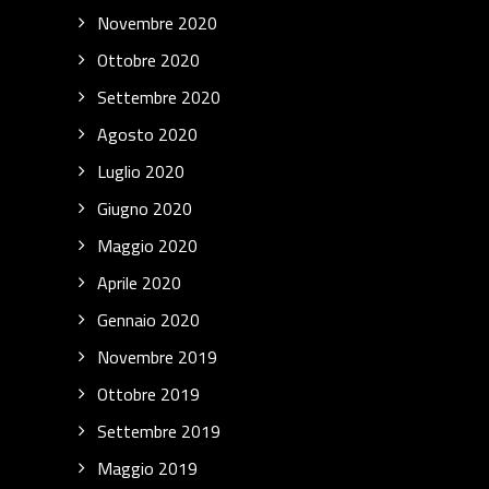
Novembre 2020
Ottobre 2020
Settembre 2020
Agosto 2020
Luglio 2020
Giugno 2020
Maggio 2020
Aprile 2020
Gennaio 2020
Novembre 2019
Ottobre 2019
Settembre 2019
Maggio 2019