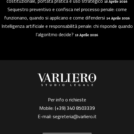
costituzionale, portata pratica e uso strategico
15 Aprile 2026
Sequestro preventivo e confisca nel processo penale: come
funzionano, quando si applicano e come difendersi
14 Aprile 2026
Intelligenza artificiale e responsabilità penale: chi risponde quando
l’algoritmo decide?
13 Aprile 2026
Per info o richieste
Mobile:
(+39)
340 8503339
E-mail:
segreteria@varliero.it