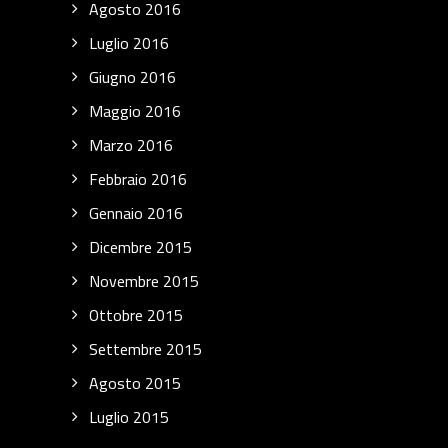
Agosto 2016
Luglio 2016
Giugno 2016
Maggio 2016
Marzo 2016
Febbraio 2016
Gennaio 2016
Dicembre 2015
Novembre 2015
Ottobre 2015
Settembre 2015
Agosto 2015
Luglio 2015