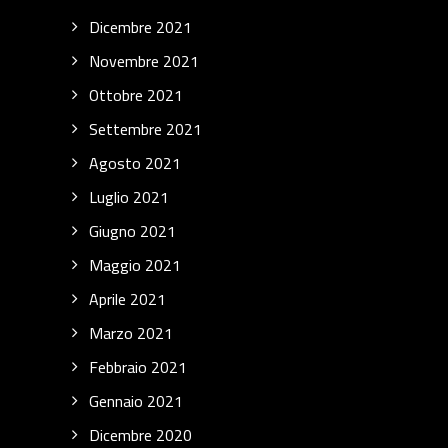
Dicembre 2021
Novembre 2021
Ottobre 2021
Settembre 2021
Agosto 2021
Luglio 2021
Giugno 2021
Maggio 2021
Aprile 2021
Marzo 2021
Febbraio 2021
Gennaio 2021
Dicembre 2020