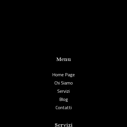
Menu
Home Page
Chi Siamo
Servizi
Blog
Contatti
Servizi