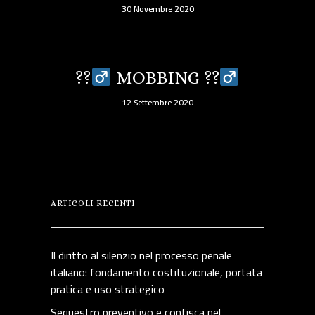
30 Novembre 2020
??‍
MOBBING ??‍
12 Settembre 2020
ARTICOLI RECENTI
Il diritto al silenzio nel processo penale
italiano: fondamento costituzionale, portata
pratica e uso strategico
Sequestro preventivo e confisca nel