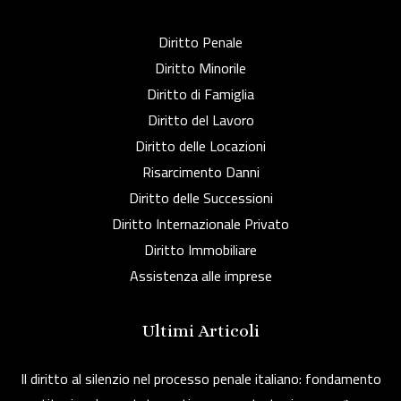
Diritto Penale
Diritto Minorile
Diritto di Famiglia
Diritto del Lavoro
Diritto delle Locazioni
Risarcimento Danni
Diritto delle Successioni
Diritto Internazionale Privato
Diritto Immobiliare
Assistenza alle imprese
Ultimi Articoli
Il diritto al silenzio nel processo penale italiano: fondamento