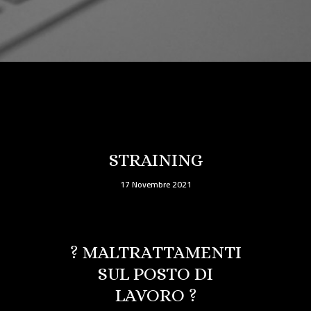
STRAINING
17 Novembre 2021
? MALTRATTAMENTI
SUL POSTO DI
LAVORO ?