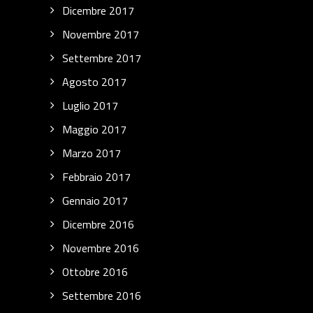
Dicembre 2017
Novembre 2017
Settembre 2017
Agosto 2017
Luglio 2017
Maggio 2017
Marzo 2017
Febbraio 2017
Gennaio 2017
Dicembre 2016
Novembre 2016
Ottobre 2016
Settembre 2016