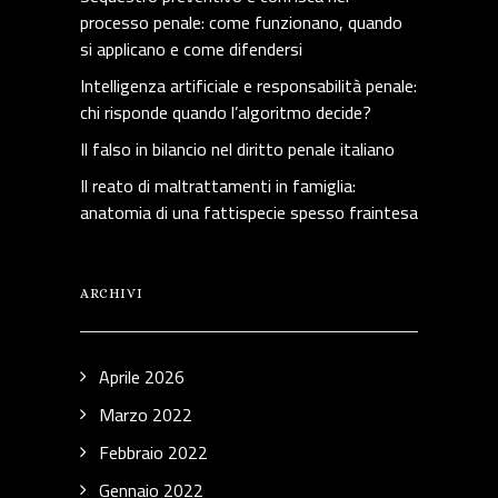
processo penale: come funzionano, quando
si applicano e come difendersi
Intelligenza artificiale e responsabilità penale:
chi risponde quando l’algoritmo decide?
Il falso in bilancio nel diritto penale italiano
Il reato di maltrattamenti in famiglia:
anatomia di una fattispecie spesso fraintesa
ARCHIVI
Aprile 2026
Marzo 2022
Febbraio 2022
Gennaio 2022