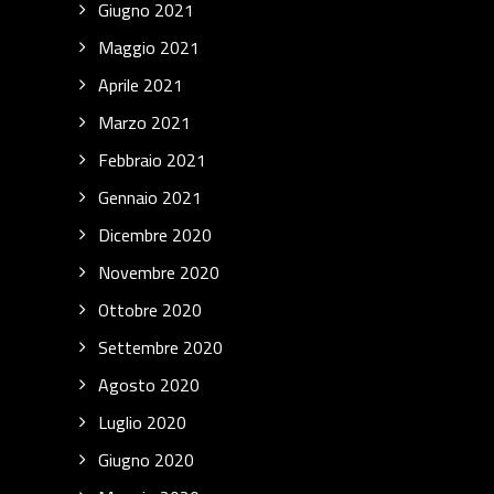
Giugno 2021
Maggio 2021
Aprile 2021
Marzo 2021
Febbraio 2021
Gennaio 2021
Dicembre 2020
Novembre 2020
Ottobre 2020
Settembre 2020
Agosto 2020
Luglio 2020
Giugno 2020