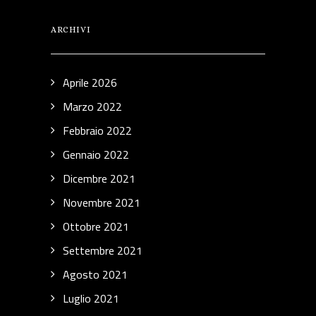
ARCHIVI
Aprile 2026
Marzo 2022
Febbraio 2022
Gennaio 2022
Dicembre 2021
Novembre 2021
Ottobre 2021
Settembre 2021
Agosto 2021
Luglio 2021