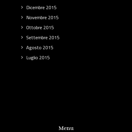
Dicembre 2015
Novembre 2015
Ottobre 2015
Settembre 2015
Agosto 2015
Luglio 2015
Menu