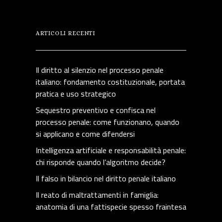
ARTICOLI RECENTI
Il diritto al silenzio nel processo penale
italiano: fondamento costituzionale, portata
pratica e uso strategico
Sequestro preventivo e confisca nel
processo penale: come funzionano, quando
si applicano e come difendersi
Intelligenza artificiale e responsabilità penale:
chi risponde quando l’algoritmo decide?
Il falso in bilancio nel diritto penale italiano
Il reato di maltrattamenti in famiglia:
anatomia di una fattispecie spesso fraintesa