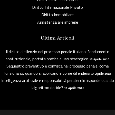
Diritto Internazionale Privato
Diritto Immobiliare
Assistenza alle imprese
Ultimi Articoli
Il diritto al silenzio nel processo penale italiano: fondamento
costituzionale, portata pratica e uso strategico
15 Aprile 2026
Sequestro preventivo e confisca nel processo penale: come
funzionano, quando si applicano e come difendersi
14 Aprile 2026
Intelligenza artificiale e responsabilità penale: chi risponde quando
l’algoritmo decide?
13 Aprile 2026