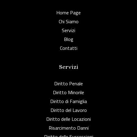
Home Page
Chi Siamo
Servizi
Blog
Contatti
Servizi
Diritto Penale
Diritto Minorile
Diritto di Famiglia
Diritto del Lavoro
Diritto delle Locazioni
Risarcimento Danni
Diritto delle Successioni