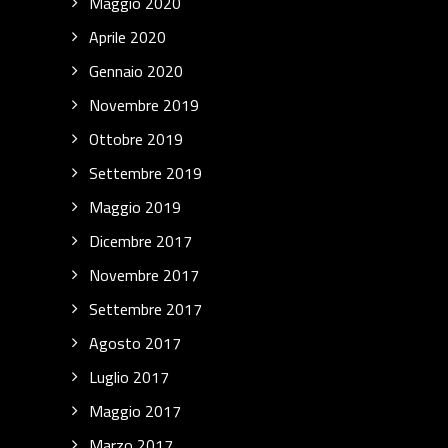
Maggio 2020
Aprile 2020
Gennaio 2020
Novembre 2019
Ottobre 2019
Settembre 2019
Maggio 2019
Dicembre 2017
Novembre 2017
Settembre 2017
Agosto 2017
Luglio 2017
Maggio 2017
Marzo 2017