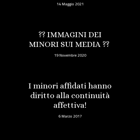
14 Maggio 2021
?? IMMAGINI DEI
MINORI SUI MEDIA ??
19 Novembre 2020
I minori affidati hanno
diritto alla continuità
affettiva!
6 Marzo 2017