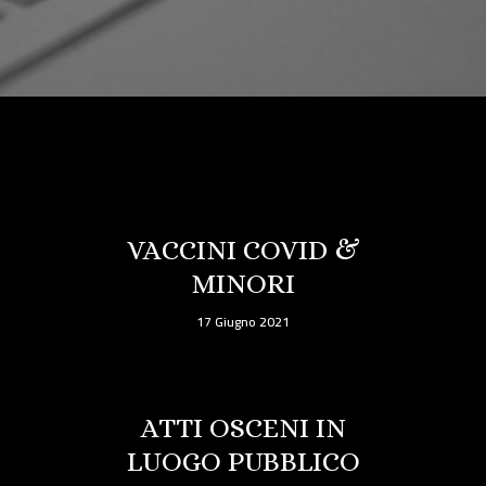
VACCINI COVID &
MINORI
17 Giugno 2021
ATTI OSCENI IN
LUOGO PUBBLICO