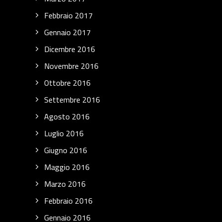
Febbraio 2017
Gennaio 2017
Dicembre 2016
Novembre 2016
Ottobre 2016
Settembre 2016
Agosto 2016
Luglio 2016
Giugno 2016
Maggio 2016
Marzo 2016
Febbraio 2016
Gennaio 2016