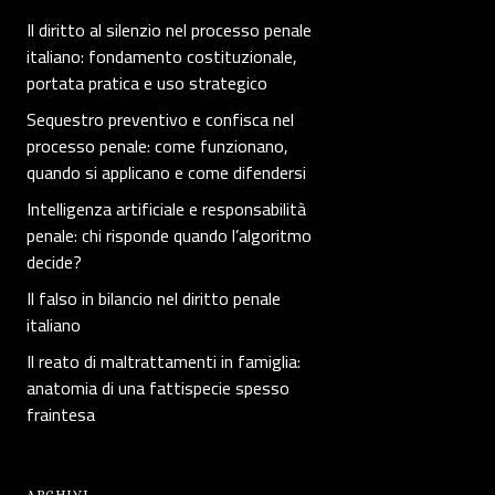
Il diritto al silenzio nel processo penale
italiano: fondamento costituzionale,
portata pratica e uso strategico
Sequestro preventivo e confisca nel
processo penale: come funzionano,
quando si applicano e come difendersi
Intelligenza artificiale e responsabilità
penale: chi risponde quando l’algoritmo
decide?
Il falso in bilancio nel diritto penale
italiano
Il reato di maltrattamenti in famiglia:
anatomia di una fattispecie spesso
fraintesa