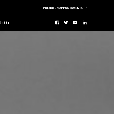
PRENDI UN APPUNTAMENTO
tatti