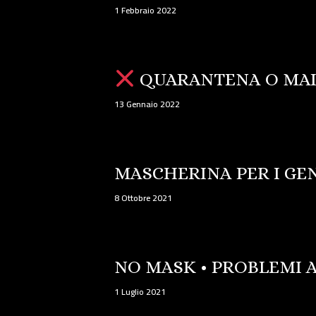
1 Febbraio 2022
QUARANTENA O MAL
13 Gennaio 2022
MASCHERINA PER I GE
8 Ottobre 2021
NO MASK • PROBLEMI 
1 Luglio 2021