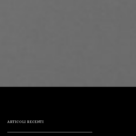
ARTICOLI RECENTI