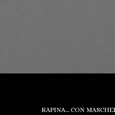
RAPINA… CON MASCHE