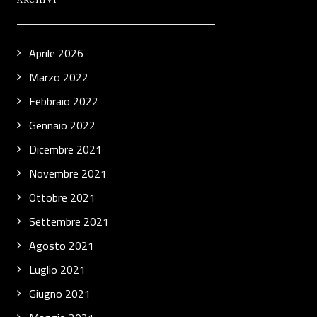
ARCHIVI
Aprile 2026
Marzo 2022
Febbraio 2022
Gennaio 2022
Dicembre 2021
Novembre 2021
Ottobre 2021
Settembre 2021
Agosto 2021
Luglio 2021
Giugno 2021