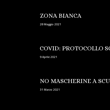
ZONA BIANCA
28 Maggio 2021
COVID: PROTOCOLLO 
9 Aprile 2021
NO MASCHERINE A SC
31 Marzo 2021