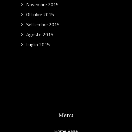
Novembre 2015
Ottobre 2015
Settembre 2015
Agosto 2015
Luglio 2015
Menu
Home Page