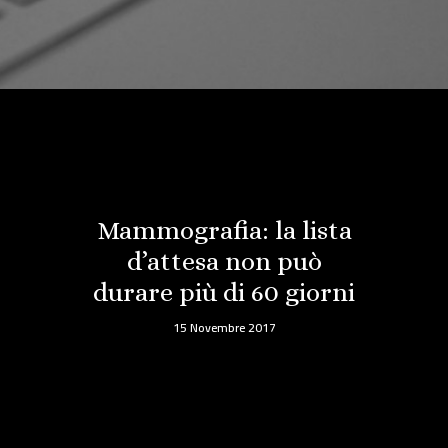
Mammografia: la lista
d’attesa non può
durare più di 60 giorni
15 Novembre 2017