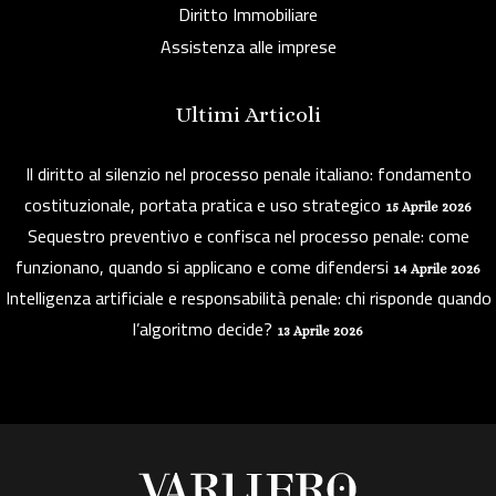
Diritto Immobiliare
Assistenza alle imprese
Ultimi Articoli
Il diritto al silenzio nel processo penale italiano: fondamento
costituzionale, portata pratica e uso strategico
15 Aprile 2026
Sequestro preventivo e confisca nel processo penale: come
funzionano, quando si applicano e come difendersi
14 Aprile 2026
Intelligenza artificiale e responsabilità penale: chi risponde quando
l’algoritmo decide?
13 Aprile 2026