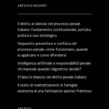
ARTICOLI RECENTI
Il diritto al silenzio nel processo penale
italiano: fondamento costituzionale, portata
pratica e uso strategico
Sequestro preventivo e confisca nel
processo penale: come funzionano, quando
si applicano e come difendersi
Intelligenza artificiale e responsabilità penale:
chi risponde quando l’algoritmo decide?
Il falso in bilancio nel diritto penale italiano
Il reato di maltrattamenti in famiglia:
anatomia di una fattispecie spesso fraintesa
ARCHIVI