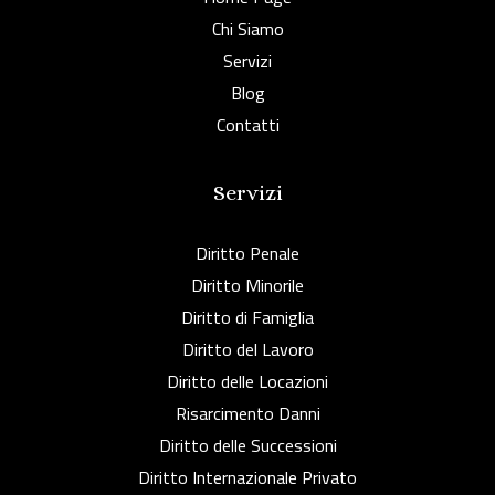
Chi Siamo
Servizi
Blog
Contatti
Servizi
Diritto Penale
Diritto Minorile
Diritto di Famiglia
Diritto del Lavoro
Diritto delle Locazioni
Risarcimento Danni
Diritto delle Successioni
Diritto Internazionale Privato