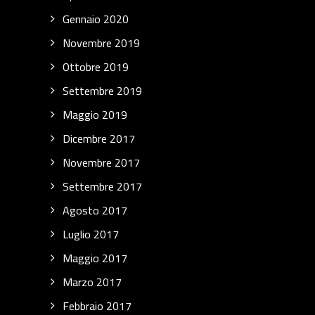
Gennaio 2020
Novembre 2019
Ottobre 2019
Settembre 2019
Maggio 2019
Dicembre 2017
Novembre 2017
Settembre 2017
Agosto 2017
Luglio 2017
Maggio 2017
Marzo 2017
Febbraio 2017