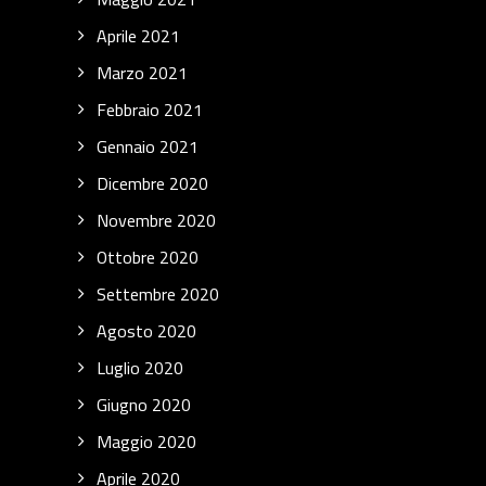
Aprile 2021
Marzo 2021
Febbraio 2021
Gennaio 2021
Dicembre 2020
Novembre 2020
Ottobre 2020
Settembre 2020
Agosto 2020
Luglio 2020
Giugno 2020
Maggio 2020
Aprile 2020