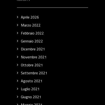
Aprile 2026
Marzo 2022
Febbraio 2022
Gennaio 2022
Dicembre 2021
Novembre 2021
Ottobre 2021
Settembre 2021
Agosto 2021
Luglio 2021
Giugno 2021
Maggio 2021