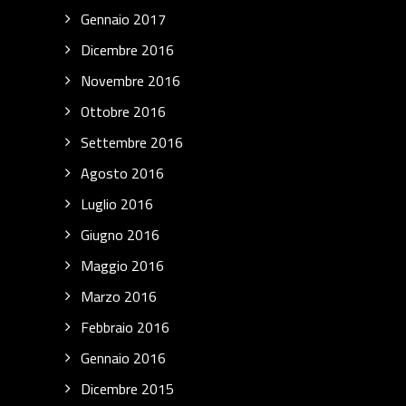
Gennaio 2017
Dicembre 2016
Novembre 2016
Ottobre 2016
Settembre 2016
Agosto 2016
Luglio 2016
Giugno 2016
Maggio 2016
Marzo 2016
Febbraio 2016
Gennaio 2016
Dicembre 2015