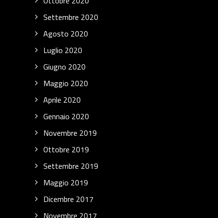
Ottobre 2020
Settembre 2020
Agosto 2020
Luglio 2020
Giugno 2020
Maggio 2020
Aprile 2020
Gennaio 2020
Novembre 2019
Ottobre 2019
Settembre 2019
Maggio 2019
Dicembre 2017
Novembre 2017