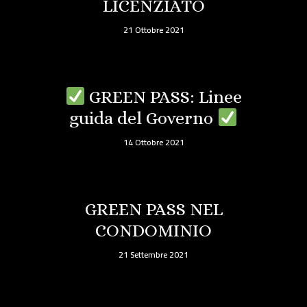
LICENZIATO
21 Ottobre 2021
GREEN PASS: Linee
guida del Governo
14 Ottobre 2021
GREEN PASS NEL
CONDOMINIO
21 Settembre 2021