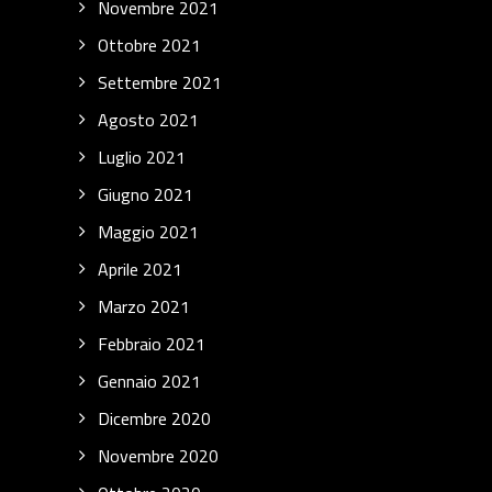
Novembre 2021
Ottobre 2021
Settembre 2021
Agosto 2021
Luglio 2021
Giugno 2021
Maggio 2021
Aprile 2021
Marzo 2021
Febbraio 2021
Gennaio 2021
Dicembre 2020
Novembre 2020