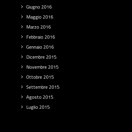
Giugno 2016
Maggio 2016
Marzo 2016
Febbraio 2016
Gennaio 2016
Dicembre 2015
Novembre 2015
Ottobre 2015
Settembre 2015
Agosto 2015
Luglio 2015