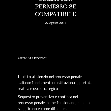
PERMESSO SE
COMPATIBILE
22 Agosto 2016
ARTICOLI RECENTI
Il diritto al silenzio nel processo penale
italiano: fondamento costituzionale, portata
pratica e uso strategico
Sequestro preventivo e confisca nel
processo penale: come funzionano, quando
si applicano e come difendersi