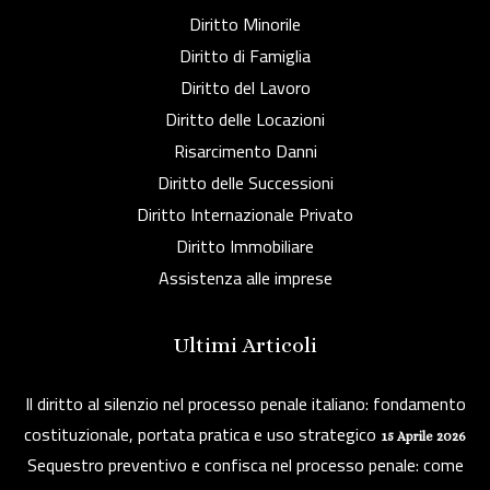
Diritto Minorile
Diritto di Famiglia
Diritto del Lavoro
Diritto delle Locazioni
Risarcimento Danni
Diritto delle Successioni
Diritto Internazionale Privato
Diritto Immobiliare
Assistenza alle imprese
Ultimi Articoli
Il diritto al silenzio nel processo penale italiano: fondamento
costituzionale, portata pratica e uso strategico
15 Aprile 2026
Sequestro preventivo e confisca nel processo penale: come