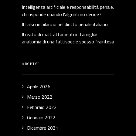
Intelligenza artificiale e responsabilità penale:
chi risponde quando l’algoritmo decide?
Il falso in bilancio nel diritto penale italiano
Il reato di maltrattamenti in famiglia:
anatomia di una fattispecie spesso fraintesa
ARCHIVI
Aprile 2026
Marzo 2022
Febbraio 2022
Gennaio 2022
Dicembre 2021