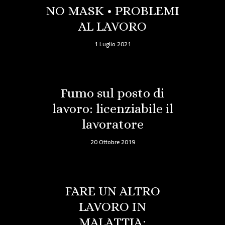
NO MASK • PROBLEMI
AL LAVORO
1 Luglio 2021
Fumo sul posto di
lavoro: licenziabile il
lavoratore
20 Ottobre 2019
FARE UN ALTRO
LAVORO IN
MALATTIA: