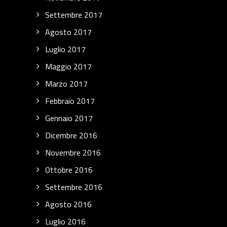
Settembre 2017
Agosto 2017
Luglio 2017
Maggio 2017
Marzo 2017
Febbraio 2017
Gennaio 2017
Dicembre 2016
Novembre 2016
Ottobre 2016
Settembre 2016
Agosto 2016
Luglio 2016