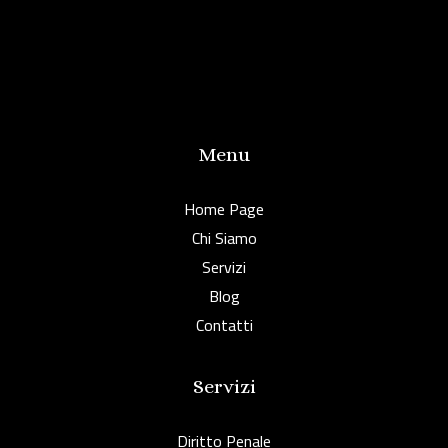
Menu
Home Page
Chi Siamo
Servizi
Blog
Contatti
Servizi
Diritto Penale