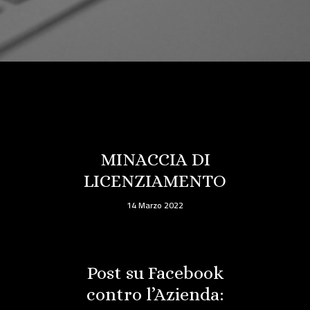
MINACCIA DI
LICENZIAMENTO
14 Marzo 2022
Post su Facebook
contro l’Azienda: