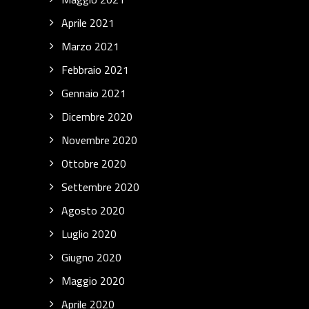
Aprile 2021
Marzo 2021
Febbraio 2021
Gennaio 2021
Dicembre 2020
Novembre 2020
Ottobre 2020
Settembre 2020
Agosto 2020
Luglio 2020
Giugno 2020
Maggio 2020
Aprile 2020