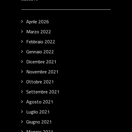
Aprile 2026
Marzo 2022
Febbraio 2022
Gennaio 2022
Dicembre 2021
Novembre 2021
Ottobre 2021
Settembre 2021
Agosto 2021
Luglio 2021
Giugno 2021
Maggio 2021