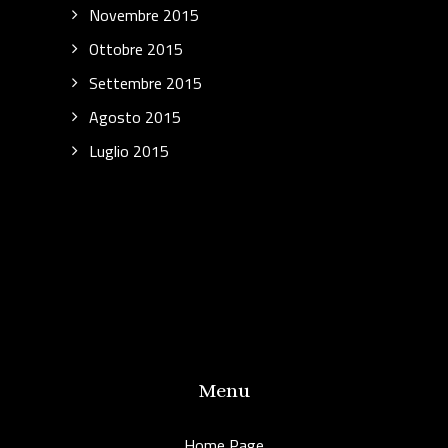
Novembre 2015
Ottobre 2015
Settembre 2015
Agosto 2015
Luglio 2015
Menu
Home Page