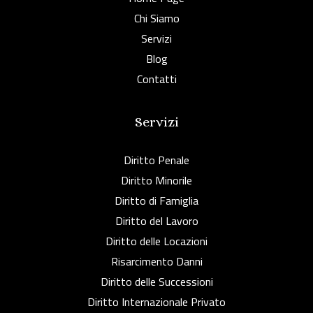
Chi Siamo
Servizi
Blog
Contatti
Servizi
Diritto Penale
Diritto Minorile
Diritto di Famiglia
Diritto del Lavoro
Diritto delle Locazioni
Risarcimento Danni
Diritto delle Successioni
Diritto Internazionale Privato