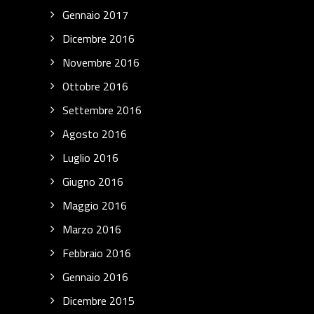
Gennaio 2017
Dicembre 2016
Novembre 2016
Ottobre 2016
Settembre 2016
Agosto 2016
Luglio 2016
Giugno 2016
Maggio 2016
Marzo 2016
Febbraio 2016
Gennaio 2016
Dicembre 2015