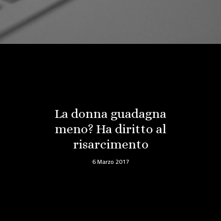
La donna guadagna
meno? Ha diritto al
risarcimento
6 Marzo 2017