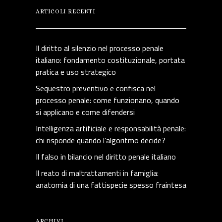
ARTICOLI RECENTI
Il diritto al silenzio nel processo penale
italiano: fondamento costituzionale, portata
pratica e uso strategico
Sequestro preventivo e confisca nel
processo penale: come funzionano, quando
si applicano e come difendersi
Intelligenza artificiale e responsabilità penale:
chi risponde quando l’algoritmo decide?
Il falso in bilancio nel diritto penale italiano
Il reato di maltrattamenti in famiglia:
anatomia di una fattispecie spesso fraintesa
ARCHIVI