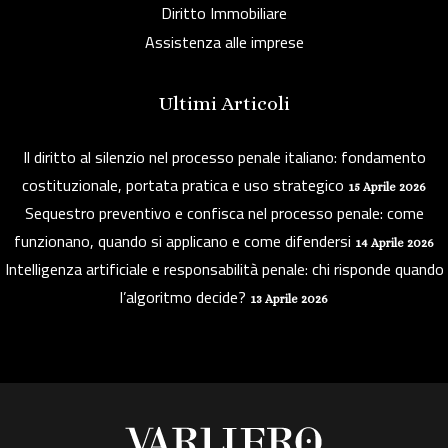
Diritto Immobiliare
Assistenza alle imprese
Ultimi Articoli
Il diritto al silenzio nel processo penale italiano: fondamento
costituzionale, portata pratica e uso strategico
15 Aprile 2026
Sequestro preventivo e confisca nel processo penale: come
funzionano, quando si applicano e come difendersi
14 Aprile 2026
Intelligenza artificiale e responsabilità penale: chi risponde quando
l’algoritmo decide?
13 Aprile 2026