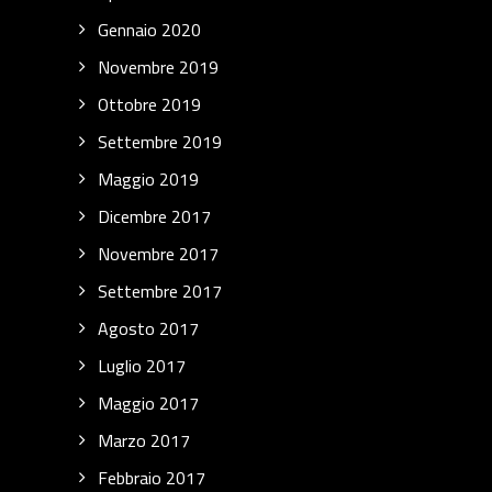
Gennaio 2020
Novembre 2019
Ottobre 2019
Settembre 2019
Maggio 2019
Dicembre 2017
Novembre 2017
Settembre 2017
Agosto 2017
Luglio 2017
Maggio 2017
Marzo 2017
Febbraio 2017