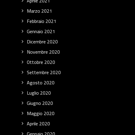
Aprile 2021
Marzo 2021
Febbraio 2021
Gennaio 2021
Dicembre 2020
Novembre 2020
Ottobre 2020
Settembre 2020
Agosto 2020
Luglio 2020
Giugno 2020
Maggio 2020
Aprile 2020
Gennaio 2020