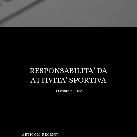
RESPONSABILITA’ DA
ATTIVITA’ SPORTIVA
1 Febbraio 2022
ARTICOLI RECENTI