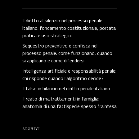
Il diritto al silenzio nel processo penale
italiano: fondamento costituzionale, portata
pratica e uso strategico
Sequestro preventivo e confisca nel
processo penale: come funzionano, quando
si applicano e come difendersi
Intelligenza artificiale e responsabilità penale:
chi risponde quando l’algoritmo decide?
Il falso in bilancio nel diritto penale italiano
Il reato di maltrattamenti in famiglia:
anatomia di una fattispecie spesso fraintesa
ARCHIVI