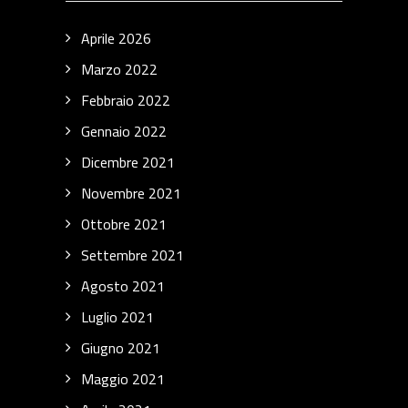
Aprile 2026
Marzo 2022
Febbraio 2022
Gennaio 2022
Dicembre 2021
Novembre 2021
Ottobre 2021
Settembre 2021
Agosto 2021
Luglio 2021
Giugno 2021
Maggio 2021