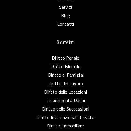
Servizi
Blog
Contatti
Servizi
Diritto Penale
Diritto Minorile
Diritto di Famiglia
Diritto del Lavoro
Diritto delle Locazioni
Risarcimento Danni
Diritto delle Successioni
Diritto Internazionale Privato
Diritto Immobiliare