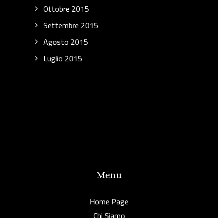
Ottobre 2015
Settembre 2015
Agosto 2015
Luglio 2015
Menu
Home Page
Chi Siamo