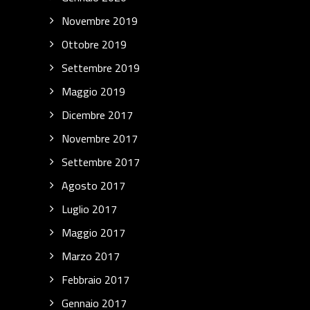
Novembre 2019
Ottobre 2019
Settembre 2019
Maggio 2019
Dicembre 2017
Novembre 2017
Settembre 2017
Agosto 2017
Luglio 2017
Maggio 2017
Marzo 2017
Febbraio 2017
Gennaio 2017