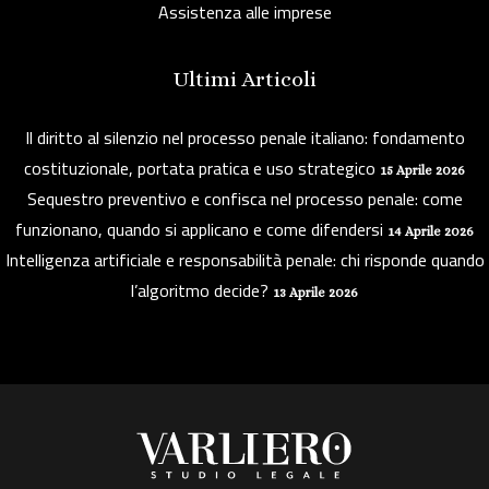
Assistenza alle imprese
Ultimi Articoli
Il diritto al silenzio nel processo penale italiano: fondamento
costituzionale, portata pratica e uso strategico
15 Aprile 2026
Sequestro preventivo e confisca nel processo penale: come
funzionano, quando si applicano e come difendersi
14 Aprile 2026
Intelligenza artificiale e responsabilità penale: chi risponde quando
l’algoritmo decide?
13 Aprile 2026