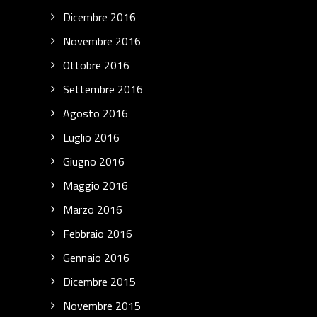
Dicembre 2016
Novembre 2016
Ottobre 2016
Settembre 2016
Agosto 2016
Luglio 2016
Giugno 2016
Maggio 2016
Marzo 2016
Febbraio 2016
Gennaio 2016
Dicembre 2015
Novembre 2015