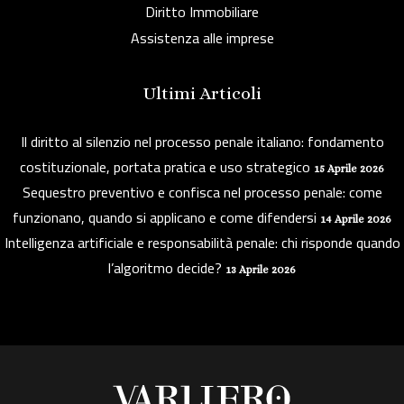
Diritto Immobiliare
Assistenza alle imprese
Ultimi Articoli
Il diritto al silenzio nel processo penale italiano: fondamento
costituzionale, portata pratica e uso strategico
15 Aprile 2026
Sequestro preventivo e confisca nel processo penale: come
funzionano, quando si applicano e come difendersi
14 Aprile 2026
Intelligenza artificiale e responsabilità penale: chi risponde quando
l’algoritmo decide?
13 Aprile 2026