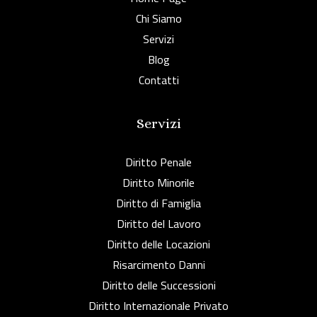
Chi Siamo
Servizi
Blog
Contatti
Servizi
Diritto Penale
Diritto Minorile
Diritto di Famiglia
Diritto del Lavoro
Diritto delle Locazioni
Risarcimento Danni
Diritto delle Successioni
Diritto Internazionale Privato