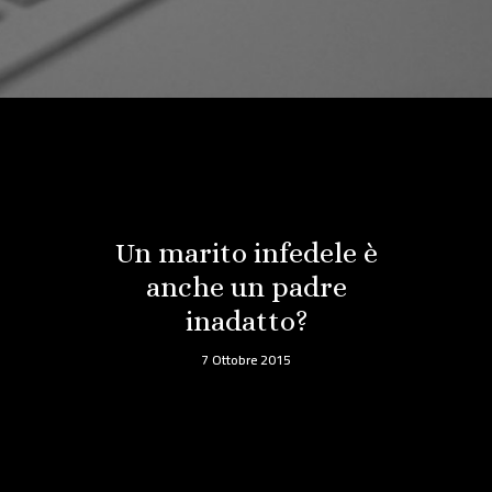
Un marito infedele è
anche un padre
inadatto?
7 Ottobre 2015