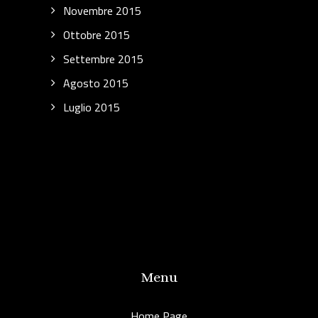
Novembre 2015
Ottobre 2015
Settembre 2015
Agosto 2015
Luglio 2015
Menu
Home Page