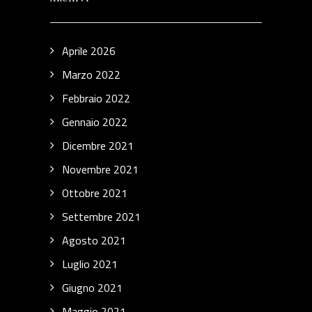
Aprile 2026
Marzo 2022
Febbraio 2022
Gennaio 2022
Dicembre 2021
Novembre 2021
Ottobre 2021
Settembre 2021
Agosto 2021
Luglio 2021
Giugno 2021
Maggio 2021