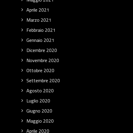
Aprile 2021
Marzo 2021
Febbraio 2021
Gennaio 2021
Dicembre 2020
Novembre 2020
Ottobre 2020
Settembre 2020
Agosto 2020
Luglio 2020
Giugno 2020
Maggio 2020
Aprile 2020