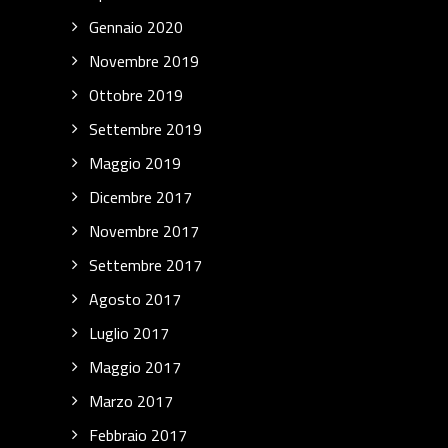
Gennaio 2020
Novembre 2019
Ottobre 2019
Settembre 2019
Maggio 2019
Dicembre 2017
Novembre 2017
Settembre 2017
Agosto 2017
Luglio 2017
Maggio 2017
Marzo 2017
Febbraio 2017