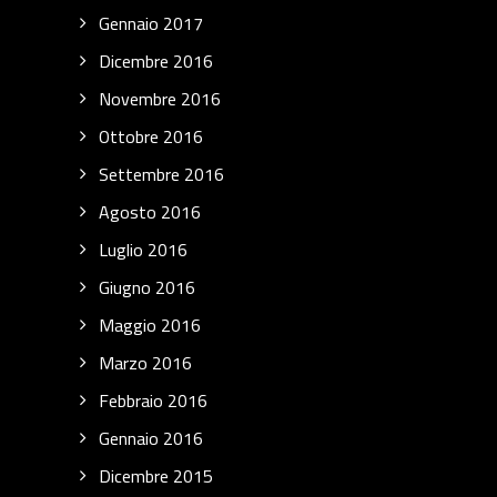
Gennaio 2017
Dicembre 2016
Novembre 2016
Ottobre 2016
Settembre 2016
Agosto 2016
Luglio 2016
Giugno 2016
Maggio 2016
Marzo 2016
Febbraio 2016
Gennaio 2016
Dicembre 2015