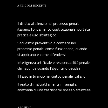
ARTICOLI RECENTI
Il diritto al silenzio nel processo penale
italiano: fondamento costituzionale, portata
pratica e uso strategico
Sequestro preventivo e confisca nel
processo penale: come funzionano, quando
si applicano e come difendersi
Intelligenza artificiale e responsabilità penale:
chi risponde quando l’algoritmo decide?
Il falso in bilancio nel diritto penale italiano
Il reato di maltrattamenti in famiglia:
anatomia di una fattispecie spesso fraintesa
ARCHIVI