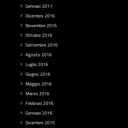
Gennaio 2017
Dicembre 2016
Novembre 2016
Ottobre 2016
Settembre 2016
Agosto 2016
Luglio 2016
Giugno 2016
Maggio 2016
Marzo 2016
Febbraio 2016
Gennaio 2016
Dicembre 2015