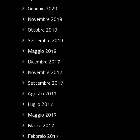
Gennaio 2020
Novembre 2019
Ottobre 2019
Settembre 2019
Maggio 2019
Dicembre 2017
Novembre 2017
Settembre 2017
Agosto 2017
Luglio 2017
Maggio 2017
Marzo 2017
Febbraio 2017