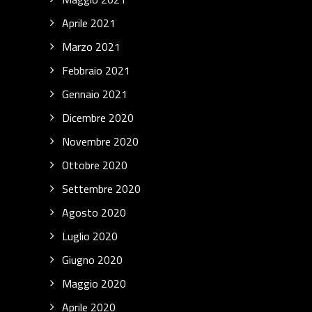
Aprile 2021
Marzo 2021
Febbraio 2021
Gennaio 2021
Dicembre 2020
Novembre 2020
Ottobre 2020
Settembre 2020
Agosto 2020
Luglio 2020
Giugno 2020
Maggio 2020
Aprile 2020