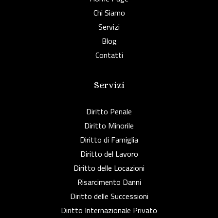
Chi Siamo
Servizi
Blog
Contatti
Servizi
Diritto Penale
Diritto Minorile
Diritto di Famiglia
Diritto del Lavoro
Diritto delle Locazioni
Risarcimento Danni
Diritto delle Successioni
Diritto Internazionale Privato