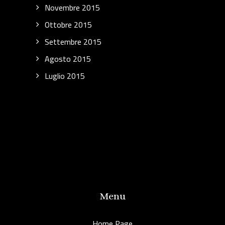
Novembre 2015
Ottobre 2015
Settembre 2015
Agosto 2015
Luglio 2015
Menu
Home Page