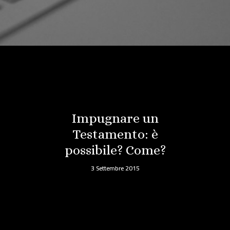
Impugnare un
Testamento: è
possibile? Come?
3 Settembre 2015