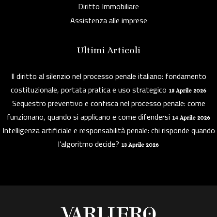
Diritto Immobiliare
Assistenza alle imprese
Ultimi Articoli
Il diritto al silenzio nel processo penale italiano: fondamento
costituzionale, portata pratica e uso strategico
15 Aprile 2026
Sequestro preventivo e confisca nel processo penale: come
funzionano, quando si applicano e come difendersi
14 Aprile 2026
Intelligenza artificiale e responsabilità penale: chi risponde quando
l’algoritmo decide?
13 Aprile 2026