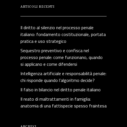
ARTICOLI RECENTI
Il diritto al silenzio nel processo penale
italiano: fondamento costituzionale, portata
pratica e uso strategico
Sequestro preventivo e confisca nel
processo penale: come funzionano, quando
si applicano e come difendersi
Intelligenza artificiale e responsabilità penale:
chi risponde quando l’algoritmo decide?
Il falso in bilancio nel diritto penale italiano
Il reato di maltrattamenti in famiglia:
anatomia di una fattispecie spesso fraintesa
ARCHIVI