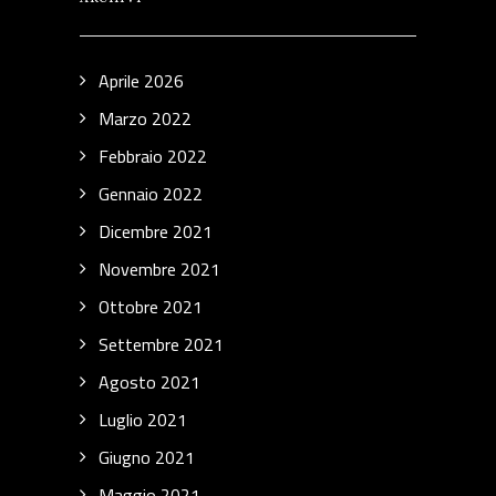
Aprile 2026
Marzo 2022
Febbraio 2022
Gennaio 2022
Dicembre 2021
Novembre 2021
Ottobre 2021
Settembre 2021
Agosto 2021
Luglio 2021
Giugno 2021
Maggio 2021