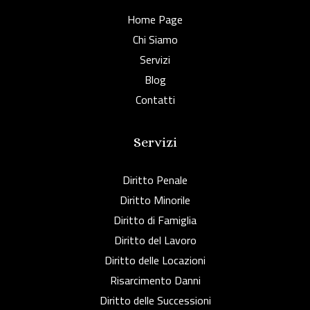
Home Page
Chi Siamo
Servizi
Blog
Contatti
Servizi
Diritto Penale
Diritto Minorile
Diritto di Famiglia
Diritto del Lavoro
Diritto delle Locazioni
Risarcimento Danni
Diritto delle Successioni