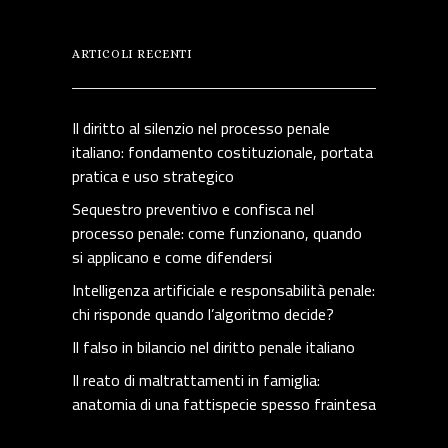
ARTICOLI RECENTI
Il diritto al silenzio nel processo penale
italiano: fondamento costituzionale, portata
pratica e uso strategico
Sequestro preventivo e confisca nel
processo penale: come funzionano, quando
si applicano e come difendersi
Intelligenza artificiale e responsabilità penale:
chi risponde quando l’algoritmo decide?
Il falso in bilancio nel diritto penale italiano
Il reato di maltrattamenti in famiglia:
anatomia di una fattispecie spesso fraintesa