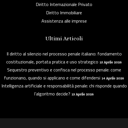
Diritto Internazionale Privato
Diritto Immobiliare
Assistenza alle imprese
Ultimi Articoli
Il diritto al silenzio nel processo penale italiano: fondamento
costituzionale, portata pratica e uso strategico
15 Aprile 2026
Sequestro preventivo e confisca nel processo penale: come
funzionano, quando si applicano e come difendersi
14 Aprile 2026
Intelligenza artificiale e responsabilità penale: chi risponde quando
l’algoritmo decide?
13 Aprile 2026