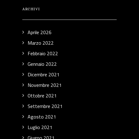
ARCHIVI
Aprile 2026
Marzo 2022
Febbraio 2022
Gennaio 2022
Dicembre 2021
Novembre 2021
Ottobre 2021
Settembre 2021
Agosto 2021
Luglio 2021
Giugno 2021