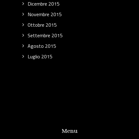
Dicembre 2015
Novembre 2015
Ottobre 2015
Settembre 2015
Agosto 2015
Luglio 2015
Menu