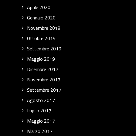
Aprile 2020
Gennaio 2020
Novembre 2019
Ottobre 2019
Settembre 2019
Maggio 2019
Dicembre 2017
Novembre 2017
Settembre 2017
Agosto 2017
Luglio 2017
Maggio 2017
Marzo 2017