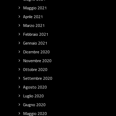
Maggio 2021
Aprile 2021
Marzo 2021
Febbraio 2021
Gennaio 2021
Dicembre 2020
Novembre 2020
Ottobre 2020
Settembre 2020
Agosto 2020
Luglio 2020
Giugno 2020
Maggio 2020