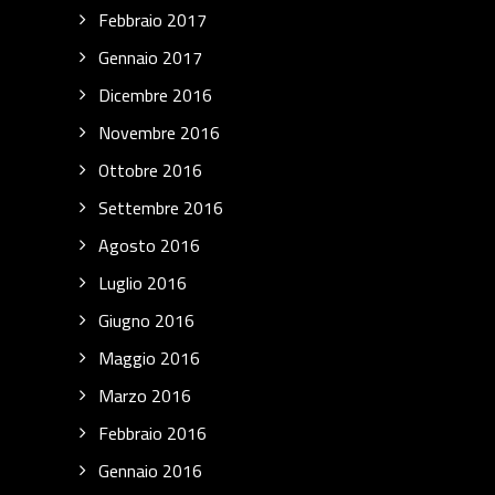
Febbraio 2017
Gennaio 2017
Dicembre 2016
Novembre 2016
Ottobre 2016
Settembre 2016
Agosto 2016
Luglio 2016
Giugno 2016
Maggio 2016
Marzo 2016
Febbraio 2016
Gennaio 2016