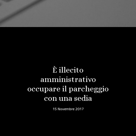
È illecito
amministrativo
occupare il parcheggio
con una sedia
15 Novembre 2017