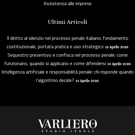
Assistenza alle imprese
Ultimi Articoli
Il diritto al silenzio nel processo penale italiano: fondamento
costituzionale, portata pratica e uso strategico
15 Aprile 2026
Sequestro preventivo e confisca nel processo penale: come
funzionano, quando si applicano e come difendersi
14 Aprile 2026
Intelligenza artificiale e responsabilità penale: chi risponde quando
l’algoritmo decide?
13 Aprile 2026