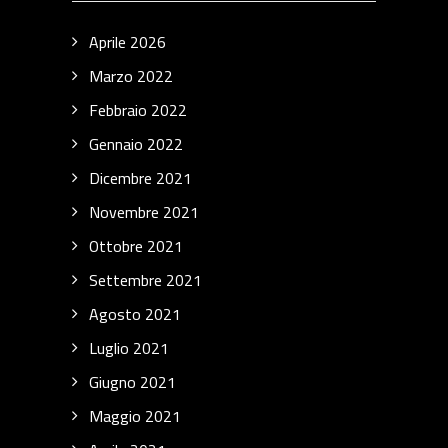
Aprile 2026
Marzo 2022
Febbraio 2022
Gennaio 2022
Dicembre 2021
Novembre 2021
Ottobre 2021
Settembre 2021
Agosto 2021
Luglio 2021
Giugno 2021
Maggio 2021