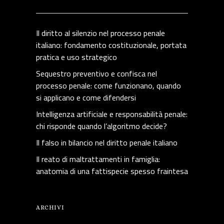
Il diritto al silenzio nel processo penale
italiano: fondamento costituzionale, portata
pratica e uso strategico
Sequestro preventivo e confisca nel
processo penale: come funzionano, quando
si applicano e come difendersi
Intelligenza artificiale e responsabilità penale:
chi risponde quando l’algoritmo decide?
Il falso in bilancio nel diritto penale italiano
Il reato di maltrattamenti in famiglia:
anatomia di una fattispecie spesso fraintesa
ARCHIVI