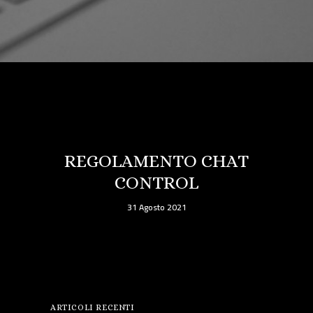
REGOLAMENTO CHAT
CONTROL
31 Agosto 2021
ARTICOLI RECENTI