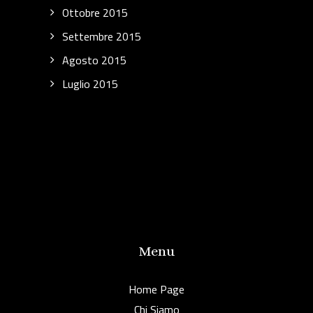
Ottobre 2015
Settembre 2015
Agosto 2015
Luglio 2015
Menu
Home Page
Chi Siamo