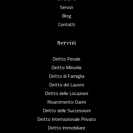
Servizi
Blog
Contatti
Servizi
Diritto Penale
Diritto Minorile
Diritto di Famiglia
Diritto del Lavoro
Diritto delle Locazioni
Risarcimento Danni
Diritto delle Successioni
Diritto Internazionale Privato
Diritto Immobiliare