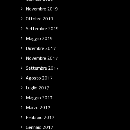
Novembre 2019
Ottobre 2019
Settembre 2019
Maggio 2019
Dicembre 2017
Novembre 2017
Settembre 2017
Agosto 2017
Luglio 2017
Maggio 2017
Marzo 2017
Febbraio 2017
Gennaio 2017