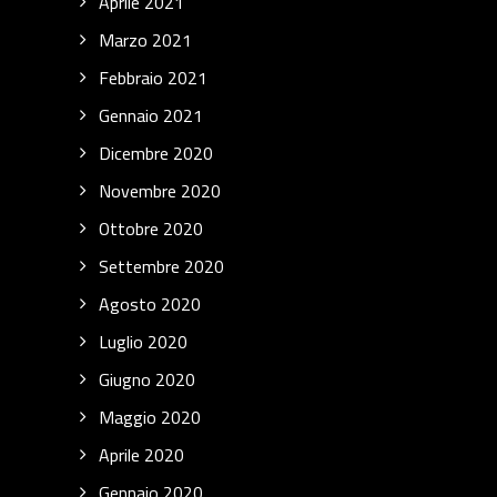
Aprile 2021
Marzo 2021
Febbraio 2021
Gennaio 2021
Dicembre 2020
Novembre 2020
Ottobre 2020
Settembre 2020
Agosto 2020
Luglio 2020
Giugno 2020
Maggio 2020
Aprile 2020
Gennaio 2020