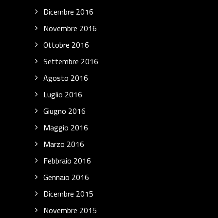
Dicembre 2016
Novembre 2016
Ottobre 2016
Settembre 2016
Agosto 2016
Luglio 2016
Giugno 2016
Maggio 2016
Marzo 2016
Febbraio 2016
Gennaio 2016
Dicembre 2015
Novembre 2015