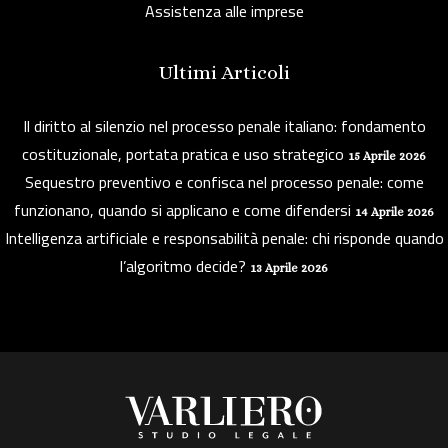
Assistenza alle imprese
Ultimi Articoli
Il diritto al silenzio nel processo penale italiano: fondamento
costituzionale, portata pratica e uso strategico
15 Aprile 2026
Sequestro preventivo e confisca nel processo penale: come
funzionano, quando si applicano e come difendersi
14 Aprile 2026
Intelligenza artificiale e responsabilità penale: chi risponde quando
l’algoritmo decide?
13 Aprile 2026