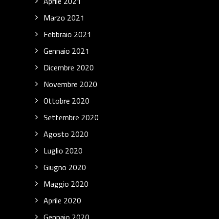
Aprile 2021
Marzo 2021
Febbraio 2021
Gennaio 2021
Dicembre 2020
Novembre 2020
Ottobre 2020
Settembre 2020
Agosto 2020
Luglio 2020
Giugno 2020
Maggio 2020
Aprile 2020
Gennaio 2020