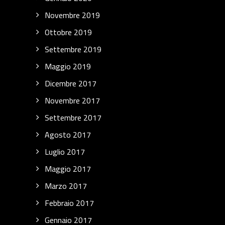
Novembre 2019
Ottobre 2019
Settembre 2019
Maggio 2019
Dicembre 2017
Novembre 2017
Settembre 2017
Agosto 2017
Luglio 2017
Maggio 2017
Marzo 2017
Febbraio 2017
Gennaio 2017