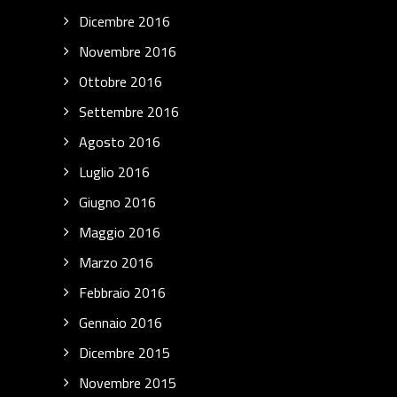
Dicembre 2016
Novembre 2016
Ottobre 2016
Settembre 2016
Agosto 2016
Luglio 2016
Giugno 2016
Maggio 2016
Marzo 2016
Febbraio 2016
Gennaio 2016
Dicembre 2015
Novembre 2015