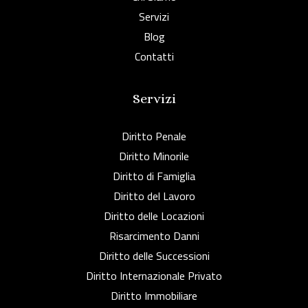
Servizi
Blog
Contatti
Servizi
Diritto Penale
Diritto Minorile
Diritto di Famiglia
Diritto del Lavoro
Diritto delle Locazioni
Risarcimento Danni
Diritto delle Successioni
Diritto Internazionale Privato
Diritto Immobiliare