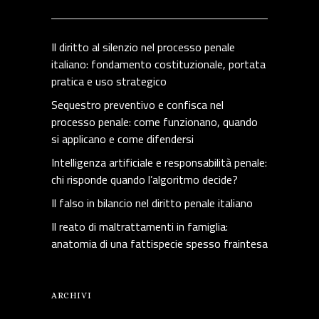
Il diritto al silenzio nel processo penale
italiano: fondamento costituzionale, portata
pratica e uso strategico
Sequestro preventivo e confisca nel
processo penale: come funzionano, quando
si applicano e come difendersi
Intelligenza artificiale e responsabilità penale:
chi risponde quando l’algoritmo decide?
Il falso in bilancio nel diritto penale italiano
Il reato di maltrattamenti in famiglia:
anatomia di una fattispecie spesso fraintesa
ARCHIVI