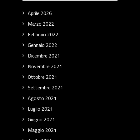
Aprile 2026
Marzo 2022
Febbraio 2022
Gennaio 2022
Dicembre 2021
Novembre 2021
Ottobre 2021
Settembre 2021
Agosto 2021
Luglio 2021
Giugno 2021
Maggio 2021