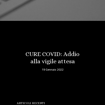
CURE COVID: Addio
alla vigile attesa
19 Gennaio 2022
ARTICOLI RECENTI