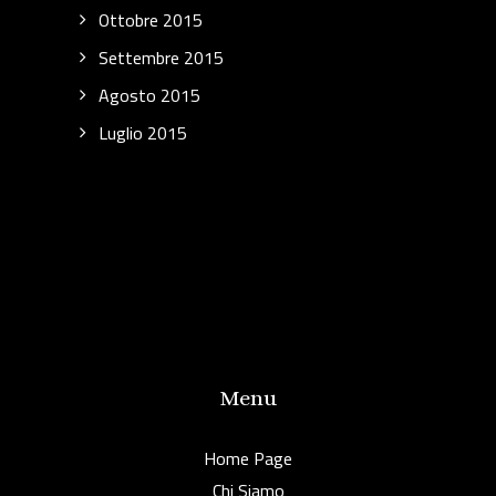
Ottobre 2015
Settembre 2015
Agosto 2015
Luglio 2015
Menu
Home Page
Chi Siamo