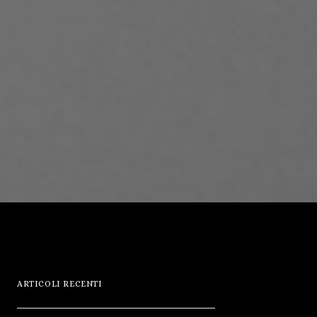
ARTICOLI RECENTI