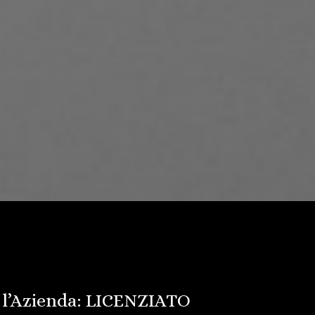
 l’Azienda: LICENZIATO