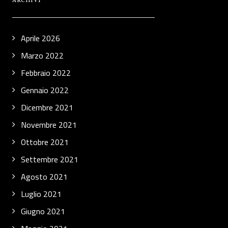
ARCHIVI
Aprile 2026
Marzo 2022
Febbraio 2022
Gennaio 2022
Dicembre 2021
Novembre 2021
Ottobre 2021
Settembre 2021
Agosto 2021
Luglio 2021
Giugno 2021