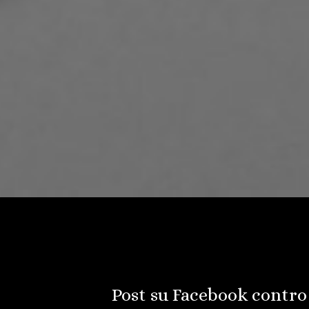
Post su Facebook contro