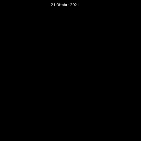
21 Ottobre 2021