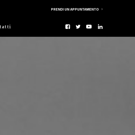
PRENDI UN APPUNTAMENTO
tatti