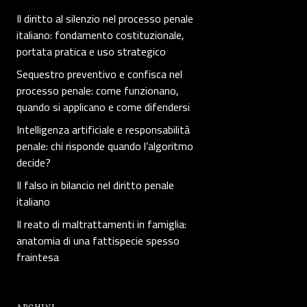
Il diritto al silenzio nel processo penale
italiano: fondamento costituzionale,
portata pratica e uso strategico
Sequestro preventivo e confisca nel
processo penale: come funzionano,
quando si applicano e come difendersi
Intelligenza artificiale e responsabilità
penale: chi risponde quando l’algoritmo
decide?
Il falso in bilancio nel diritto penale
italiano
Il reato di maltrattamenti in famiglia:
anatomia di una fattispecie spesso
fraintesa