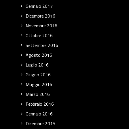
Gennaio 2017
Dicembre 2016
Novembre 2016
Ottobre 2016
Settembre 2016
Agosto 2016
Luglio 2016
Giugno 2016
Maggio 2016
Marzo 2016
Febbraio 2016
Gennaio 2016
Dicembre 2015