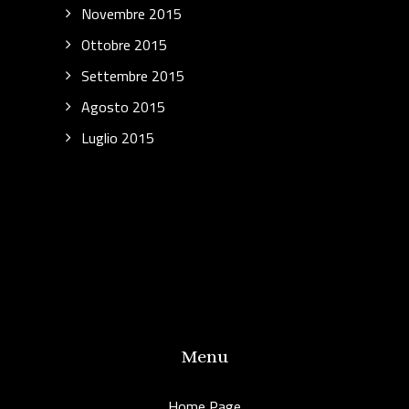
Novembre 2015
Ottobre 2015
Settembre 2015
Agosto 2015
Luglio 2015
Menu
Home Page