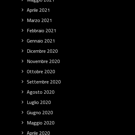
Aprile 2021
Marzo 2021
Febbraio 2021
Gennaio 2021
Dicembre 2020
Novembre 2020
Ottobre 2020
Settembre 2020
Agosto 2020
Luglio 2020
Giugno 2020
Maggio 2020
Aprile 2020