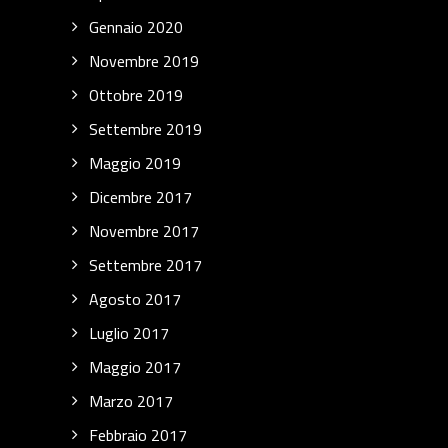
Gennaio 2020
Novembre 2019
Ottobre 2019
Settembre 2019
Maggio 2019
Dicembre 2017
Novembre 2017
Settembre 2017
Agosto 2017
Luglio 2017
Maggio 2017
Marzo 2017
Febbraio 2017