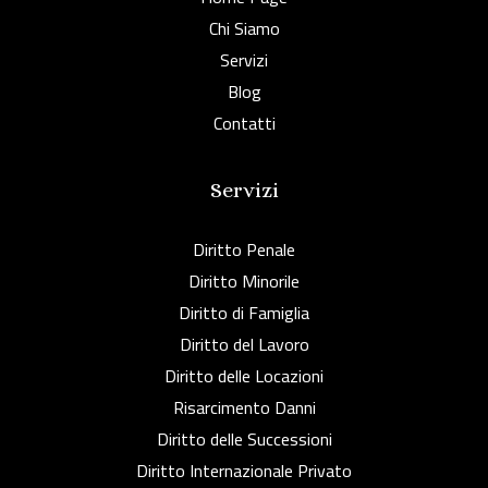
Chi Siamo
Servizi
Blog
Contatti
Servizi
Diritto Penale
Diritto Minorile
Diritto di Famiglia
Diritto del Lavoro
Diritto delle Locazioni
Risarcimento Danni
Diritto delle Successioni
Diritto Internazionale Privato