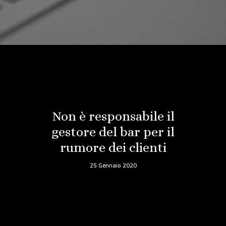
Non è responsabile il
gestore del bar per il
rumore dei clienti
25 Gennaio 2020