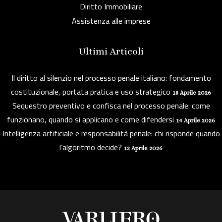
Diritto Immobiliare
Assistenza alle imprese
Ultimi Articoli
Il diritto al silenzio nel processo penale italiano: fondamento
costituzionale, portata pratica e uso strategico
15 Aprile 2026
Sequestro preventivo e confisca nel processo penale: come
funzionano, quando si applicano e come difendersi
14 Aprile 2026
Intelligenza artificiale e responsabilità penale: chi risponde quando
l’algoritmo decide?
13 Aprile 2026