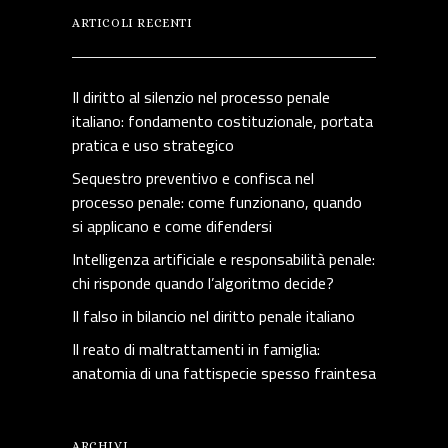
ARTICOLI RECENTI
Il diritto al silenzio nel processo penale
italiano: fondamento costituzionale, portata
pratica e uso strategico
Sequestro preventivo e confisca nel
processo penale: come funzionano, quando
si applicano e come difendersi
Intelligenza artificiale e responsabilità penale:
chi risponde quando l’algoritmo decide?
Il falso in bilancio nel diritto penale italiano
Il reato di maltrattamenti in famiglia:
anatomia di una fattispecie spesso fraintesa
ARCHIVI