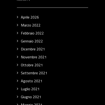
Aprile 2026
Marzo 2022
Febbraio 2022
Gennaio 2022
Dicembre 2021
Novembre 2021
Ottobre 2021
Settembre 2021
Agosto 2021
Luglio 2021
Giugno 2021
Maggio 2021