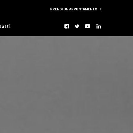
PRENDI UN APPUNTAMENTO
tatti