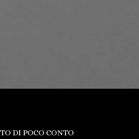
ATO DI POCO CONTO