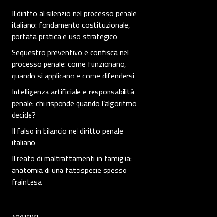
Il diritto al silenzio nel processo penale
italiano: fondamento costituzionale,
portata pratica e uso strategico
Sequestro preventivo e confisca nel
processo penale: come funzionano,
quando si applicano e come difendersi
Intelligenza artificiale e responsabilità
penale: chi risponde quando l’algoritmo
decide?
Il falso in bilancio nel diritto penale
italiano
Il reato di maltrattamenti in famiglia:
anatomia di una fattispecie spesso
fraintesa