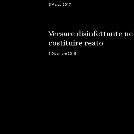
6 Marzo 2017
Versare disinfettante ne
costituire reato
5 Dicembre 2016