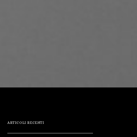
ARTICOLI RECENTI