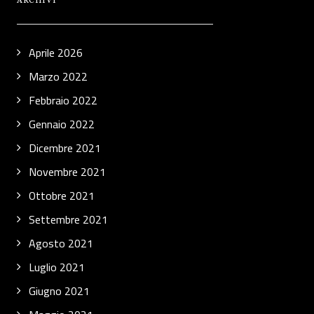
ARCHIVI
Aprile 2026
Marzo 2022
Febbraio 2022
Gennaio 2022
Dicembre 2021
Novembre 2021
Ottobre 2021
Settembre 2021
Agosto 2021
Luglio 2021
Giugno 2021