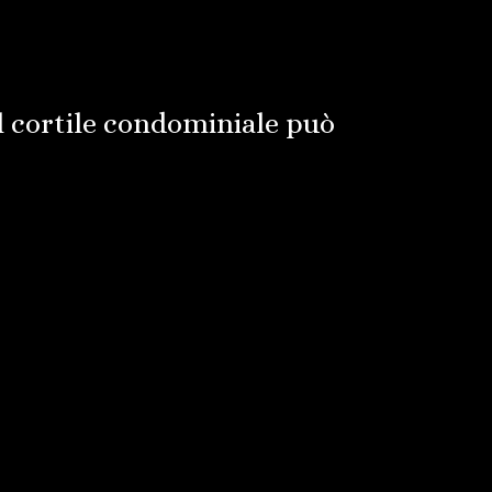
l cortile condominiale può