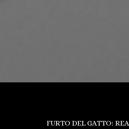
FURTO DEL GATTO: RE