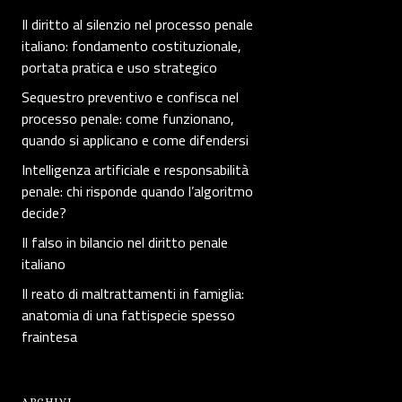
Il diritto al silenzio nel processo penale
italiano: fondamento costituzionale,
portata pratica e uso strategico
Sequestro preventivo e confisca nel
processo penale: come funzionano,
quando si applicano e come difendersi
Intelligenza artificiale e responsabilità
penale: chi risponde quando l’algoritmo
decide?
Il falso in bilancio nel diritto penale
italiano
Il reato di maltrattamenti in famiglia:
anatomia di una fattispecie spesso
fraintesa