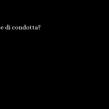
 di condotta?