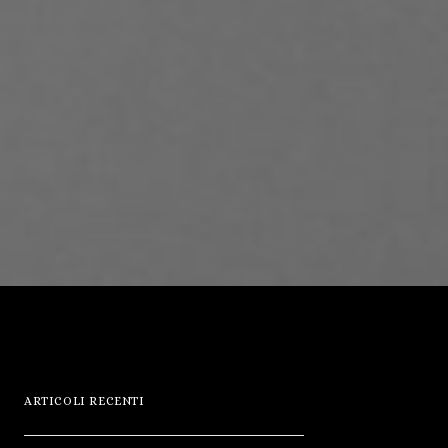
ARTICOLI RECENTI