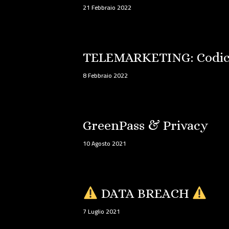
21 Febbraio 2022
TELEMARKETING: Codice
8 Febbraio 2022
GreenPass & Privacy
10 Agosto 2021
DATA BREACH
7 Luglio 2021