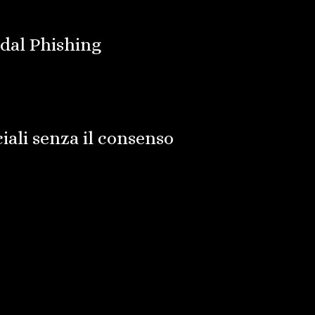
i dal Phishing
ali senza il consenso