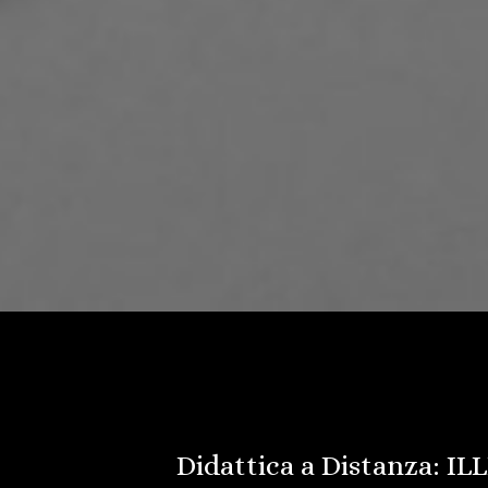
Didattica a Distanza: I