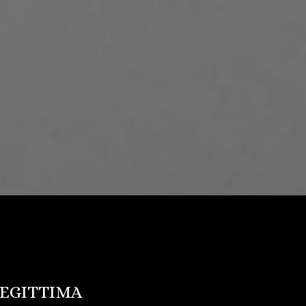
LLEGITTIMA