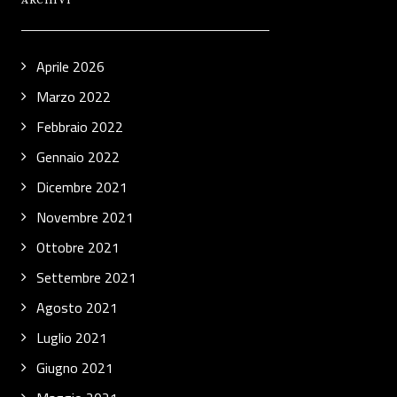
ARCHIVI
Aprile 2026
Marzo 2022
Febbraio 2022
Gennaio 2022
Dicembre 2021
Novembre 2021
Ottobre 2021
Settembre 2021
Agosto 2021
Luglio 2021
Giugno 2021