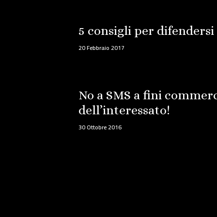
5 consigli per difenders
20 Febbraio 2017
No a SMS a fini commerci
dell’interessato!
30 Ottobre 2016