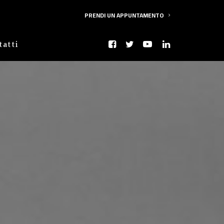
PRENDI UN APPUNTAMENTO
tatti