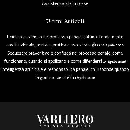
Assistenza alle imprese
Ultimi Articoli
Il diritto al silenzio nel processo penale italiano: fondamento
costituzionale, portata pratica e uso strategico
15 Aprile 2026
Sequestro preventivo e confisca nel processo penale: come
funzionano, quando si applicano e come difendersi
14 Aprile 2026
Intelligenza artificiale e responsabilità penale: chi risponde quando
l’algoritmo decide?
13 Aprile 2026