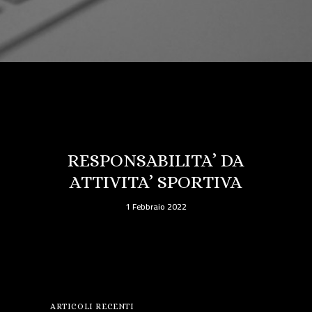
RESPONSABILITA’ DA
ATTIVITA’ SPORTIVA
1 Febbraio 2022
ARTICOLI RECENTI