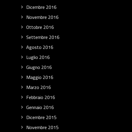
Dicembre 2016
Novembre 2016
Ottobre 2016
Settembre 2016
Agosto 2016
Luglio 2016
Giugno 2016
Maggio 2016
Marzo 2016
Febbraio 2016
Gennaio 2016
Dicembre 2015
Novembre 2015