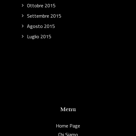
Ottobre 2015
Settembre 2015
Agosto 2015
Luglio 2015
Menu
Home Page
Chi Siamo