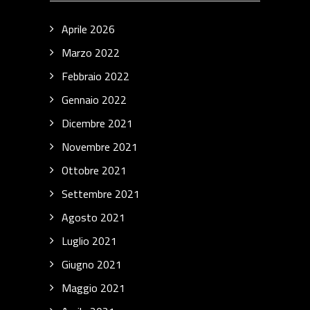
Aprile 2026
Marzo 2022
Febbraio 2022
Gennaio 2022
Dicembre 2021
Novembre 2021
Ottobre 2021
Settembre 2021
Agosto 2021
Luglio 2021
Giugno 2021
Maggio 2021