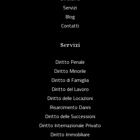
Servizi
Blog
Contatti
Servizi
Diritto Penale
Diritto Minorile
Diritto di Famiglia
Diritto del Lavoro
Diritto delle Locazioni
Risarcimento Danni
Diritto delle Successioni
Diritto Internazionale Privato
Diritto Immobiliare