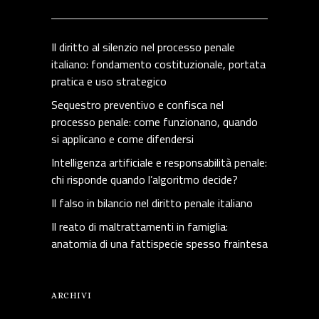
Il diritto al silenzio nel processo penale
italiano: fondamento costituzionale, portata
pratica e uso strategico
Sequestro preventivo e confisca nel
processo penale: come funzionano, quando
si applicano e come difendersi
Intelligenza artificiale e responsabilità penale:
chi risponde quando l’algoritmo decide?
Il falso in bilancio nel diritto penale italiano
Il reato di maltrattamenti in famiglia:
anatomia di una fattispecie spesso fraintesa
ARCHIVI