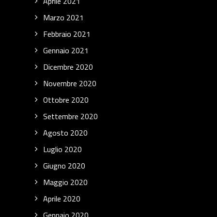
Aprile 2021
Marzo 2021
Febbraio 2021
Gennaio 2021
Dicembre 2020
Novembre 2020
Ottobre 2020
Settembre 2020
Agosto 2020
Luglio 2020
Giugno 2020
Maggio 2020
Aprile 2020
Gennaio 2020