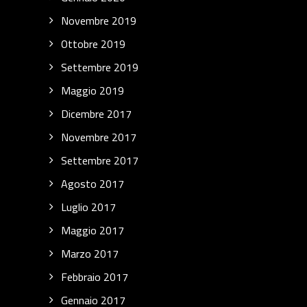
Novembre 2019
Ottobre 2019
Settembre 2019
Maggio 2019
Dicembre 2017
Novembre 2017
Settembre 2017
Agosto 2017
Luglio 2017
Maggio 2017
Marzo 2017
Febbraio 2017
Gennaio 2017