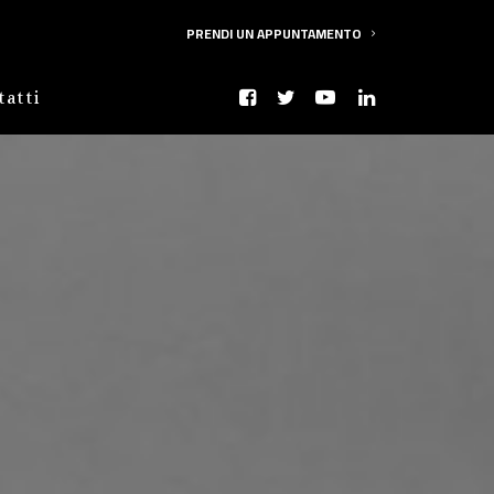
PRENDI UN APPUNTAMENTO
tatti