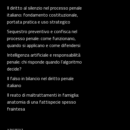
Il diritto al silenzio nel processo penale
italiano: fondamento costituzionale,
portata pratica e uso strategico
Sequestro preventivo e confisca nel
processo penale: come funzionano,
quando si applicano e come difendersi
Intelligenza artificiale e responsabilità
penale: chi risponde quando l’algoritmo
decide?
Il falso in bilancio nel diritto penale
italiano
Il reato di maltrattamenti in famiglia:
anatomia di una fattispecie spesso
fraintesa