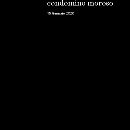
condomino moroso
15 Gennaio 2020