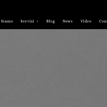
 Siamo
Servizi
Blog
News
Video
Con