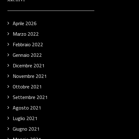
ARCHIVI
Aprile 2026
Marzo 2022
Febbraio 2022
Gennaio 2022
Dicembre 2021
Novembre 2021
Ottobre 2021
Settembre 2021
Agosto 2021
Luglio 2021
Giugno 2021