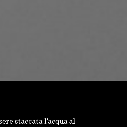
ere staccata l’acqua al