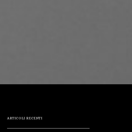
ARTICOLI RECENTI