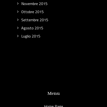
Novembre 2015
Ottobre 2015
Settembre 2015
Agosto 2015
Luglio 2015
Menu
Home Page