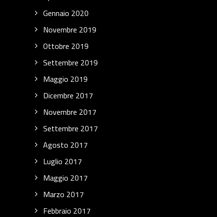
Gennaio 2020
Novembre 2019
Ottobre 2019
Settembre 2019
Maggio 2019
Dicembre 2017
Novembre 2017
Settembre 2017
Agosto 2017
Luglio 2017
Maggio 2017
Marzo 2017
Febbraio 2017