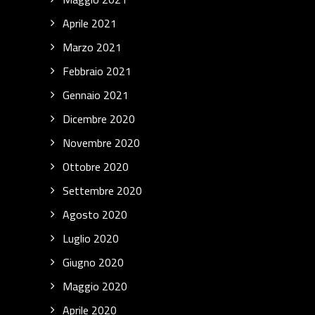
Aprile 2021
Marzo 2021
Febbraio 2021
Gennaio 2021
Dicembre 2020
Novembre 2020
Ottobre 2020
Settembre 2020
Agosto 2020
Luglio 2020
Giugno 2020
Maggio 2020
Aprile 2020