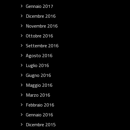
Gennaio 2017
Dicembre 2016
Novembre 2016
Ottobre 2016
Settembre 2016
Agosto 2016
Luglio 2016
Giugno 2016
Maggio 2016
Marzo 2016
Febbraio 2016
Gennaio 2016
Dicembre 2015