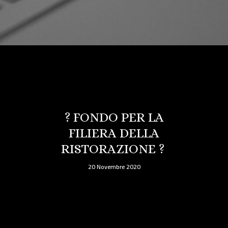
? FONDO PER LA
FILIERA DELLA
RISTORAZIONE ?
20 Novembre 2020