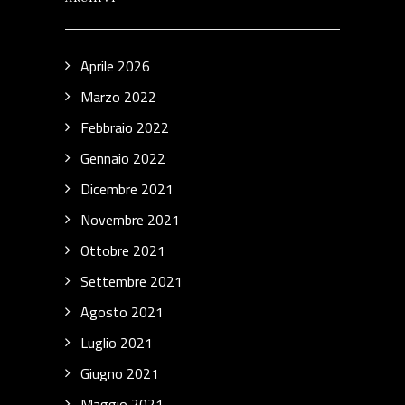
Aprile 2026
Marzo 2022
Febbraio 2022
Gennaio 2022
Dicembre 2021
Novembre 2021
Ottobre 2021
Settembre 2021
Agosto 2021
Luglio 2021
Giugno 2021
Maggio 2021