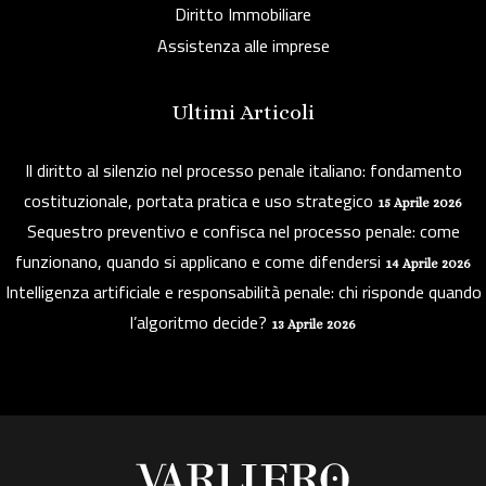
Diritto Immobiliare
Assistenza alle imprese
Ultimi Articoli
Il diritto al silenzio nel processo penale italiano: fondamento
costituzionale, portata pratica e uso strategico
15 Aprile 2026
Sequestro preventivo e confisca nel processo penale: come
funzionano, quando si applicano e come difendersi
14 Aprile 2026
Intelligenza artificiale e responsabilità penale: chi risponde quando
l’algoritmo decide?
13 Aprile 2026