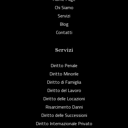
Chi Siamo
Servizi
Blog
Contatti
Servizi
Diritto Penale
Diritto Minorile
Diritto di Famiglia
Diritto del Lavoro
Diritto delle Locazioni
Risarcimento Danni
Diritto delle Successioni
Diritto Internazionale Privato