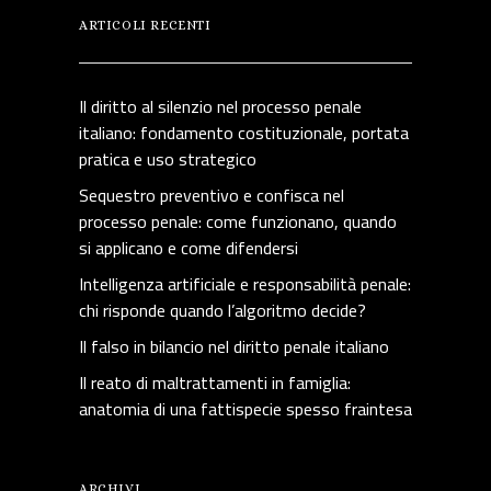
ARTICOLI RECENTI
Il diritto al silenzio nel processo penale
italiano: fondamento costituzionale, portata
pratica e uso strategico
Sequestro preventivo e confisca nel
processo penale: come funzionano, quando
si applicano e come difendersi
Intelligenza artificiale e responsabilità penale:
chi risponde quando l’algoritmo decide?
Il falso in bilancio nel diritto penale italiano
Il reato di maltrattamenti in famiglia:
anatomia di una fattispecie spesso fraintesa
ARCHIVI