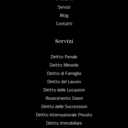
Servizi
Blog
Contatti
Servizi
Diritto Penale
Diritto Minorile
Diritto di Famiglia
Diritto del Lavoro
Diritto delle Locazioni
Risarcimento Danni
Diritto delle Successioni
Diritto Internazionale Privato
Diritto Immobiliare