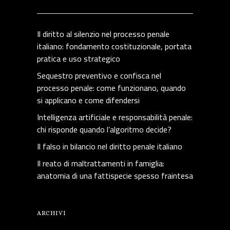
Il diritto al silenzio nel processo penale
italiano: fondamento costituzionale, portata
pratica e uso strategico
Sequestro preventivo e confisca nel
processo penale: come funzionano, quando
si applicano e come difendersi
Intelligenza artificiale e responsabilità penale:
chi risponde quando l’algoritmo decide?
Il falso in bilancio nel diritto penale italiano
Il reato di maltrattamenti in famiglia:
anatomia di una fattispecie spesso fraintesa
ARCHIVI