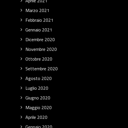
Aprile 2021
Marzo 2021
Febbraio 2021
Gennaio 2021
Dicembre 2020
Novembre 2020
Ottobre 2020
Settembre 2020
Agosto 2020
Luglio 2020
Giugno 2020
Maggio 2020
Aprile 2020
Gennaio 2020