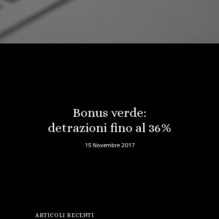
Bonus verde:
detrazioni fino al 36%
15 Novembre 2017
ARTICOLI RECENTI