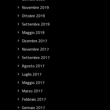
Novembre 2019
Ottobre 2019
Settembre 2019
Maggio 2019
Dicembre 2017
Novembre 2017
Settembre 2017
Agosto 2017
Luglio 2017
Maggio 2017
Marzo 2017
Febbraio 2017
Gennaio 2017