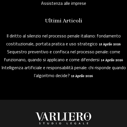
Assistenza alle imprese
Ultimi Articoli
Il diritto al silenzio nel processo penale italiano: fondamento
costituzionale, portata pratica e uso strategico
15 Aprile 2026
Sequestro preventivo e confisca nel processo penale: come
funzionano, quando si applicano e come difendersi
14 Aprile 2026
Intelligenza artificiale e responsabilità penale: chi risponde quando
l’algoritmo decide?
13 Aprile 2026