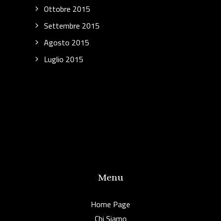
Ottobre 2015
Settembre 2015
Agosto 2015
Luglio 2015
Menu
Home Page
Chi Siamo