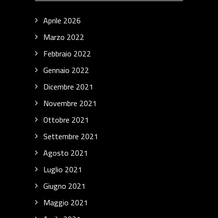
Aprile 2026
Marzo 2022
Febbraio 2022
Gennaio 2022
Dicembre 2021
Novembre 2021
Ottobre 2021
Settembre 2021
Agosto 2021
Luglio 2021
Giugno 2021
Maggio 2021