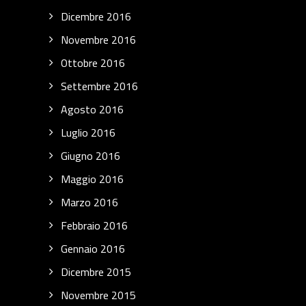
Dicembre 2016
Novembre 2016
Ottobre 2016
Settembre 2016
Agosto 2016
Luglio 2016
Giugno 2016
Maggio 2016
Marzo 2016
Febbraio 2016
Gennaio 2016
Dicembre 2015
Novembre 2015