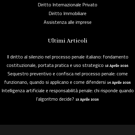
Diritto Internazionale Privato
Diritto Immobiliare
Assistenza alle imprese
Ultimi Articoli
Il diritto al silenzio nel processo penale italiano: fondamento
costituzionale, portata pratica e uso strategico
15 Aprile 2026
Sequestro preventivo e confisca nel processo penale: come
funzionano, quando si applicano e come difendersi
14 Aprile 2026
Intelligenza artificiale e responsabilità penale: chi risponde quando
l’algoritmo decide?
13 Aprile 2026