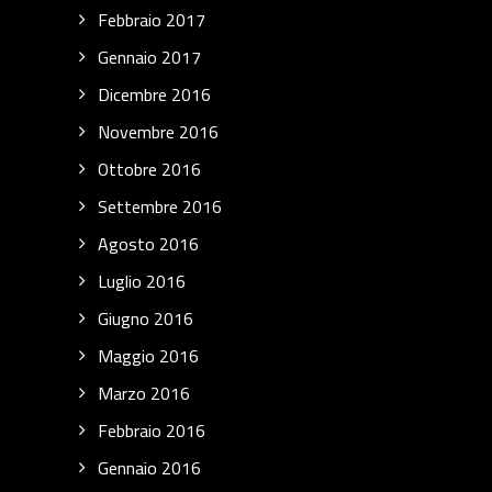
Febbraio 2017
Gennaio 2017
Dicembre 2016
Novembre 2016
Ottobre 2016
Settembre 2016
Agosto 2016
Luglio 2016
Giugno 2016
Maggio 2016
Marzo 2016
Febbraio 2016
Gennaio 2016