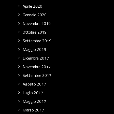
Aprile 2020
Gennaio 2020
Novembre 2019
Ottobre 2019
Settembre 2019
Maggio 2019
Dicembre 2017
Novembre 2017
Settembre 2017
Agosto 2017
Luglio 2017
Maggio 2017
Marzo 2017