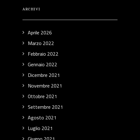
ARCHIVI
Aprile 2026
Marzo 2022
Febbraio 2022
Gennaio 2022
Dicembre 2021
Novembre 2021
Ottobre 2021
Settembre 2021
Agosto 2021
Luglio 2021
Giugno 2021