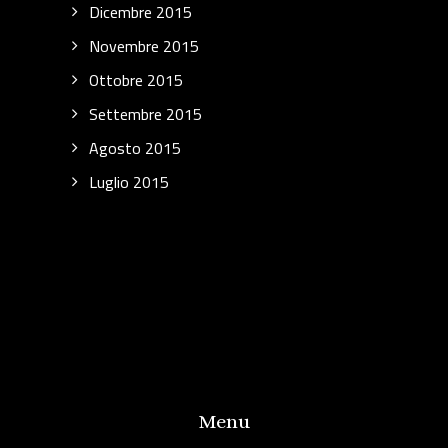
Dicembre 2015
Novembre 2015
Ottobre 2015
Settembre 2015
Agosto 2015
Luglio 2015
Menu