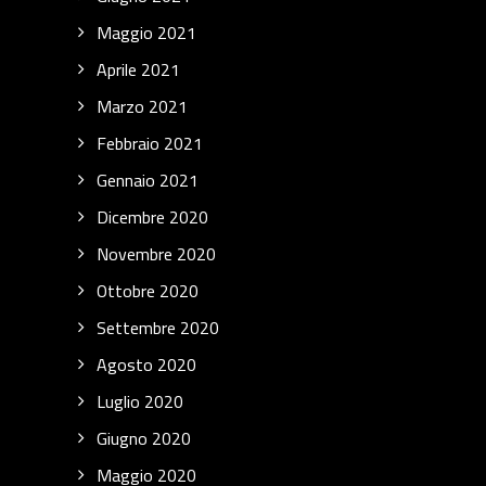
Maggio 2021
Aprile 2021
Marzo 2021
Febbraio 2021
Gennaio 2021
Dicembre 2020
Novembre 2020
Ottobre 2020
Settembre 2020
Agosto 2020
Luglio 2020
Giugno 2020
Maggio 2020