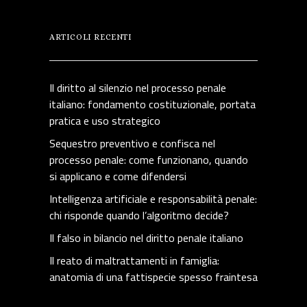
ARTICOLI RECENTI
Il diritto al silenzio nel processo penale
italiano: fondamento costituzionale, portata
pratica e uso strategico
Sequestro preventivo e confisca nel
processo penale: come funzionano, quando
si applicano e come difendersi
Intelligenza artificiale e responsabilità penale:
chi risponde quando l’algoritmo decide?
Il falso in bilancio nel diritto penale italiano
Il reato di maltrattamenti in famiglia:
anatomia di una fattispecie spesso fraintesa