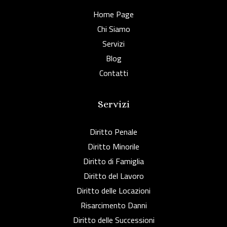
Home Page
Chi Siamo
Servizi
Blog
Contatti
Servizi
Diritto Penale
Diritto Minorile
Diritto di Famiglia
Diritto del Lavoro
Diritto delle Locazioni
Risarcimento Danni
Diritto delle Successioni