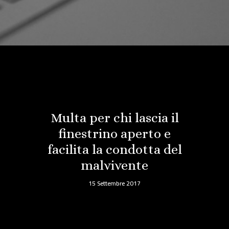
Multa per chi lascia il
finestrino aperto e
facilita la condotta del
malvivente
15 Settembre 2017