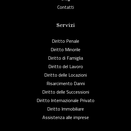
Contatti
Servizi
Diritto Penale
Diritto Minorile
Diritto di Famiglia
Diritto del Lavoro
Diritto delle Locazioni
Risarcimento Danni
Diritto delle Successioni
Diritto Internazionale Privato
Diritto Immobiliare
Assistenza alle imprese