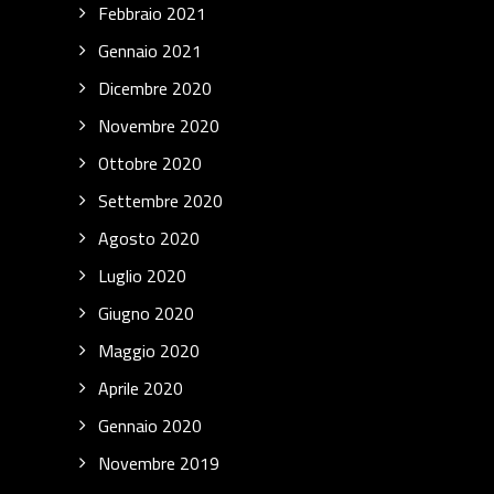
Febbraio 2021
Gennaio 2021
Dicembre 2020
Novembre 2020
Ottobre 2020
Settembre 2020
Agosto 2020
Luglio 2020
Giugno 2020
Maggio 2020
Aprile 2020
Gennaio 2020
Novembre 2019