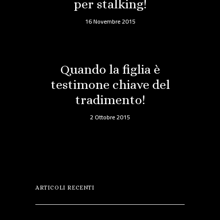
per stalking!
16 Novembre 2015
Quando la figlia è
testimone chiave del
tradimento!
2 Ottobre 2015
ARTICOLI RECENTI