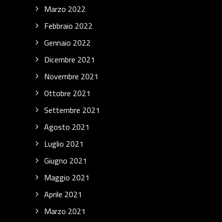
Marzo 2022
Febbraio 2022
Gennaio 2022
Dicembre 2021
Novembre 2021
Ottobre 2021
Settembre 2021
Agosto 2021
Luglio 2021
Giugno 2021
Maggio 2021
Aprile 2021
Marzo 2021