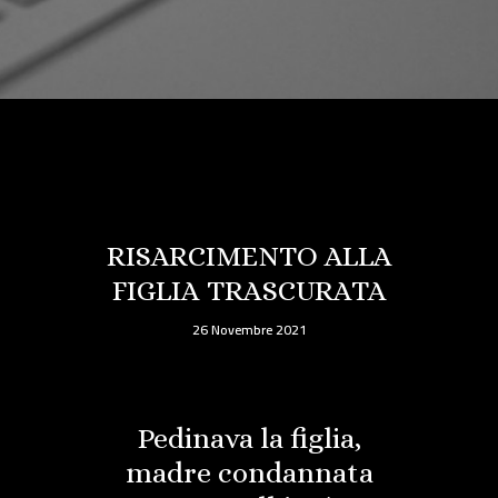
RISARCIMENTO ALLA
FIGLIA TRASCURATA
26 Novembre 2021
Pedinava la figlia,
madre condannata