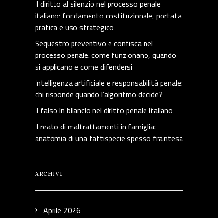
Il diritto al silenzio nel processo penale
italiano: fondamento costituzionale, portata
pratica e uso strategico
Sequestro preventivo e confisca nel
processo penale: come funzionano, quando
si applicano e come difendersi
Intelligenza artificiale e responsabilità penale:
chi risponde quando l’algoritmo decide?
Il falso in bilancio nel diritto penale italiano
Il reato di maltrattamenti in famiglia:
anatomia di una fattispecie spesso fraintesa
ARCHIVI
Aprile 2026