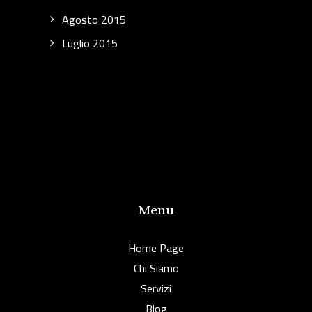
Agosto 2015
Luglio 2015
Menu
Home Page
Chi Siamo
Servizi
Blog