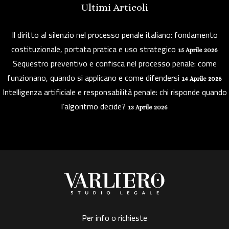
Ultimi Articoli
Il diritto al silenzio nel processo penale italiano: fondamento
costituzionale, portata pratica e uso strategico
15 Aprile 2026
Sequestro preventivo e confisca nel processo penale: come
funzionano, quando si applicano e come difendersi
14 Aprile 2026
Intelligenza artificiale e responsabilità penale: chi risponde quando
l’algoritmo decide?
13 Aprile 2026
Per info o richieste