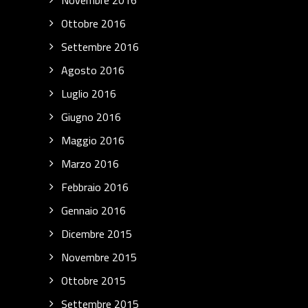
Novembre 2016
Ottobre 2016
Settembre 2016
Agosto 2016
Luglio 2016
Giugno 2016
Maggio 2016
Marzo 2016
Febbraio 2016
Gennaio 2016
Dicembre 2015
Novembre 2015
Ottobre 2015
Settembre 2015