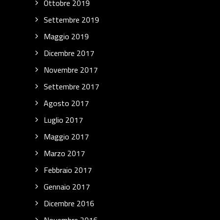
Ottobre 2019
Settembre 2019
Maggio 2019
Dicembre 2017
Novembre 2017
Settembre 2017
Agosto 2017
Luglio 2017
Maggio 2017
Marzo 2017
Febbraio 2017
Gennaio 2017
Dicembre 2016