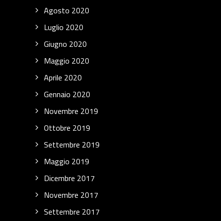
Agosto 2020
Luglio 2020
Giugno 2020
Maggio 2020
Aprile 2020
Gennaio 2020
Novembre 2019
Ottobre 2019
Settembre 2019
Maggio 2019
Dicembre 2017
Novembre 2017
Settembre 2017