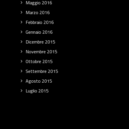
Maggio 2016
Marzo 2016
Febbraio 2016
Gennaio 2016
Dicembre 2015
Novembre 2015
Ottobre 2015
Settembre 2015
Agosto 2015
Luglio 2015