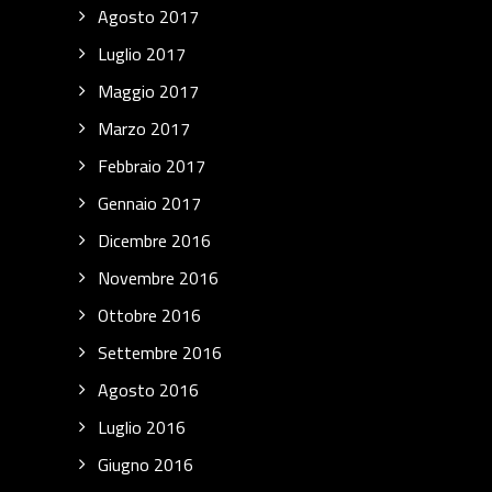
Agosto 2017
Luglio 2017
Maggio 2017
Marzo 2017
Febbraio 2017
Gennaio 2017
Dicembre 2016
Novembre 2016
Ottobre 2016
Settembre 2016
Agosto 2016
Luglio 2016
Giugno 2016