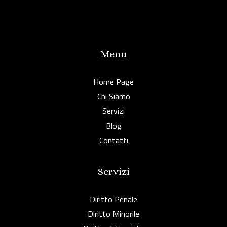
Menu
Home Page
Chi Siamo
Servizi
Blog
Contatti
Servizi
Diritto Penale
Diritto Minorile