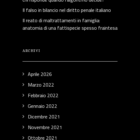
Il falso in bilancio nel diritto penale italiano
Il reato di maltrattamenti in famiglia:
anatomia di una fattispecie spesso fraintesa
ARCHIVI
Aprile 2026
Marzo 2022
Febbraio 2022
Gennaio 2022
Dicembre 2021
Novembre 2021
Ottobre 2021