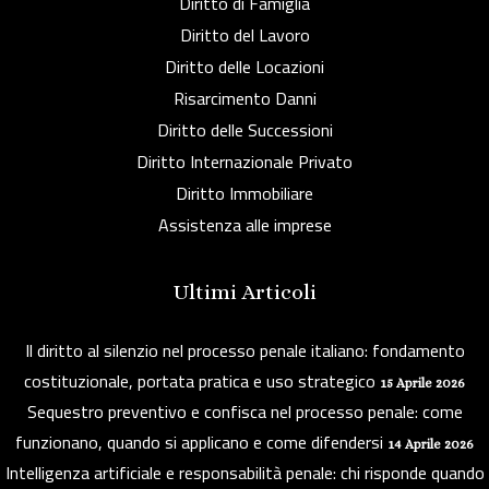
Diritto di Famiglia
Diritto del Lavoro
Diritto delle Locazioni
Risarcimento Danni
Diritto delle Successioni
Diritto Internazionale Privato
Diritto Immobiliare
Assistenza alle imprese
Ultimi Articoli
Il diritto al silenzio nel processo penale italiano: fondamento
costituzionale, portata pratica e uso strategico
15 Aprile 2026
Sequestro preventivo e confisca nel processo penale: come
funzionano, quando si applicano e come difendersi
14 Aprile 2026
Intelligenza artificiale e responsabilità penale: chi risponde quando