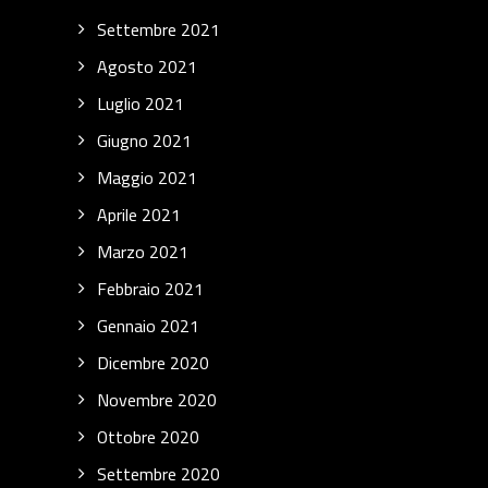
Settembre 2021
Agosto 2021
Luglio 2021
Giugno 2021
Maggio 2021
Aprile 2021
Marzo 2021
Febbraio 2021
Gennaio 2021
Dicembre 2020
Novembre 2020
Ottobre 2020
Settembre 2020