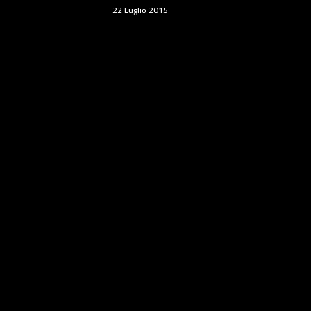
22 Luglio 2015