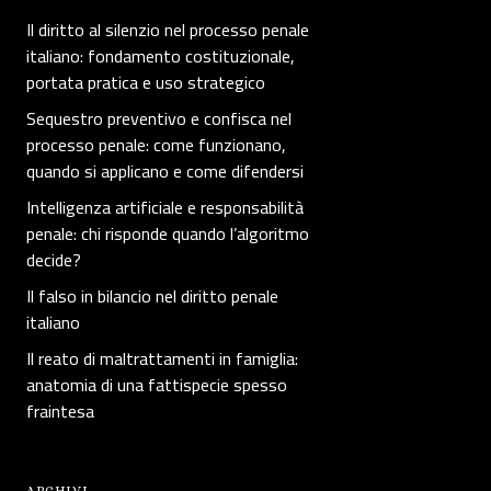
Il diritto al silenzio nel processo penale
italiano: fondamento costituzionale,
portata pratica e uso strategico
Sequestro preventivo e confisca nel
processo penale: come funzionano,
quando si applicano e come difendersi
Intelligenza artificiale e responsabilità
penale: chi risponde quando l’algoritmo
decide?
Il falso in bilancio nel diritto penale
italiano
Il reato di maltrattamenti in famiglia:
anatomia di una fattispecie spesso
fraintesa