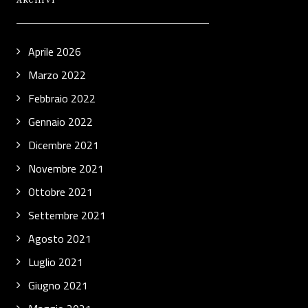
ARCHIVI
Aprile 2026
Marzo 2022
Febbraio 2022
Gennaio 2022
Dicembre 2021
Novembre 2021
Ottobre 2021
Settembre 2021
Agosto 2021
Luglio 2021
Giugno 2021