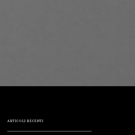
ARTICOLI RECENTI