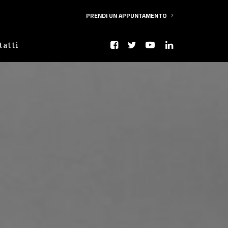
PRENDI UN APPUNTAMENTO
tatti