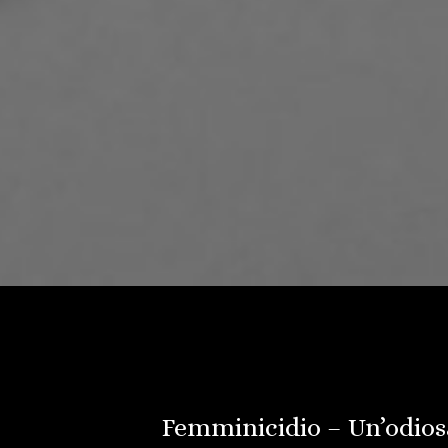
Femminicidio – Un’odios