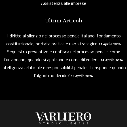
Assistenza alle imprese
Ultimi Articoli
Il diritto al silenzio nel processo penale italiano: fondamento
costituzionale, portata pratica e uso strategico
15 Aprile 2026
Sequestro preventivo e confisca nel processo penale: come
funzionano, quando si applicano e come difendersi
14 Aprile 2026
Intelligenza artificiale e responsabilità penale: chi risponde quando
l’algoritmo decide?
13 Aprile 2026