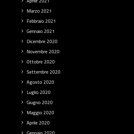
Aprile 2021
Marzo 2021
Febbraio 2021
Gennaio 2021
Dicembre 2020
Novembre 2020
Ottobre 2020
Settembre 2020
Agosto 2020
Luglio 2020
Giugno 2020
Maggio 2020
Aprile 2020
Gennaio 2020