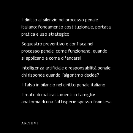
Il diritto al silenzio nel processo penale
italiano: fondamento costituzionale, portata
pratica e uso strategico
Sequestro preventivo e confisca nel
processo penale: come funzionano, quando
si applicano e come difendersi
Intelligenza artificiale e responsabilità penale:
chi risponde quando l’algoritmo decide?
Il falso in bilancio nel diritto penale italiano
Il reato di maltrattamenti in famiglia:
anatomia di una fattispecie spesso fraintesa
ARCHIVI