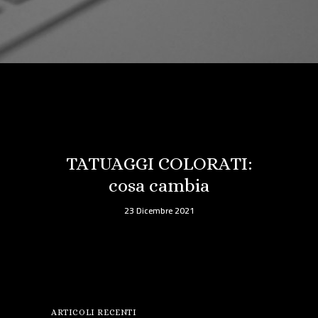
TATUAGGI COLORATI:
cosa cambia
23 Dicembre 2021
ARTICOLI RECENTI