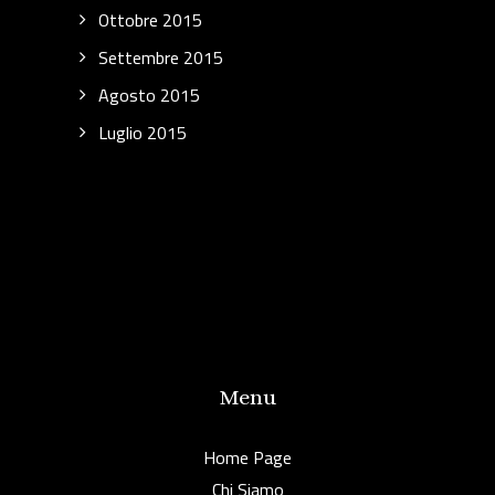
Ottobre 2015
Settembre 2015
Agosto 2015
Luglio 2015
Menu
Home Page
Chi Siamo