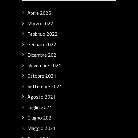
Aprile 2026
Marzo 2022
Febbraio 2022
Gennaio 2022
Dicembre 2021
Novembre 2021
Ottobre 2021
Settembre 2021
Agosto 2021
Luglio 2021
Giugno 2021
Maggio 2021