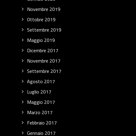
Novembre 2019
Ottobre 2019
Settembre 2019
Maggio 2019
Dicembre 2017
Novembre 2017
Settembre 2017
Agosto 2017
Luglio 2017
Maggio 2017
Marzo 2017
Febbraio 2017
Gennaio 2017