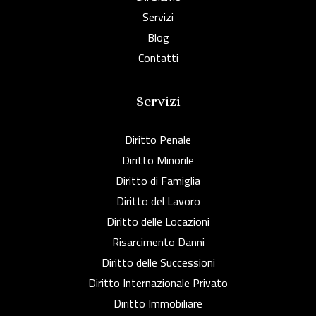
Servizi
Blog
Contatti
Servizi
Diritto Penale
Diritto Minorile
Diritto di Famiglia
Diritto del Lavoro
Diritto delle Locazioni
Risarcimento Danni
Diritto delle Successioni
Diritto Internazionale Privato
Diritto Immobiliare