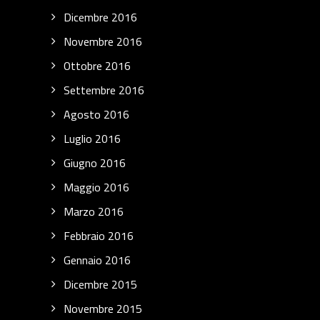
Dicembre 2016
Novembre 2016
Ottobre 2016
Settembre 2016
Agosto 2016
Luglio 2016
Giugno 2016
Maggio 2016
Marzo 2016
Febbraio 2016
Gennaio 2016
Dicembre 2015
Novembre 2015