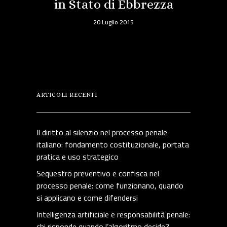
in Stato di Ebbrezza
20 Luglio 2015
ARTICOLI RECENTI
Il diritto al silenzio nel processo penale
italiano: fondamento costituzionale, portata
pratica e uso strategico
Sequestro preventivo e confisca nel
processo penale: come funzionano, quando
si applicano e come difendersi
Intelligenza artificiale e responsabilità penale:
chi risponde quando l’algoritmo decide?