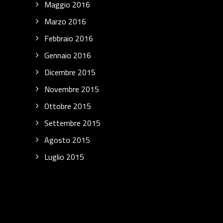
Maggio 2016
Marzo 2016
Febbraio 2016
Gennaio 2016
Dicembre 2015
Novembre 2015
Ottobre 2015
Settembre 2015
Agosto 2015
Luglio 2015