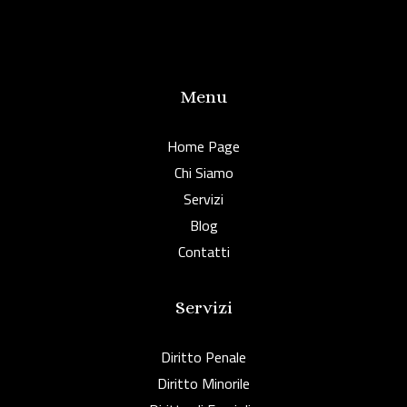
Menu
Home Page
Chi Siamo
Servizi
Blog
Contatti
Servizi
Diritto Penale
Diritto Minorile