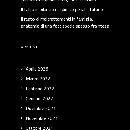
Il falso in bilancio nel diritto penale italiano
Il reato di maltrattamenti in famiglia:
anatomia di una fattispecie spesso fraintesa
ARCHIVI
Aprile 2026
Marzo 2022
Febbraio 2022
Gennaio 2022
Dicembre 2021
Novembre 2021
Ottobre 2021