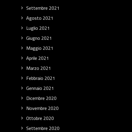
Settembre 2021
Agosto 2021
Luglio 2021
Giugno 2021
Maggio 2021
Aprile 2021
Marzo 2021
Febbraio 2021
Gennaio 2021
Dicembre 2020
Novembre 2020
Ottobre 2020
Settembre 2020