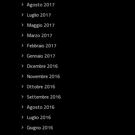
Agosto 2017
Luglio 2017
Maggio 2017
Marzo 2017
Febbraio 2017
Gennaio 2017
Dicembre 2016
Novembre 2016
Ottobre 2016
Settembre 2016
Agosto 2016
Luglio 2016
Giugno 2016