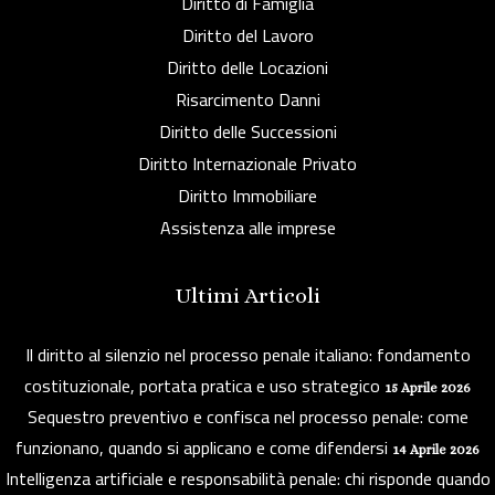
Diritto di Famiglia
Diritto del Lavoro
Diritto delle Locazioni
Risarcimento Danni
Diritto delle Successioni
Diritto Internazionale Privato
Diritto Immobiliare
Assistenza alle imprese
Ultimi Articoli
Il diritto al silenzio nel processo penale italiano: fondamento
costituzionale, portata pratica e uso strategico
15 Aprile 2026
Sequestro preventivo e confisca nel processo penale: come
funzionano, quando si applicano e come difendersi
14 Aprile 2026
Intelligenza artificiale e responsabilità penale: chi risponde quando