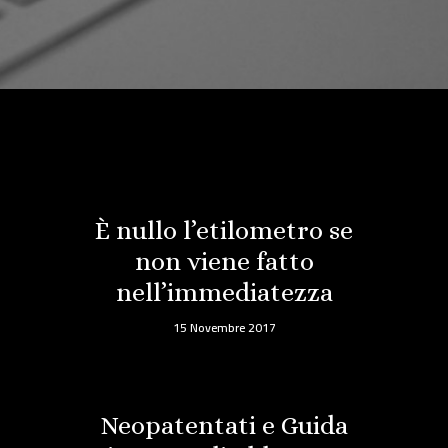
È nullo l’etilometro se
non viene fatto
nell’immediatezza
15 Novembre 2017
Neopatentati e Guida