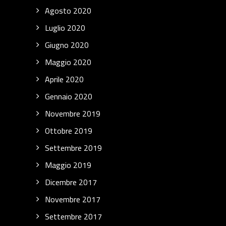
Agosto 2020
Luglio 2020
Giugno 2020
Maggio 2020
Aprile 2020
Gennaio 2020
Novembre 2019
Ottobre 2019
Settembre 2019
Maggio 2019
Dicembre 2017
Novembre 2017
Settembre 2017