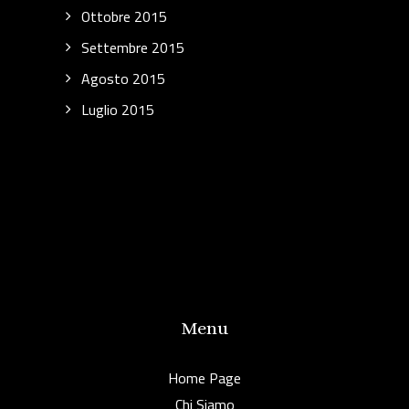
Ottobre 2015
Settembre 2015
Agosto 2015
Luglio 2015
Menu
Home Page
Chi Siamo