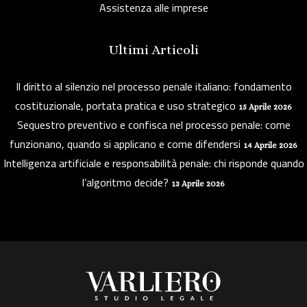
Assistenza alle imprese
Ultimi Articoli
Il diritto al silenzio nel processo penale italiano: fondamento
costituzionale, portata pratica e uso strategico
15 Aprile 2026
Sequestro preventivo e confisca nel processo penale: come
funzionano, quando si applicano e come difendersi
14 Aprile 2026
Intelligenza artificiale e responsabilità penale: chi risponde quando
l’algoritmo decide?
13 Aprile 2026