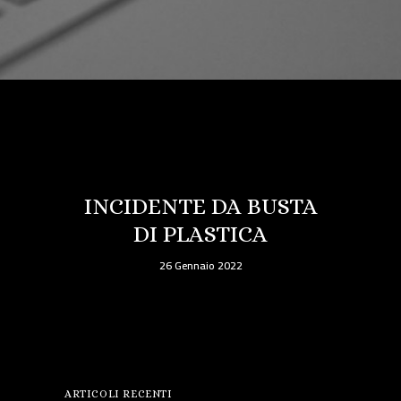
INCIDENTE DA BUSTA
DI PLASTICA
26 Gennaio 2022
ARTICOLI RECENTI