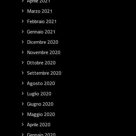
Aprile 2021
Marzo 2021
Febbraio 2021
Gennaio 2021
Dicembre 2020
Novembre 2020
Ottobre 2020
Settembre 2020
Agosto 2020
Luglio 2020
Giugno 2020
Maggio 2020
Aprile 2020
Gennaio 2020