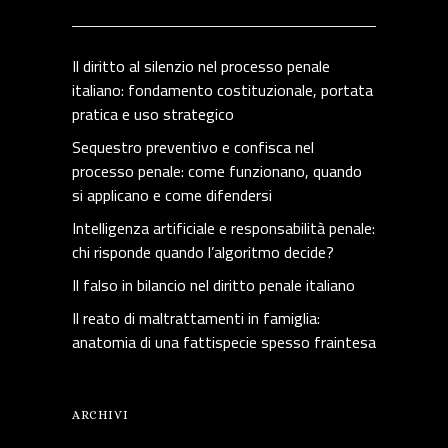
Il diritto al silenzio nel processo penale
italiano: fondamento costituzionale, portata
pratica e uso strategico
Sequestro preventivo e confisca nel
processo penale: come funzionano, quando
si applicano e come difendersi
Intelligenza artificiale e responsabilità penale:
chi risponde quando l’algoritmo decide?
Il falso in bilancio nel diritto penale italiano
Il reato di maltrattamenti in famiglia:
anatomia di una fattispecie spesso fraintesa
ARCHIVI