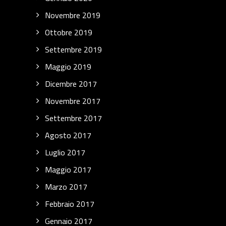
Novembre 2019
Ottobre 2019
Settembre 2019
Maggio 2019
Dicembre 2017
Novembre 2017
Settembre 2017
Agosto 2017
Luglio 2017
Maggio 2017
Marzo 2017
Febbraio 2017
Gennaio 2017