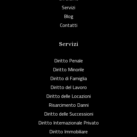
Servizi
Blog
Contatti
Servizi
Diritto Penale
Diritto Minorile
Diritto di Famiglia
Diritto del Lavoro
Diritto delle Locazioni
Risarcimento Danni
Diritto delle Successioni
Diritto Internazionale Privato
Diritto Immobiliare