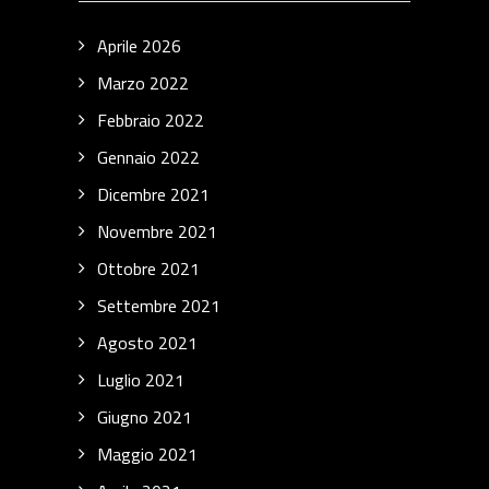
Aprile 2026
Marzo 2022
Febbraio 2022
Gennaio 2022
Dicembre 2021
Novembre 2021
Ottobre 2021
Settembre 2021
Agosto 2021
Luglio 2021
Giugno 2021
Maggio 2021