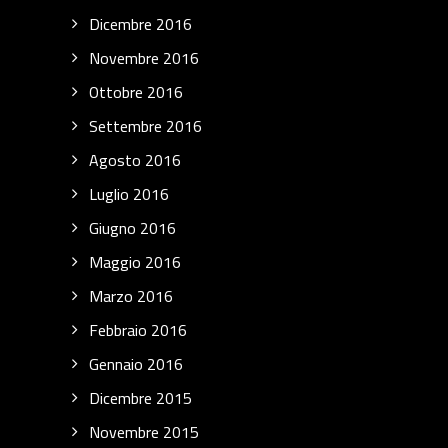
Dicembre 2016
Novembre 2016
Ottobre 2016
Settembre 2016
Agosto 2016
Luglio 2016
Giugno 2016
Maggio 2016
Marzo 2016
Febbraio 2016
Gennaio 2016
Dicembre 2015
Novembre 2015