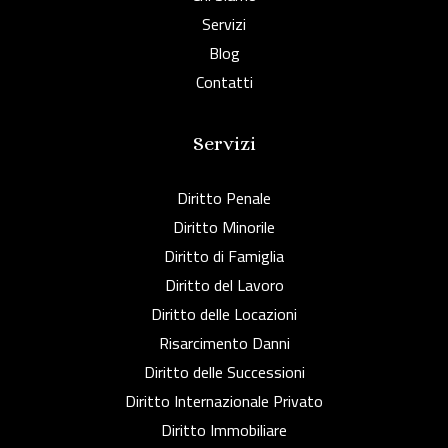
Servizi
Blog
Contatti
Servizi
Diritto Penale
Diritto Minorile
Diritto di Famiglia
Diritto del Lavoro
Diritto delle Locazioni
Risarcimento Danni
Diritto delle Successioni
Diritto Internazionale Privato
Diritto Immobiliare