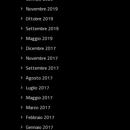
Novembre 2019
Ottobre 2019
Settembre 2019
Maggio 2019
Dicembre 2017
Novembre 2017
Settembre 2017
Agosto 2017
Luglio 2017
Maggio 2017
Marzo 2017
Febbraio 2017
Gennaio 2017