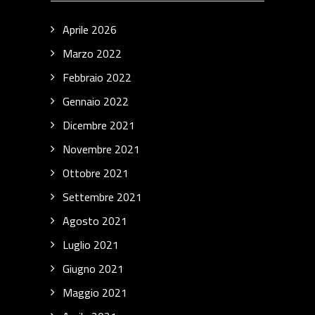
Aprile 2026
Marzo 2022
Febbraio 2022
Gennaio 2022
Dicembre 2021
Novembre 2021
Ottobre 2021
Settembre 2021
Agosto 2021
Luglio 2021
Giugno 2021
Maggio 2021