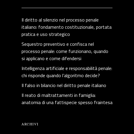
Il diritto al silenzio nel processo penale
italiano: fondamento costituzionale, portata
pratica e uso strategico
Sequestro preventivo e confisca nel
processo penale: come funzionano, quando
si applicano e come difendersi
Intelligenza artificiale e responsabilità penale:
chi risponde quando l’algoritmo decide?
Il falso in bilancio nel diritto penale italiano
Il reato di maltrattamenti in famiglia:
anatomia di una fattispecie spesso fraintesa
ARCHIVI