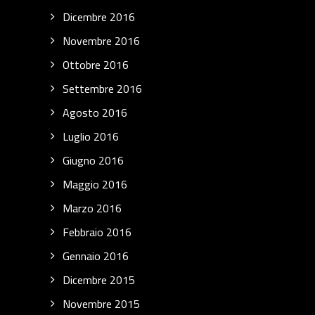
Dicembre 2016
Novembre 2016
Ottobre 2016
Settembre 2016
Agosto 2016
Luglio 2016
Giugno 2016
Maggio 2016
Marzo 2016
Febbraio 2016
Gennaio 2016
Dicembre 2015
Novembre 2015