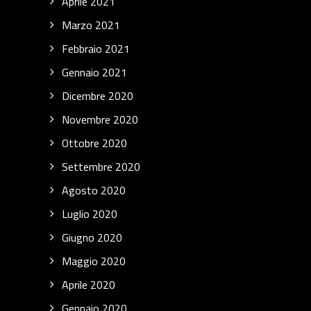
Aprile 2021
Marzo 2021
Febbraio 2021
Gennaio 2021
Dicembre 2020
Novembre 2020
Ottobre 2020
Settembre 2020
Agosto 2020
Luglio 2020
Giugno 2020
Maggio 2020
Aprile 2020
Gennaio 2020