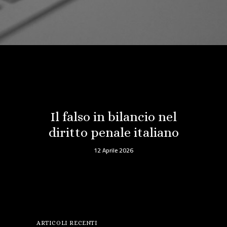
Il falso in bilancio nel
diritto penale italiano
12 Aprile 2026
ARTICOLI RECENTI