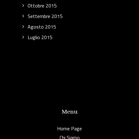
Ottobre 2015
Settembre 2015
Agosto 2015
Luglio 2015
Menu
Home Page
Chi Siamo