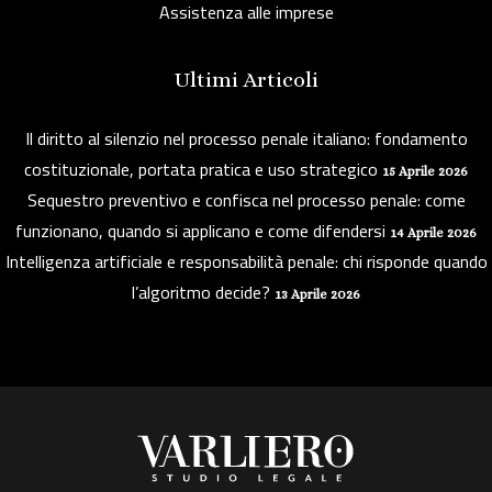
Assistenza alle imprese
Ultimi Articoli
Il diritto al silenzio nel processo penale italiano: fondamento
costituzionale, portata pratica e uso strategico
15 Aprile 2026
Sequestro preventivo e confisca nel processo penale: come
funzionano, quando si applicano e come difendersi
14 Aprile 2026
Intelligenza artificiale e responsabilità penale: chi risponde quando
l’algoritmo decide?
13 Aprile 2026