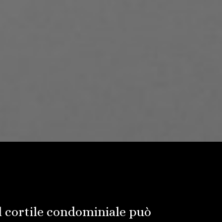
l cortile condominiale può