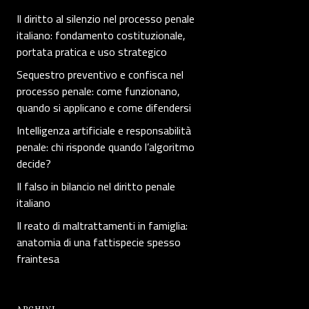
Il diritto al silenzio nel processo penale
italiano: fondamento costituzionale,
portata pratica e uso strategico
Sequestro preventivo e confisca nel
processo penale: come funzionano,
quando si applicano e come difendersi
Intelligenza artificiale e responsabilità
penale: chi risponde quando l’algoritmo
decide?
Il falso in bilancio nel diritto penale
italiano
Il reato di maltrattamenti in famiglia:
anatomia di una fattispecie spesso
fraintesa