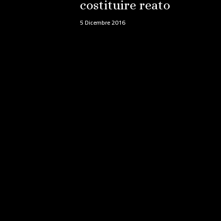
costituire reato
5 Dicembre 2016