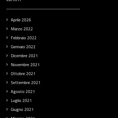
ARCHIVI
Aprile 2026
Marzo 2022
Febbraio 2022
Gennaio 2022
Dicembre 2021
Novembre 2021
Ottobre 2021
Settembre 2021
Agosto 2021
Luglio 2021
Giugno 2021