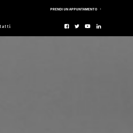
PRENDI UN APPUNTAMENTO
tatti