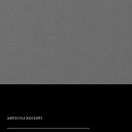
ARTICOLI RECENTI