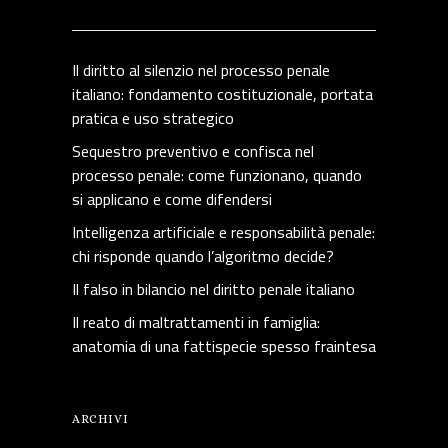
Il diritto al silenzio nel processo penale
italiano: fondamento costituzionale, portata
pratica e uso strategico
Sequestro preventivo e confisca nel
processo penale: come funzionano, quando
si applicano e come difendersi
Intelligenza artificiale e responsabilità penale:
chi risponde quando l’algoritmo decide?
Il falso in bilancio nel diritto penale italiano
Il reato di maltrattamenti in famiglia:
anatomia di una fattispecie spesso fraintesa
ARCHIVI