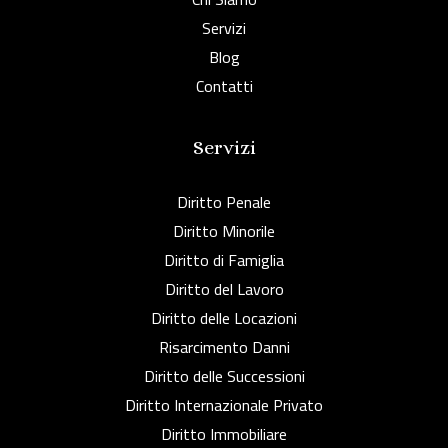
Servizi
Blog
Contatti
Servizi
Diritto Penale
Diritto Minorile
Diritto di Famiglia
Diritto del Lavoro
Diritto delle Locazioni
Risarcimento Danni
Diritto delle Successioni
Diritto Internazionale Privato
Diritto Immobiliare