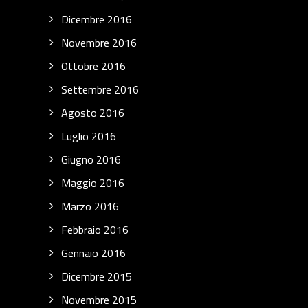
Dicembre 2016
Novembre 2016
Ottobre 2016
Settembre 2016
Agosto 2016
Luglio 2016
Giugno 2016
Maggio 2016
Marzo 2016
Febbraio 2016
Gennaio 2016
Dicembre 2015
Novembre 2015