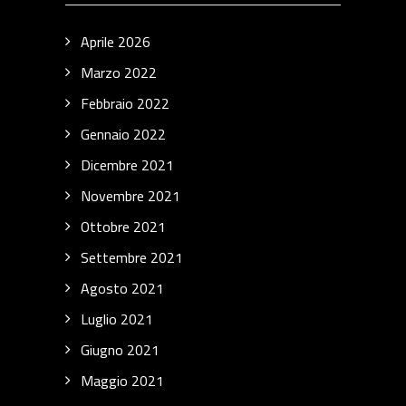
Aprile 2026
Marzo 2022
Febbraio 2022
Gennaio 2022
Dicembre 2021
Novembre 2021
Ottobre 2021
Settembre 2021
Agosto 2021
Luglio 2021
Giugno 2021
Maggio 2021