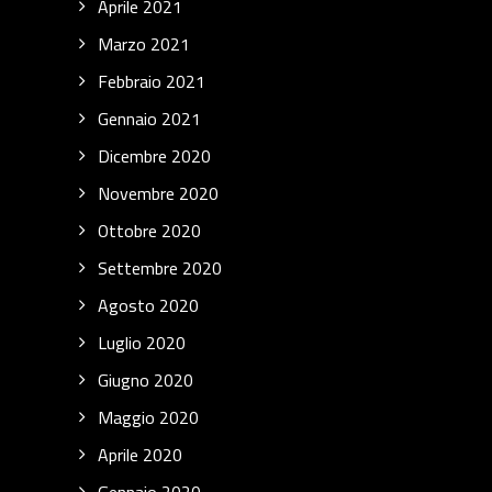
Aprile 2021
Marzo 2021
Febbraio 2021
Gennaio 2021
Dicembre 2020
Novembre 2020
Ottobre 2020
Settembre 2020
Agosto 2020
Luglio 2020
Giugno 2020
Maggio 2020
Aprile 2020