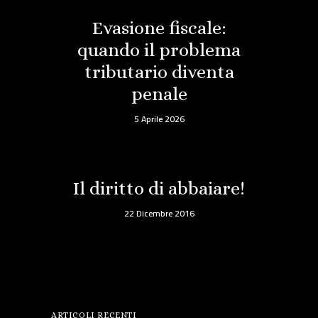
Evasione fiscale:
quando il problema
tributario diventa
penale
5 Aprile 2026
Il diritto di abbaiare!
22 Dicembre 2016
ARTICOLI RECENTI