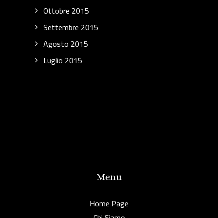
Ottobre 2015
Settembre 2015
Agosto 2015
Luglio 2015
Menu
Home Page
Chi Siamo