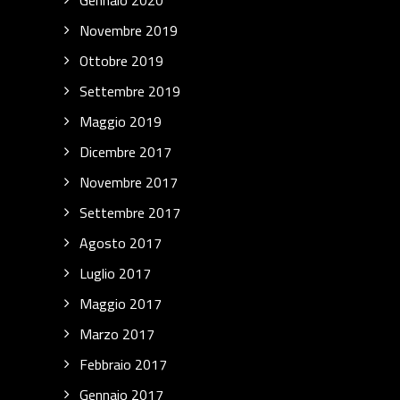
Gennaio 2020
Novembre 2019
Ottobre 2019
Settembre 2019
Maggio 2019
Dicembre 2017
Novembre 2017
Settembre 2017
Agosto 2017
Luglio 2017
Maggio 2017
Marzo 2017
Febbraio 2017
Gennaio 2017