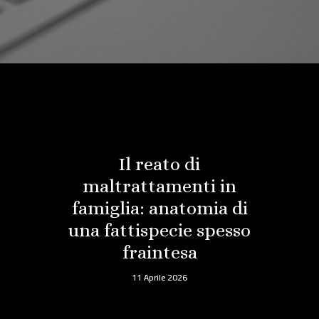
Il reato di
maltrattamenti in
famiglia: anatomia di
una fattispecie spesso
fraintesa
11 Aprile 2026