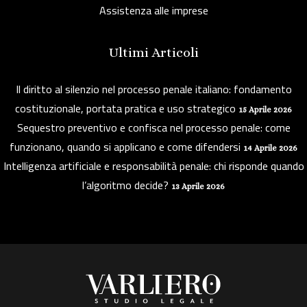
Assistenza alle imprese
Ultimi Articoli
Il diritto al silenzio nel processo penale italiano: fondamento
costituzionale, portata pratica e uso strategico
15 Aprile 2026
Sequestro preventivo e confisca nel processo penale: come
funzionano, quando si applicano e come difendersi
14 Aprile 2026
Intelligenza artificiale e responsabilità penale: chi risponde quando
l’algoritmo decide?
13 Aprile 2026