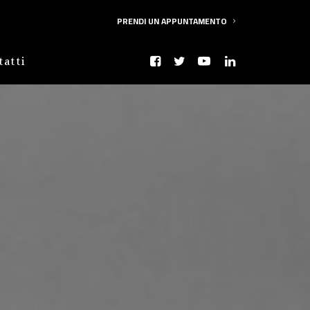
PRENDI UN APPUNTAMENTO
tatti