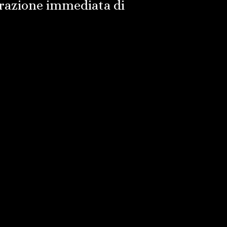
razione immediata di