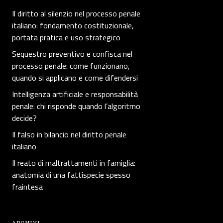
Il diritto al silenzio nel processo penale
italiano: fondamento costituzionale,
portata pratica e uso strategico
Sequestro preventivo e confisca nel
processo penale: come funzionano,
quando si applicano e come difendersi
Intelligenza artificiale e responsabilità
penale: chi risponde quando l’algoritmo
decide?
Il falso in bilancio nel diritto penale
italiano
Il reato di maltrattamenti in famiglia:
anatomia di una fattispecie spesso
fraintesa