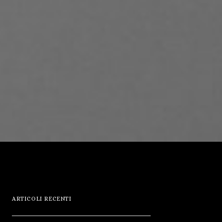
ARTICOLI RECENTI