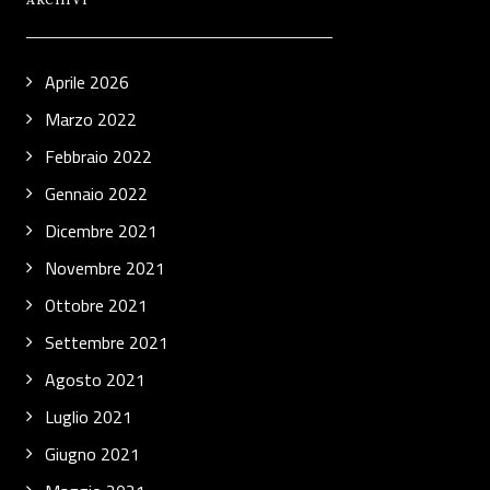
ARCHIVI
Aprile 2026
Marzo 2022
Febbraio 2022
Gennaio 2022
Dicembre 2021
Novembre 2021
Ottobre 2021
Settembre 2021
Agosto 2021
Luglio 2021
Giugno 2021