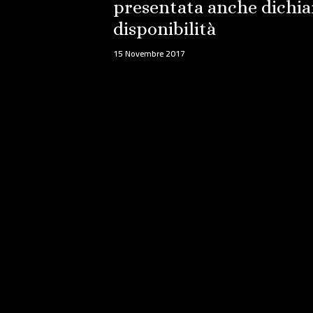
presentata anche dichia
disponibilità
15 Novembre 2017