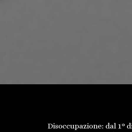
Disoccupazione: dal 1° d