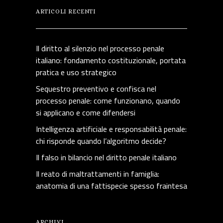
ARTICOLI RECENTI
Il diritto al silenzio nel processo penale
italiano: fondamento costituzionale, portata
pratica e uso strategico
Sequestro preventivo e confisca nel
processo penale: come funzionano, quando
si applicano e come difendersi
Intelligenza artificiale e responsabilità penale:
chi risponde quando l’algoritmo decide?
Il falso in bilancio nel diritto penale italiano
Il reato di maltrattamenti in famiglia:
anatomia di una fattispecie spesso fraintesa
ARCHIVI