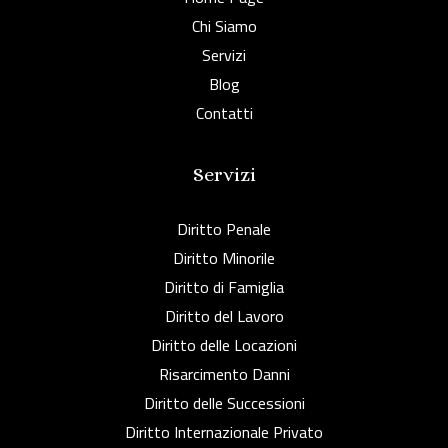
Chi Siamo
Servizi
Blog
Contatti
Servizi
Diritto Penale
Diritto Minorile
Diritto di Famiglia
Diritto del Lavoro
Diritto delle Locazioni
Risarcimento Danni
Diritto delle Successioni
Diritto Internazionale Privato