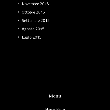
Novembre 2015
Ottobre 2015
Settembre 2015
Agosto 2015
Luglio 2015
Menu
Home Page