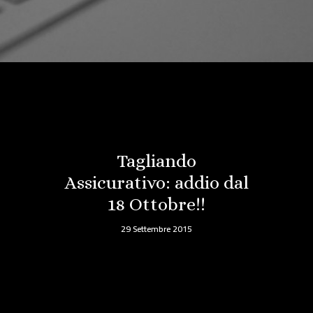
Tagliando
Assicurativo: addio dal
18 Ottobre!!
29 Settembre 2015