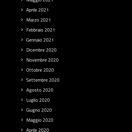
Aprile 2021
Marzo 2021
Febbraio 2021
Gennaio 2021
Dicembre 2020
Novembre 2020
Ottobre 2020
Settembre 2020
Agosto 2020
Luglio 2020
Giugno 2020
Maggio 2020
Aprile 2020