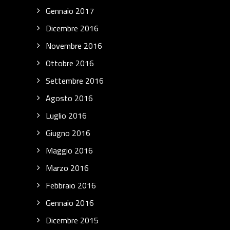
Gennaio 2017
Dicembre 2016
Novembre 2016
Ottobre 2016
Settembre 2016
Agosto 2016
Luglio 2016
Giugno 2016
Maggio 2016
Marzo 2016
Febbraio 2016
Gennaio 2016
Dicembre 2015