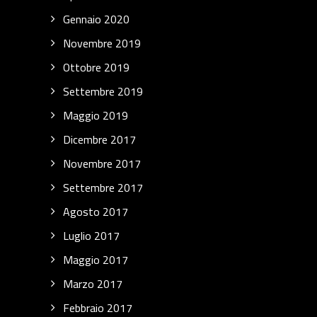
Gennaio 2020
Novembre 2019
Ottobre 2019
Settembre 2019
Maggio 2019
Dicembre 2017
Novembre 2017
Settembre 2017
Agosto 2017
Luglio 2017
Maggio 2017
Marzo 2017
Febbraio 2017