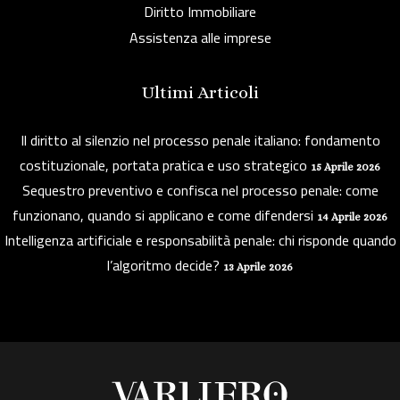
Diritto Immobiliare
Assistenza alle imprese
Ultimi Articoli
Il diritto al silenzio nel processo penale italiano: fondamento
costituzionale, portata pratica e uso strategico
15 Aprile 2026
Sequestro preventivo e confisca nel processo penale: come
funzionano, quando si applicano e come difendersi
14 Aprile 2026
Intelligenza artificiale e responsabilità penale: chi risponde quando
l’algoritmo decide?
13 Aprile 2026