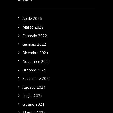
Aprile 2026
Marzo 2022
Febbraio 2022
Gennaio 2022
Dicembre 2021
Novembre 2021
Ottobre 2021
Settembre 2021
Agosto 2021
Luglio 2021
Giugno 2021
Maggio 2021