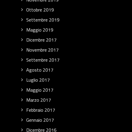
Ottobre 2019
Settembre 2019
Maggio 2019
Dicembre 2017
Novembre 2017
Settembre 2017
Agosto 2017
Luglio 2017
Maggio 2017
Marzo 2017
Febbraio 2017
Gennaio 2017
Dicembre 2016