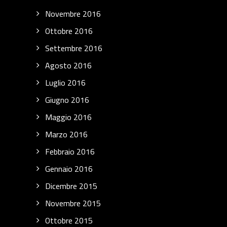
Novembre 2016
Ottobre 2016
Settembre 2016
Agosto 2016
Luglio 2016
Giugno 2016
Maggio 2016
Marzo 2016
Febbraio 2016
Gennaio 2016
Dicembre 2015
Novembre 2015
Ottobre 2015