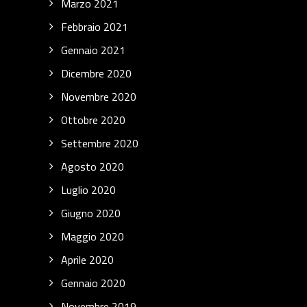
Marzo 2021
Febbraio 2021
Gennaio 2021
Dicembre 2020
Novembre 2020
Ottobre 2020
Settembre 2020
Agosto 2020
Luglio 2020
Giugno 2020
Maggio 2020
Aprile 2020
Gennaio 2020
Novembre 2019