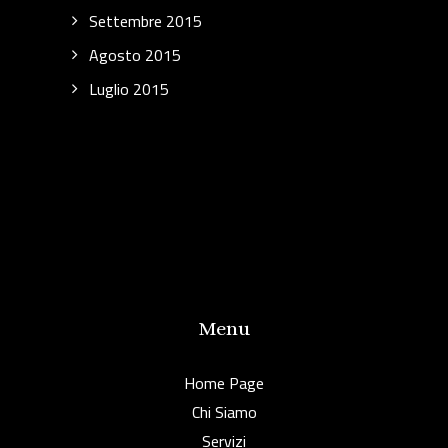
Settembre 2015
Agosto 2015
Luglio 2015
Menu
Home Page
Chi Siamo
Servizi