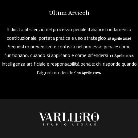
Ultimi Articoli
Il diritto al silenzio nel processo penale italiano: fondamento
costituzionale, portata pratica e uso strategico
15 Aprile 2026
Sequestro preventivo e confisca nel processo penale: come
funzionano, quando si applicano e come difendersi
14 Aprile 2026
Intelligenza artificiale e responsabilità penale: chi risponde quando
l’algoritmo decide?
13 Aprile 2026