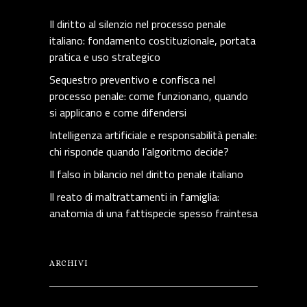
Il diritto al silenzio nel processo penale
italiano: fondamento costituzionale, portata
pratica e uso strategico
Sequestro preventivo e confisca nel
processo penale: come funzionano, quando
si applicano e come difendersi
Intelligenza artificiale e responsabilità penale:
chi risponde quando l’algoritmo decide?
Il falso in bilancio nel diritto penale italiano
Il reato di maltrattamenti in famiglia:
anatomia di una fattispecie spesso fraintesa
ARCHIVI