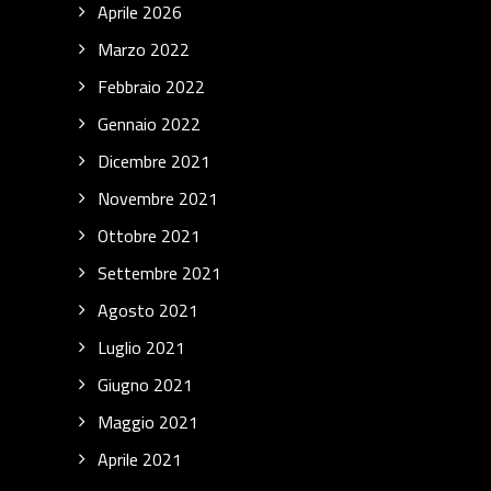
Aprile 2026
Marzo 2022
Febbraio 2022
Gennaio 2022
Dicembre 2021
Novembre 2021
Ottobre 2021
Settembre 2021
Agosto 2021
Luglio 2021
Giugno 2021
Maggio 2021
Aprile 2021