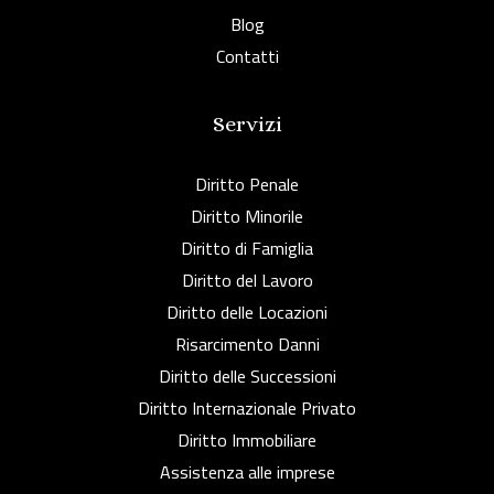
Blog
Contatti
Servizi
Diritto Penale
Diritto Minorile
Diritto di Famiglia
Diritto del Lavoro
Diritto delle Locazioni
Risarcimento Danni
Diritto delle Successioni
Diritto Internazionale Privato
Diritto Immobiliare
Assistenza alle imprese