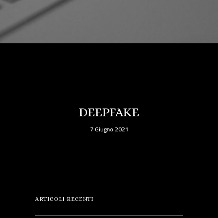
DEEPFAKE
7 Giugno 2021
ARTICOLI RECENTI