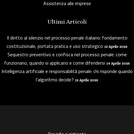
Assistenza alle imprese
Ultimi Articoli
Il diritto al silenzio nel processo penale italiano: fondamento
costituzionale, portata pratica e uso strategico
15 Aprile 2026
Sequestro preventivo e confisca nel processo penale: come
funzionano, quando si applicano e come difendersi
14 Aprile 2026
Intelligenza artificiale e responsabilità penale: chi risponde quando
l’algoritmo decide?
13 Aprile 2026