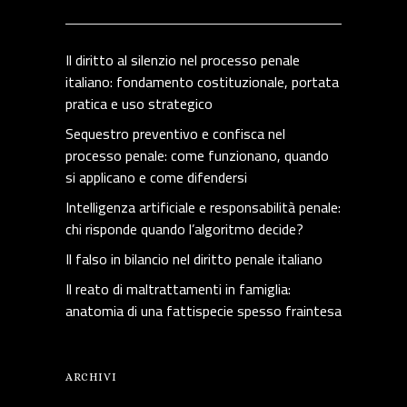
Il diritto al silenzio nel processo penale
italiano: fondamento costituzionale, portata
pratica e uso strategico
Sequestro preventivo e confisca nel
processo penale: come funzionano, quando
si applicano e come difendersi
Intelligenza artificiale e responsabilità penale:
chi risponde quando l’algoritmo decide?
Il falso in bilancio nel diritto penale italiano
Il reato di maltrattamenti in famiglia:
anatomia di una fattispecie spesso fraintesa
ARCHIVI