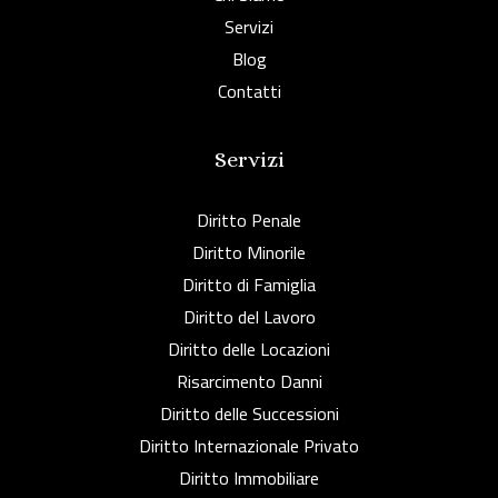
Servizi
Blog
Contatti
Servizi
Diritto Penale
Diritto Minorile
Diritto di Famiglia
Diritto del Lavoro
Diritto delle Locazioni
Risarcimento Danni
Diritto delle Successioni
Diritto Internazionale Privato
Diritto Immobiliare