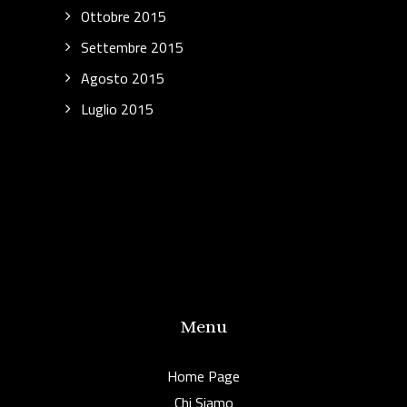
Ottobre 2015
Settembre 2015
Agosto 2015
Luglio 2015
Menu
Home Page
Chi Siamo