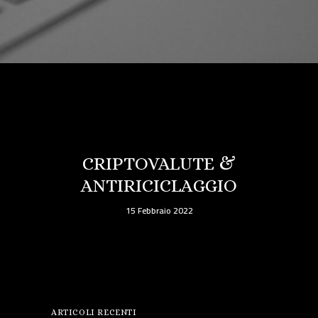
CRIPTOVALUTE &
ANTIRICICLAGGIO
15 Febbraio 2022
ARTICOLI RECENTI