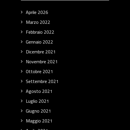
Aprile 2026
Marzo 2022
Febbraio 2022
Gennaio 2022
Dicembre 2021
Novembre 2021
Ottobre 2021
Settembre 2021
Agosto 2021
Luglio 2021
Giugno 2021
Maggio 2021