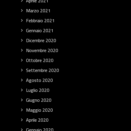
Aprile 2021
Marzo 2021
Febbraio 2021
Gennaio 2021
Dicembre 2020
Novembre 2020
Ottobre 2020
Settembre 2020
Agosto 2020
Luglio 2020
Giugno 2020
Maggio 2020
Aprile 2020
Gennaio 2020