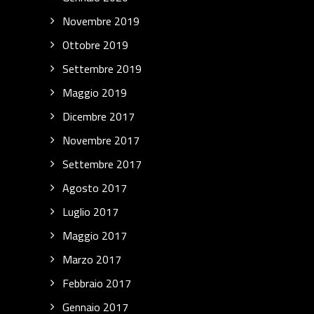
Novembre 2019
Ottobre 2019
Settembre 2019
Maggio 2019
Dicembre 2017
Novembre 2017
Settembre 2017
Agosto 2017
Luglio 2017
Maggio 2017
Marzo 2017
Febbraio 2017
Gennaio 2017