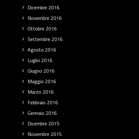
Dicembre 2016
Novembre 2016
Ottobre 2016
Settembre 2016
Agosto 2016
Luglio 2016
Giugno 2016
Maggio 2016
Marzo 2016
Febbraio 2016
Gennaio 2016
Dicembre 2015
Novembre 2015