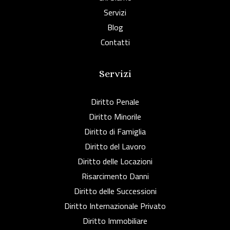
Servizi
Blog
Contatti
Servizi
Diritto Penale
Diritto Minorile
Diritto di Famiglia
Diritto del Lavoro
Diritto delle Locazioni
Risarcimento Danni
Diritto delle Successioni
Diritto Internazionale Privato
Diritto Immobiliare