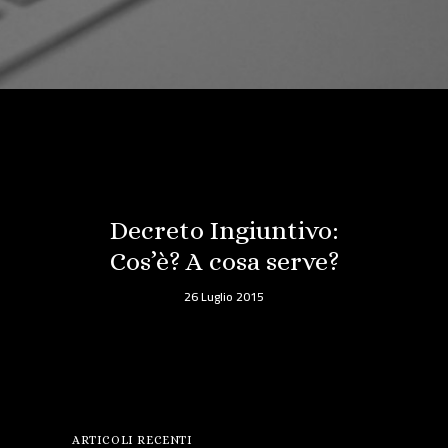
Decreto Ingiuntivo:
Cos’è? A cosa serve?
26 Luglio 2015
ARTICOLI RECENTI