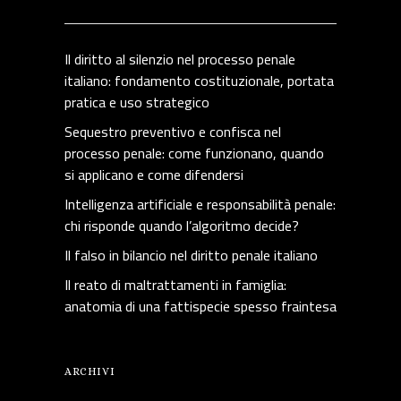
Il diritto al silenzio nel processo penale
italiano: fondamento costituzionale, portata
pratica e uso strategico
Sequestro preventivo e confisca nel
processo penale: come funzionano, quando
si applicano e come difendersi
Intelligenza artificiale e responsabilità penale:
chi risponde quando l’algoritmo decide?
Il falso in bilancio nel diritto penale italiano
Il reato di maltrattamenti in famiglia:
anatomia di una fattispecie spesso fraintesa
ARCHIVI