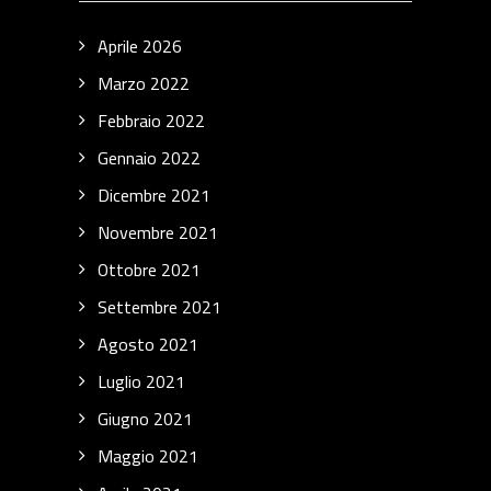
Aprile 2026
Marzo 2022
Febbraio 2022
Gennaio 2022
Dicembre 2021
Novembre 2021
Ottobre 2021
Settembre 2021
Agosto 2021
Luglio 2021
Giugno 2021
Maggio 2021