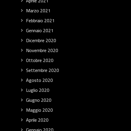
Aprile 2021
Marzo 2021
Febbraio 2021
Gennaio 2021
Dicembre 2020
Novembre 2020
Ottobre 2020
Settembre 2020
Agosto 2020
Luglio 2020
Giugno 2020
Maggio 2020
Aprile 2020
Gennaio 2020