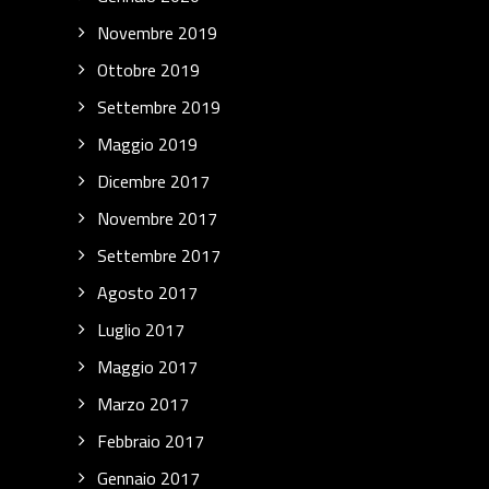
Novembre 2019
Ottobre 2019
Settembre 2019
Maggio 2019
Dicembre 2017
Novembre 2017
Settembre 2017
Agosto 2017
Luglio 2017
Maggio 2017
Marzo 2017
Febbraio 2017
Gennaio 2017