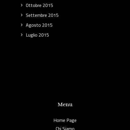
Ottobre 2015
Settembre 2015
Agosto 2015
Luglio 2015
Menu
Home Page
Chi Siamo