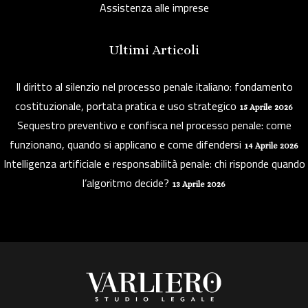
Assistenza alle imprese
Ultimi Articoli
Il diritto al silenzio nel processo penale italiano: fondamento
costituzionale, portata pratica e uso strategico
15 Aprile 2026
Sequestro preventivo e confisca nel processo penale: come
funzionano, quando si applicano e come difendersi
14 Aprile 2026
Intelligenza artificiale e responsabilità penale: chi risponde quando
l’algoritmo decide?
13 Aprile 2026