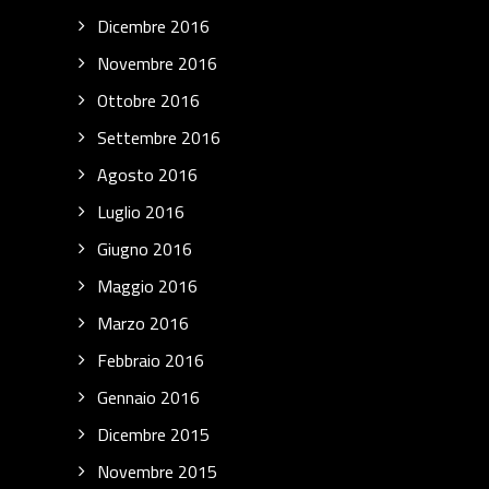
Dicembre 2016
Novembre 2016
Ottobre 2016
Settembre 2016
Agosto 2016
Luglio 2016
Giugno 2016
Maggio 2016
Marzo 2016
Febbraio 2016
Gennaio 2016
Dicembre 2015
Novembre 2015