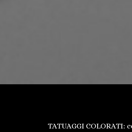
TATUAGGI COLORATI: c