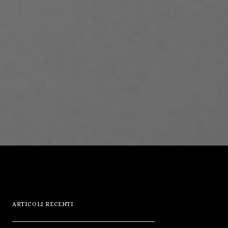
ARTICOLI RECENTI