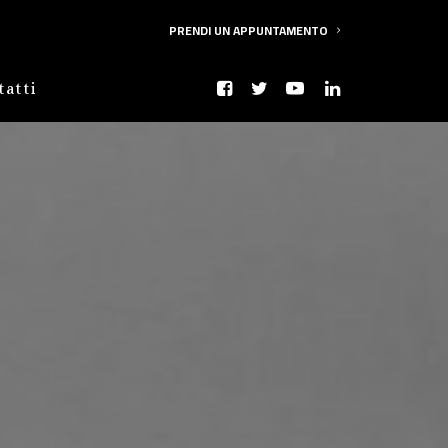
PRENDI UN APPUNTAMENTO
tatti