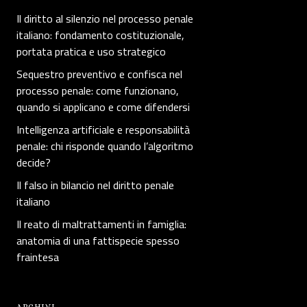
Il diritto al silenzio nel processo penale
italiano: fondamento costituzionale,
portata pratica e uso strategico
Sequestro preventivo e confisca nel
processo penale: come funzionano,
quando si applicano e come difendersi
Intelligenza artificiale e responsabilità
penale: chi risponde quando l’algoritmo
decide?
Il falso in bilancio nel diritto penale
italiano
Il reato di maltrattamenti in famiglia:
anatomia di una fattispecie spesso
fraintesa