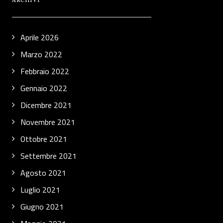
ARCHIVI
Aprile 2026
Marzo 2022
Febbraio 2022
Gennaio 2022
Dicembre 2021
Novembre 2021
Ottobre 2021
Settembre 2021
Agosto 2021
Luglio 2021
Giugno 2021