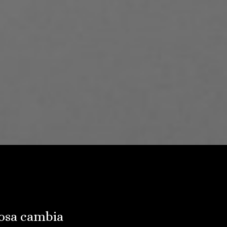
osa cambia