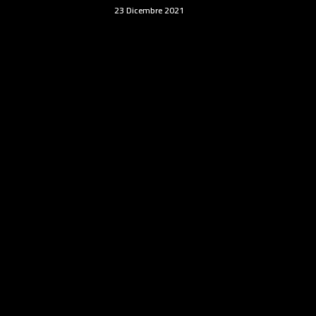
23 Dicembre 2021