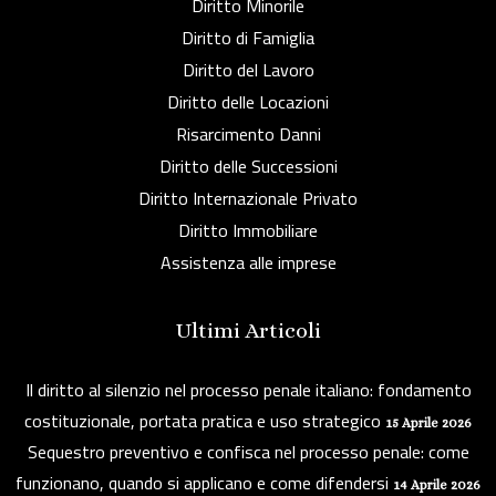
Diritto Minorile
Diritto di Famiglia
Diritto del Lavoro
Diritto delle Locazioni
Risarcimento Danni
Diritto delle Successioni
Diritto Internazionale Privato
Diritto Immobiliare
Assistenza alle imprese
Ultimi Articoli
Il diritto al silenzio nel processo penale italiano: fondamento
costituzionale, portata pratica e uso strategico
15 Aprile 2026
Sequestro preventivo e confisca nel processo penale: come
funzionano, quando si applicano e come difendersi
14 Aprile 2026