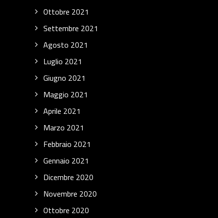
Ottobre 2021
Settembre 2021
Agosto 2021
Luglio 2021
Giugno 2021
Maggio 2021
Aprile 2021
Marzo 2021
Febbraio 2021
Gennaio 2021
Dicembre 2020
Novembre 2020
Ottobre 2020