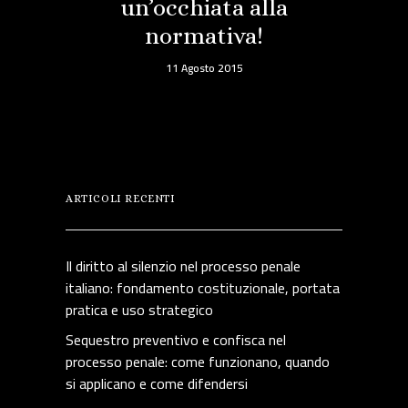
un’occhiata alla
normativa!
11 Agosto 2015
ARTICOLI RECENTI
Il diritto al silenzio nel processo penale
italiano: fondamento costituzionale, portata
pratica e uso strategico
Sequestro preventivo e confisca nel
processo penale: come funzionano, quando
si applicano e come difendersi