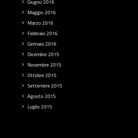
Giugno 2016
Maggio 2016
Marzo 2016
Febbraio 2016
Gennaio 2016
Dicembre 2015
Novembre 2015
Ottobre 2015
Settembre 2015
Agosto 2015
Luglio 2015