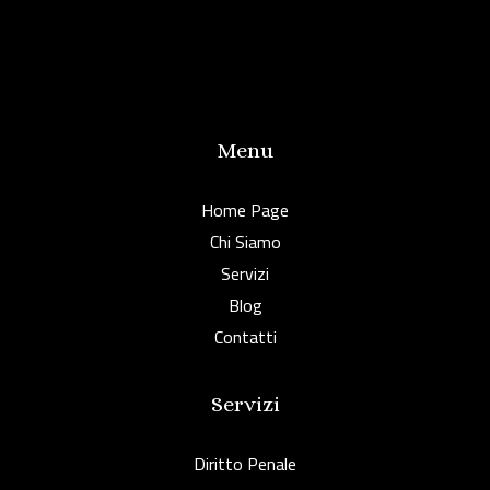
Menu
Home Page
Chi Siamo
Servizi
Blog
Contatti
Servizi
Diritto Penale