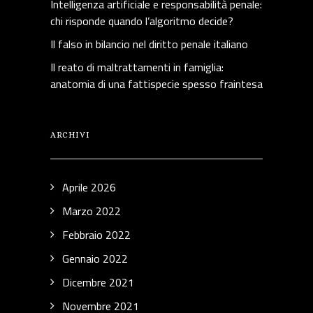
Intelligenza artificiale e responsabilità penale:
chi risponde quando l’algoritmo decide?
Il falso in bilancio nel diritto penale italiano
Il reato di maltrattamenti in famiglia:
anatomia di una fattispecie spesso fraintesa
ARCHIVI
Aprile 2026
Marzo 2022
Febbraio 2022
Gennaio 2022
Dicembre 2021
Novembre 2021