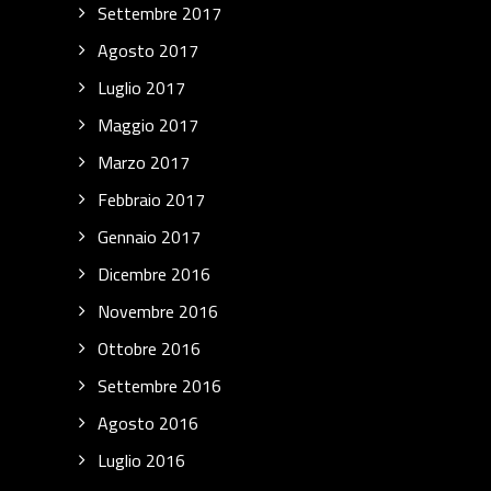
Settembre 2017
Agosto 2017
Luglio 2017
Maggio 2017
Marzo 2017
Febbraio 2017
Gennaio 2017
Dicembre 2016
Novembre 2016
Ottobre 2016
Settembre 2016
Agosto 2016
Luglio 2016