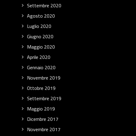
Settembre 2020
Agosto 2020
Luglio 2020
Giugno 2020
Maggio 2020
Aprile 2020
Gennaio 2020
Novembre 2019
Ottobre 2019
Settembre 2019
Maggio 2019
Dicembre 2017
Novembre 2017