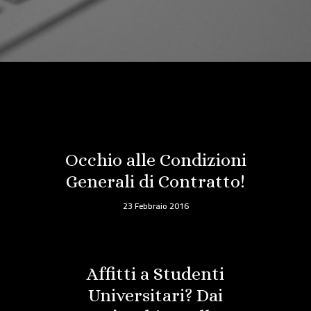
Occhio alle Condizioni
Generali di Contratto!
23 Febbraio 2016
Affitti a Studenti
Universitari? Dai