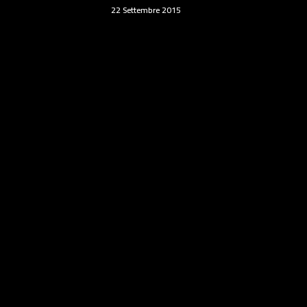
22 Settembre 2015