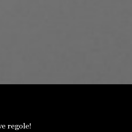
e regole!