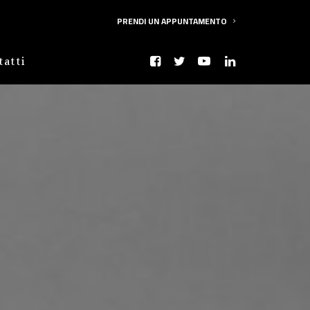
PRENDI UN APPUNTAMENTO
tatti