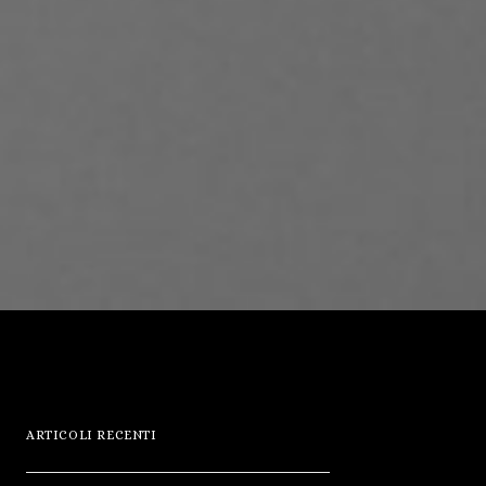
ARTICOLI RECENTI