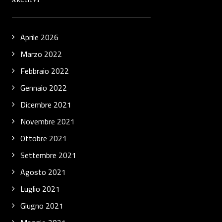
ARCHIVI
Aprile 2026
Marzo 2022
Febbraio 2022
Gennaio 2022
Dicembre 2021
Novembre 2021
Ottobre 2021
Settembre 2021
Agosto 2021
Luglio 2021
Giugno 2021