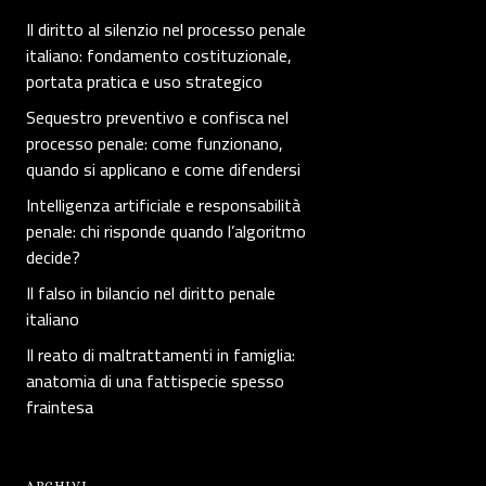
Il diritto al silenzio nel processo penale
italiano: fondamento costituzionale,
portata pratica e uso strategico
Sequestro preventivo e confisca nel
processo penale: come funzionano,
quando si applicano e come difendersi
Intelligenza artificiale e responsabilità
penale: chi risponde quando l’algoritmo
decide?
Il falso in bilancio nel diritto penale
italiano
Il reato di maltrattamenti in famiglia:
anatomia di una fattispecie spesso
fraintesa