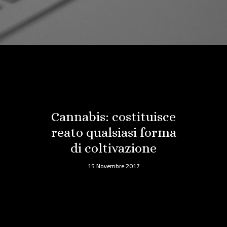
Cannabis: costituisce
reato qualsiasi forma
di coltivazione
15 Novembre 2017