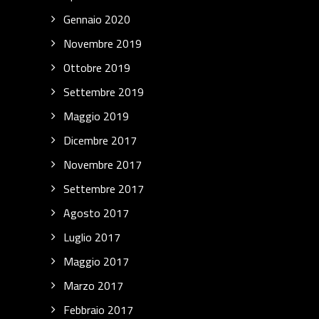
Gennaio 2020
Novembre 2019
Ottobre 2019
Settembre 2019
Maggio 2019
Dicembre 2017
Novembre 2017
Settembre 2017
Agosto 2017
Luglio 2017
Maggio 2017
Marzo 2017
Febbraio 2017