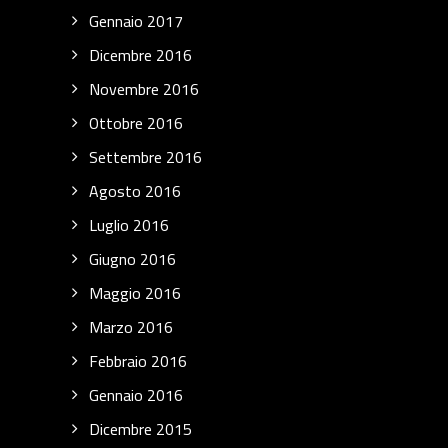
Gennaio 2017
Dicembre 2016
Novembre 2016
Ottobre 2016
Settembre 2016
Agosto 2016
Luglio 2016
Giugno 2016
Maggio 2016
Marzo 2016
Febbraio 2016
Gennaio 2016
Dicembre 2015