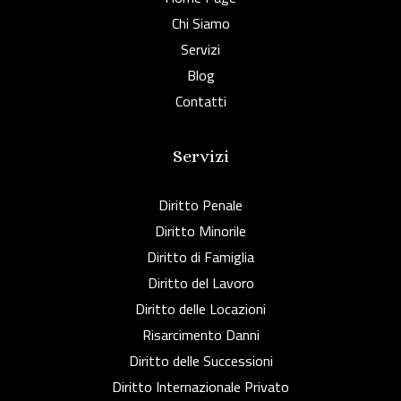
Chi Siamo
Servizi
Blog
Contatti
Servizi
Diritto Penale
Diritto Minorile
Diritto di Famiglia
Diritto del Lavoro
Diritto delle Locazioni
Risarcimento Danni
Diritto delle Successioni
Diritto Internazionale Privato