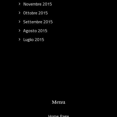
Novembre 2015
Ottobre 2015
Settembre 2015
Agosto 2015
Luglio 2015
Menu
Home Page