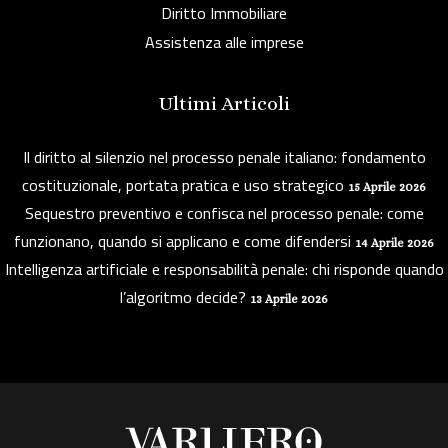
Diritto Immobiliare
Assistenza alle imprese
Ultimi Articoli
Il diritto al silenzio nel processo penale italiano: fondamento
costituzionale, portata pratica e uso strategico
15 Aprile 2026
Sequestro preventivo e confisca nel processo penale: come
funzionano, quando si applicano e come difendersi
14 Aprile 2026
Intelligenza artificiale e responsabilità penale: chi risponde quando
l’algoritmo decide?
13 Aprile 2026