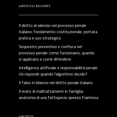
ARTICOLI RECENTI
Il diritto al silenzio nel processo penale
italiano: fondamento costituzionale, portata
pratica e uso strategico
Sequestro preventivo e confisca nel
processo penale: come funzionano, quando
si applicano e come difendersi
Intelligenza artificiale e responsabilità penale:
chi risponde quando l’algoritmo decide?
Il falso in bilancio nel diritto penale italiano
Il reato di maltrattamenti in famiglia:
anatomia di una fattispecie spesso fraintesa
ARCHIVI