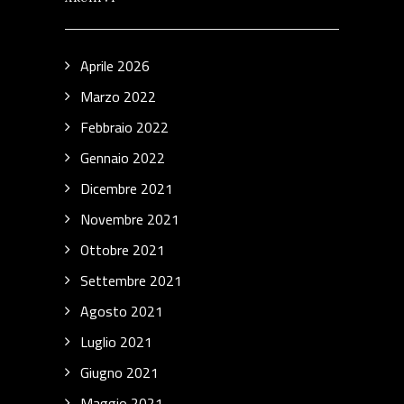
Aprile 2026
Marzo 2022
Febbraio 2022
Gennaio 2022
Dicembre 2021
Novembre 2021
Ottobre 2021
Settembre 2021
Agosto 2021
Luglio 2021
Giugno 2021
Maggio 2021