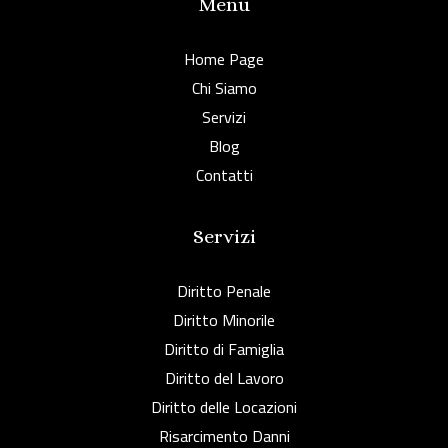
Menu
Home Page
Chi Siamo
Servizi
Blog
Contatti
Servizi
Diritto Penale
Diritto Minorile
Diritto di Famiglia
Diritto del Lavoro
Diritto delle Locazioni
Risarcimento Danni