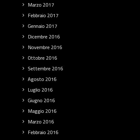
Marzo 2017
Febbraio 2017
Gennaio 2017
Dicembre 2016
Novembre 2016
Ottobre 2016
Settembre 2016
Agosto 2016
Luglio 2016
Giugno 2016
Maggio 2016
Marzo 2016
Febbraio 2016