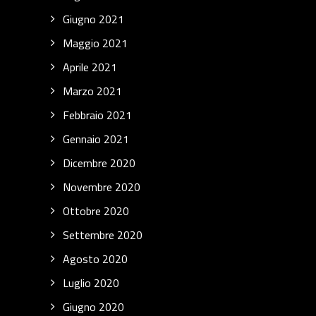
Giugno 2021
Maggio 2021
Aprile 2021
Marzo 2021
Febbraio 2021
Gennaio 2021
Dicembre 2020
Novembre 2020
Ottobre 2020
Settembre 2020
Agosto 2020
Luglio 2020
Giugno 2020