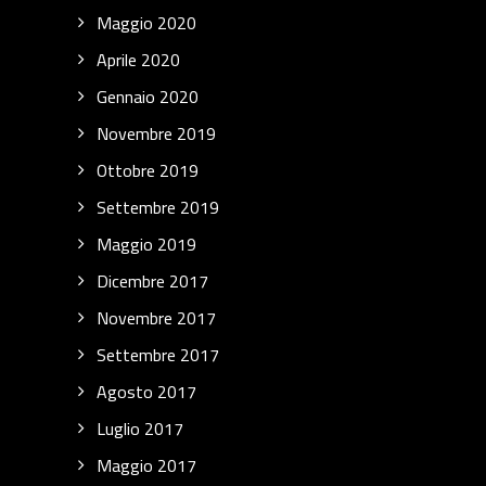
Maggio 2020
Aprile 2020
Gennaio 2020
Novembre 2019
Ottobre 2019
Settembre 2019
Maggio 2019
Dicembre 2017
Novembre 2017
Settembre 2017
Agosto 2017
Luglio 2017
Maggio 2017