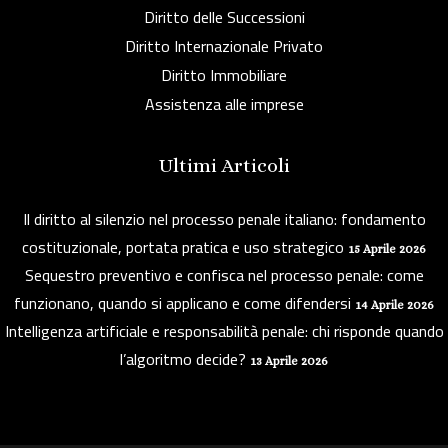
Diritto delle Successioni
Diritto Internazionale Privato
Diritto Immobiliare
Assistenza alle imprese
Ultimi Articoli
Il diritto al silenzio nel processo penale italiano: fondamento
costituzionale, portata pratica e uso strategico
15 Aprile 2026
Sequestro preventivo e confisca nel processo penale: come
funzionano, quando si applicano e come difendersi
14 Aprile 2026
Intelligenza artificiale e responsabilità penale: chi risponde quando
l’algoritmo decide?
13 Aprile 2026