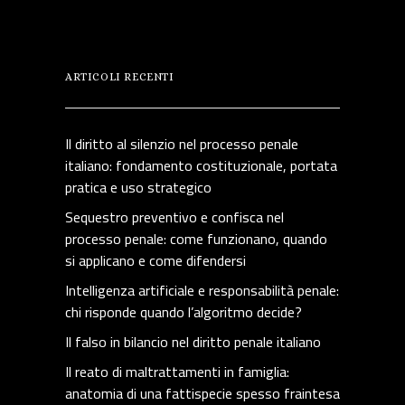
ARTICOLI RECENTI
Il diritto al silenzio nel processo penale
italiano: fondamento costituzionale, portata
pratica e uso strategico
Sequestro preventivo e confisca nel
processo penale: come funzionano, quando
si applicano e come difendersi
Intelligenza artificiale e responsabilità penale:
chi risponde quando l’algoritmo decide?
Il falso in bilancio nel diritto penale italiano
Il reato di maltrattamenti in famiglia:
anatomia di una fattispecie spesso fraintesa