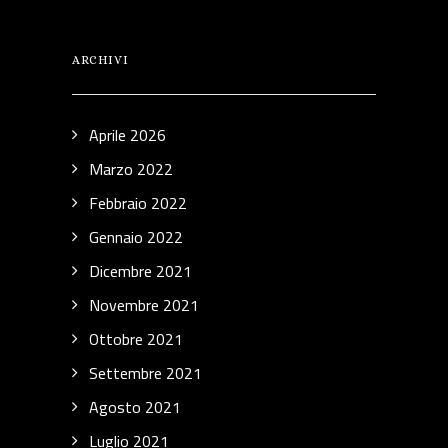
ARCHIVI
Aprile 2026
Marzo 2022
Febbraio 2022
Gennaio 2022
Dicembre 2021
Novembre 2021
Ottobre 2021
Settembre 2021
Agosto 2021
Luglio 2021