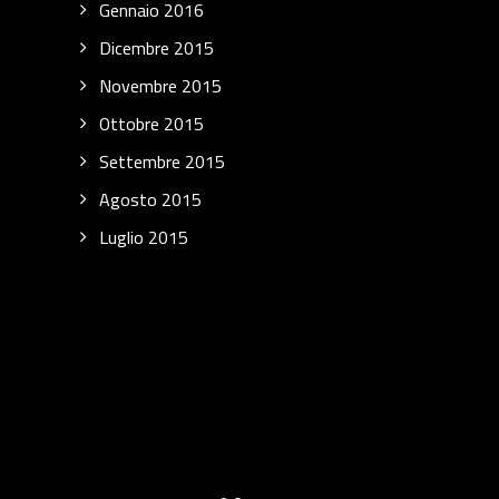
Gennaio 2016
Dicembre 2015
Novembre 2015
Ottobre 2015
Settembre 2015
Agosto 2015
Luglio 2015