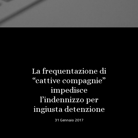
La frequentazione di
“cattive compagnie”
impedisce
l’indennizzo per
ingiusta detenzione
31 Gennaio 2017